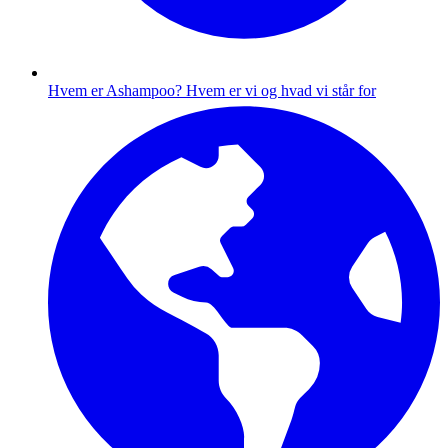
Hvem er Ashampoo?
Hvem er vi og hvad vi står for