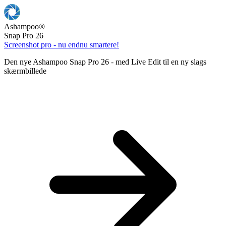
Ashampoo
®
Snap Pro 26
Screenshot pro - nu endnu smartere!
Den nye Ashampoo Snap Pro 26 - med Live Edit til en ny slags
skærmbillede