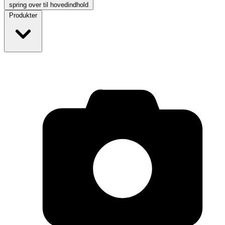
spring over til hovedindhold
Produkter