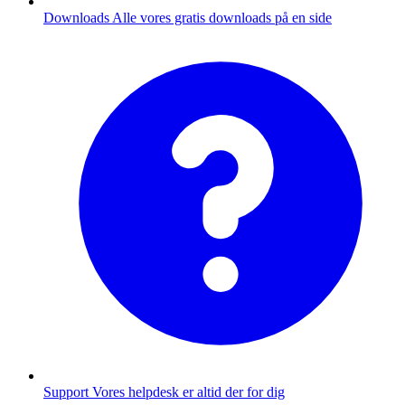
Downloads
Alle vores gratis downloads på en side
Support
Vores helpdesk er altid der for dig