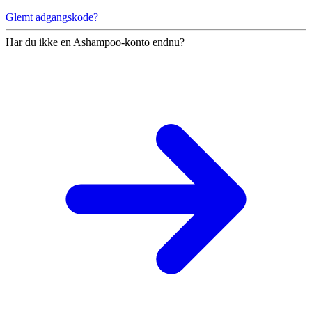
Glemt adgangskode?
Har du ikke en Ashampoo-konto endnu?