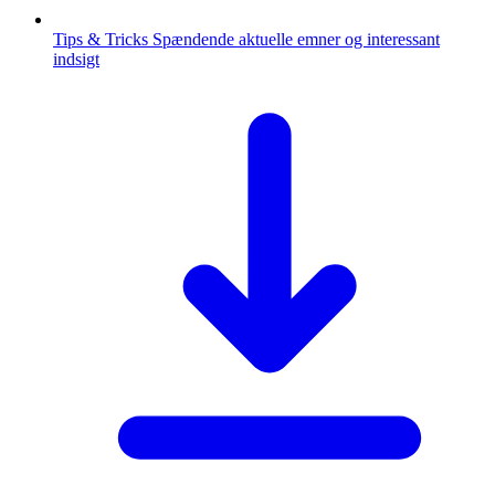
Tips & Tricks
Spændende aktuelle emner og interessant
indsigt