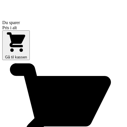
Du sparer
Pris i alt
Gå til kassen