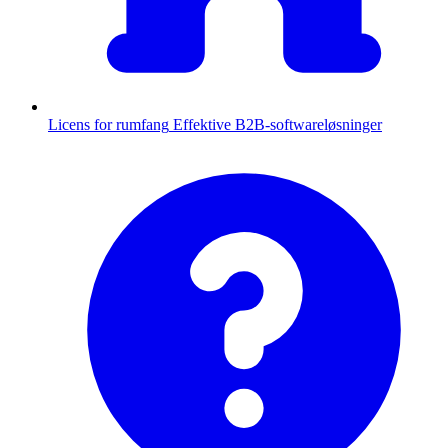
Licens for rumfang
Effektive B2B-softwareløsninger