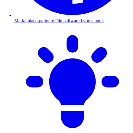
Marketplace-partnere
Din software i vores butik