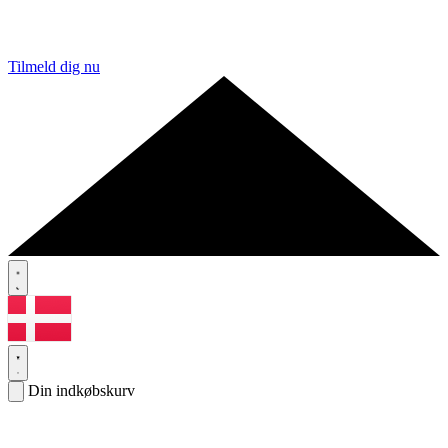
Tilmeld dig nu
Din indkøbskurv