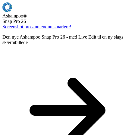
Ashampoo
®
Snap Pro 26
Screenshot pro - nu endnu smartere!
Den nye Ashampoo Snap Pro 26 - med Live Edit til en ny slags
skærmbillede