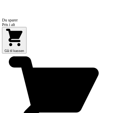
Du sparer
Pris i alt
Gå til kassen