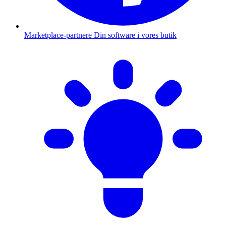
Marketplace-partnere
Din software i vores butik