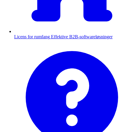
Licens for rumfang
Effektive B2B-softwareløsninger