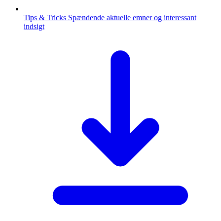
Tips & Tricks
Spændende aktuelle emner og interessant
indsigt