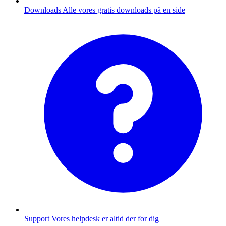
Downloads
Alle vores gratis downloads på en side
Support
Vores helpdesk er altid der for dig