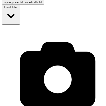
spring over til hovedindhold
Produkter