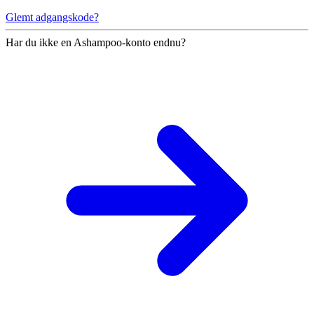
Glemt adgangskode?
Har du ikke en Ashampoo-konto endnu?