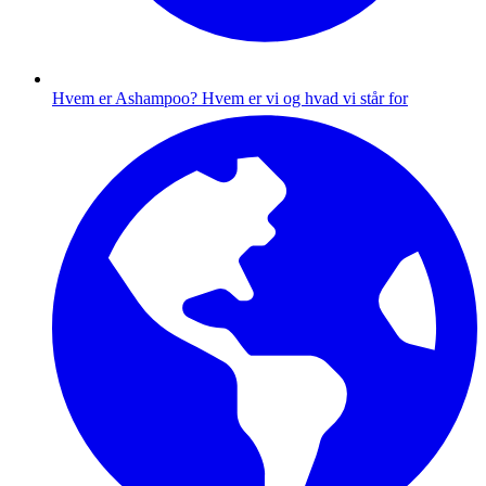
Hvem er Ashampoo?
Hvem er vi og hvad vi står for