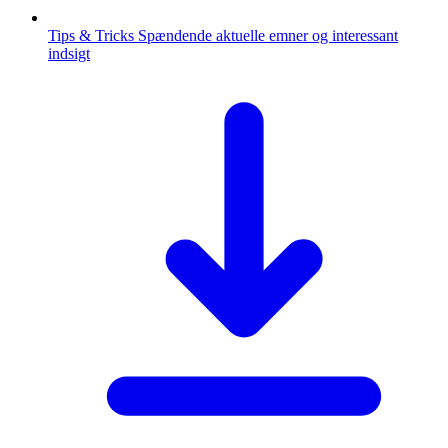
Tips & Tricks
Spændende aktuelle emner og interessant
indsigt