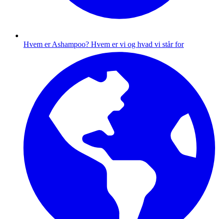
Hvem er Ashampoo?
Hvem er vi og hvad vi står for