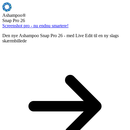
Ashampoo
®
Snap Pro 26
Screenshot pro - nu endnu smartere!
Den nye Ashampoo Snap Pro 26 - med Live Edit til en ny slags
skærmbillede