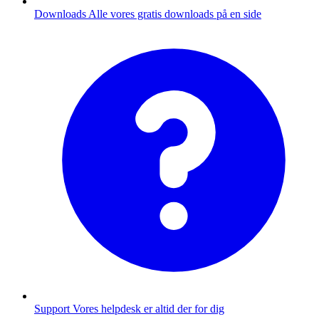
Downloads
Alle vores gratis downloads på en side
Support
Vores helpdesk er altid der for dig