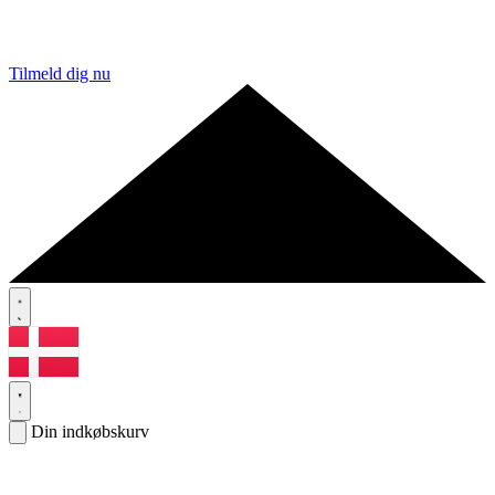
Tilmeld dig nu
Din indkøbskurv