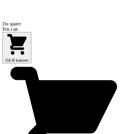
Du sparer
Pris i alt
Gå til kassen