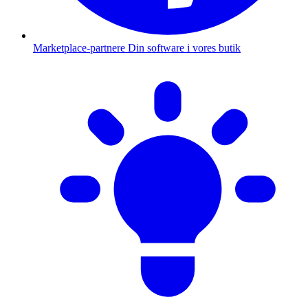
Marketplace-partnere
Din software i vores butik