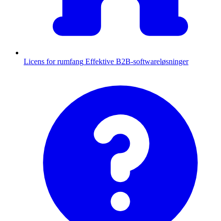
Licens for rumfang
Effektive B2B-softwareløsninger