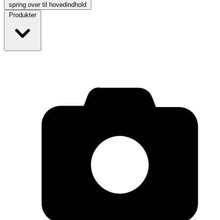
spring over til hovedindhold
Produkter