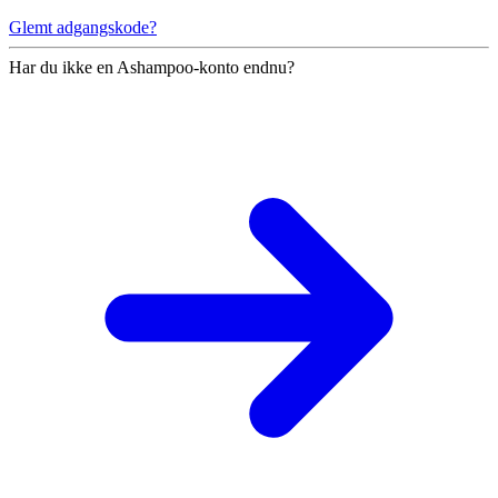
Glemt adgangskode?
Har du ikke en Ashampoo-konto endnu?