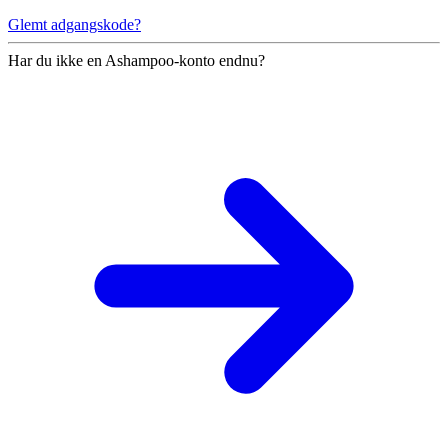
Glemt adgangskode?
Har du ikke en Ashampoo-konto endnu?