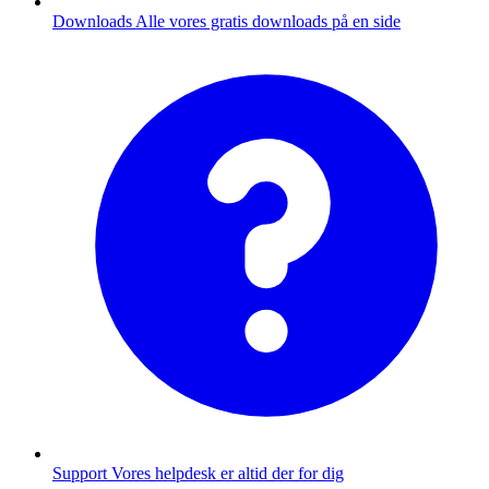
Downloads
Alle vores gratis downloads på en side
Support
Vores helpdesk er altid der for dig