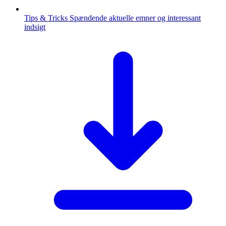
Tips & Tricks
Spændende aktuelle emner og interessant
indsigt