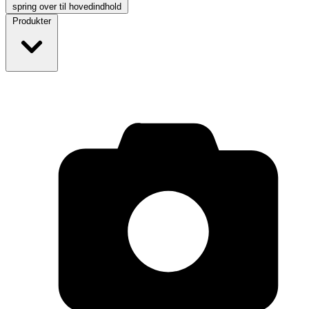
spring over til hovedindhold
Produkter