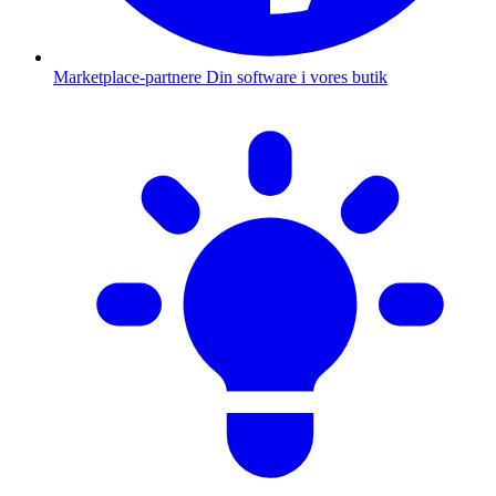
Marketplace-partnere
Din software i vores butik