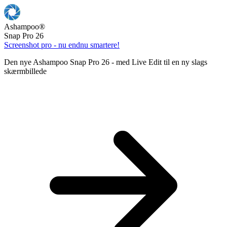
Ashampoo
®
Snap Pro 26
Screenshot pro - nu endnu smartere!
Den nye Ashampoo Snap Pro 26 - med Live Edit til en ny slags
skærmbillede