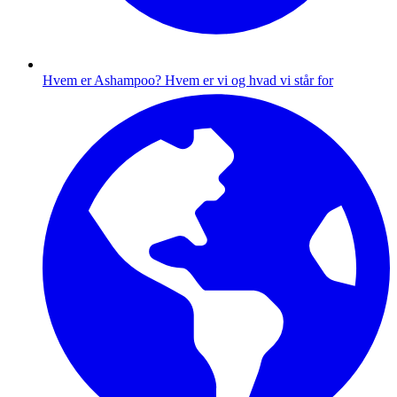
Hvem er Ashampoo?
Hvem er vi og hvad vi står for