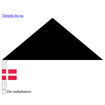
Tilmeld dig nu
Din indkøbskurv