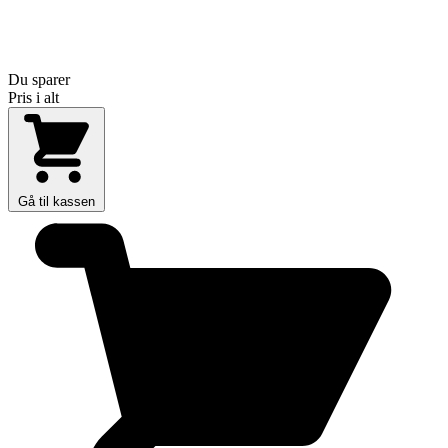
Du sparer
Pris i alt
Gå til kassen