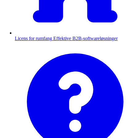
Licens for rumfang
Effektive B2B-softwareløsninger