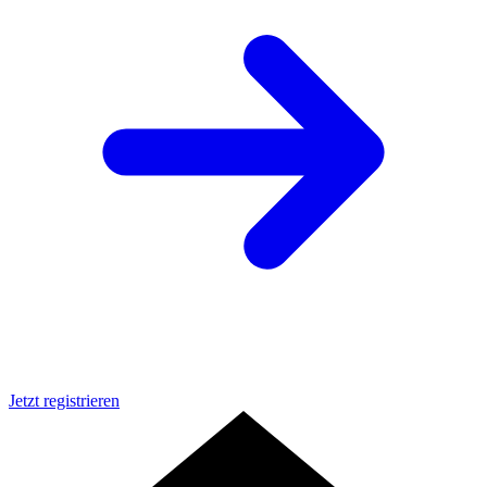
Jetzt registrieren