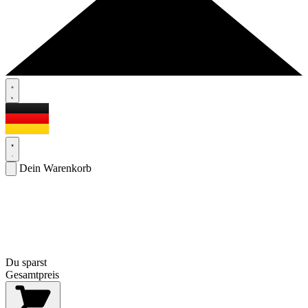
Dein Warenkorb
Du sparst
Gesamtpreis