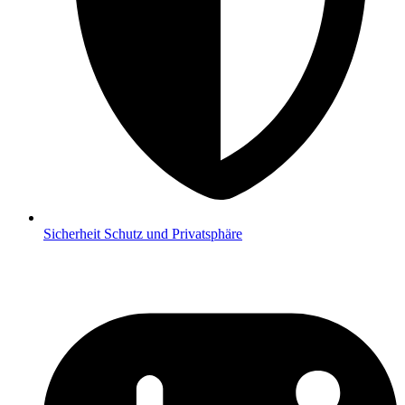
Sicherheit
Schutz und Privatsphäre