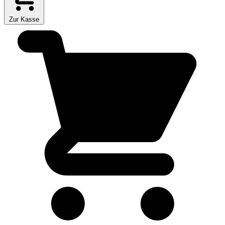
Zur Kasse