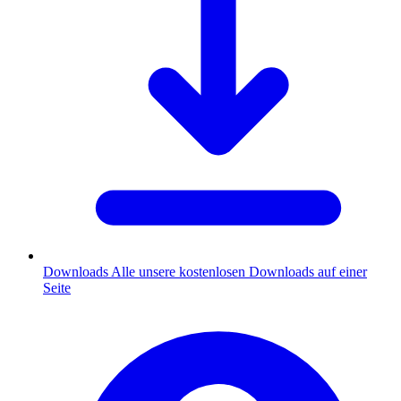
Downloads
Alle unsere kostenlosen Downloads auf einer
Seite