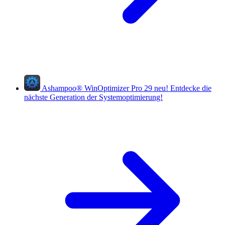
Ashampoo
®
WinOptimizer Pro 29
neu!
Entdecke die
nächste Generation der Systemoptimierung!