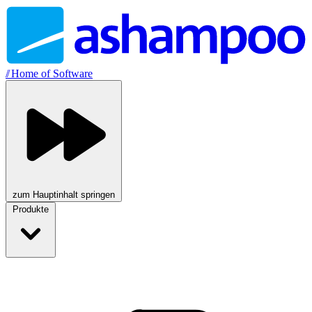
//
Home of Software
zum Hauptinhalt springen
Produkte