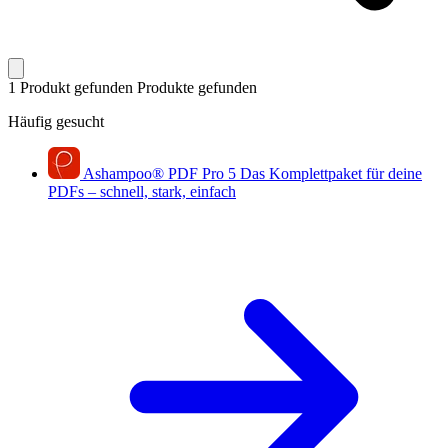
1 Produkt gefunden
Produkte gefunden
Häufig gesucht
Ashampoo
®
PDF Pro 5
Das Komplettpaket für deine
PDFs – schnell, stark, einfach