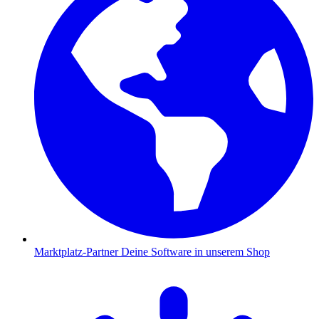
Marktplatz-Partner
Deine Software in unserem Shop