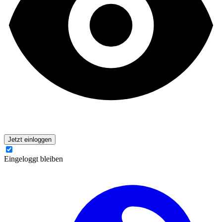
Jetzt einloggen
Eingeloggt bleiben