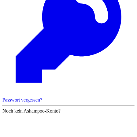
Passwort vergessen?
Noch kein Ashampoo-Konto?