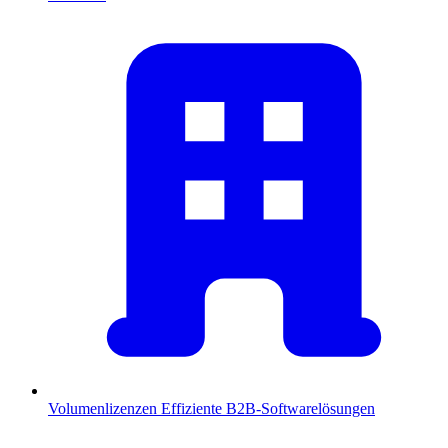
Volumenlizenzen
Effiziente B2B-Softwarelösungen