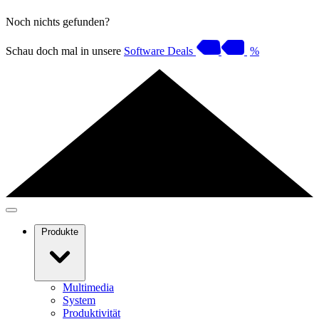
Noch nichts gefunden?
Schau doch mal in unsere
Software Deals
%
Produkte
Multimedia
System
Produktivität