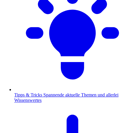
Tipps & Tricks
Spannende aktuelle Themen und allerlei
Wissenswertes