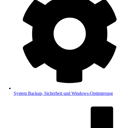
System
Backup, Sicherheit und Windows-Optimierung