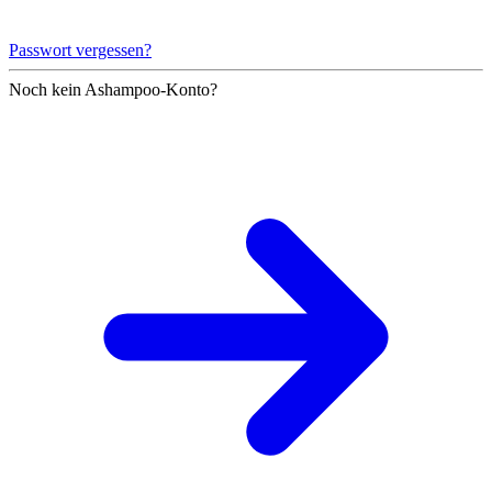
Passwort vergessen?
Noch kein Ashampoo-Konto?