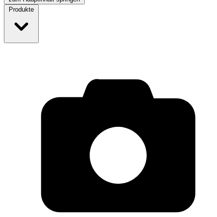
Produkte