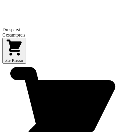
Du sparst
Gesamtpreis
Zur Kasse