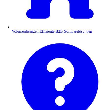
Volumenlizenzen
Effiziente B2B-Softwarelösungen