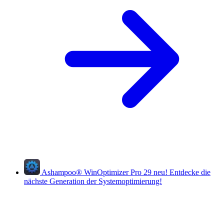
Ashampoo
®
WinOptimizer Pro 29
neu!
Entdecke die
nächste Generation der Systemoptimierung!