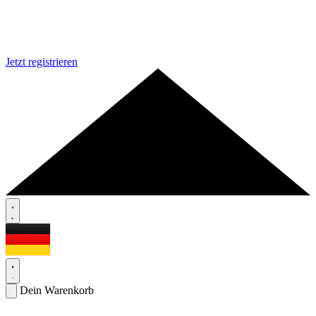
Jetzt registrieren
Dein Warenkorb