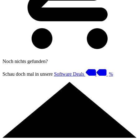
Noch nichts gefunden?
Schau doch mal in unsere
Software Deals
%