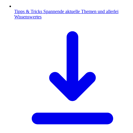
Tipps & Tricks
Spannende aktuelle Themen und allerlei
Wissenswertes