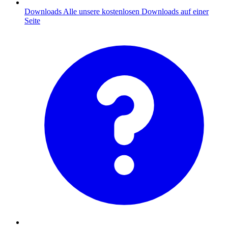
Downloads
Alle unsere kostenlosen Downloads auf einer
Seite