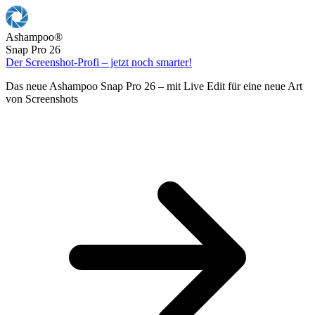
Ashampoo
®
Snap Pro 26
Der Screenshot-Profi – jetzt noch smarter!
Das neue Ashampoo Snap Pro 26 – mit Live Edit für eine neue Art
von Screenshots