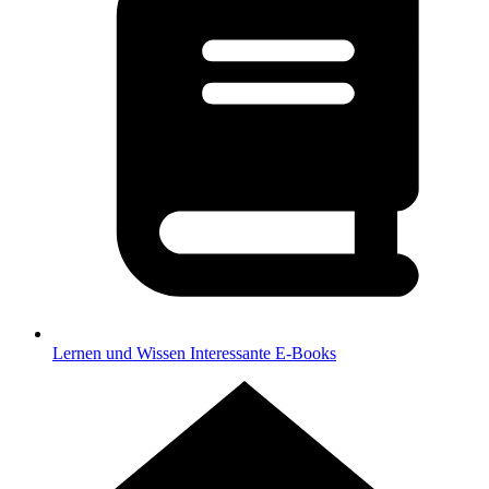
Lernen und Wissen
Interessante E-Books