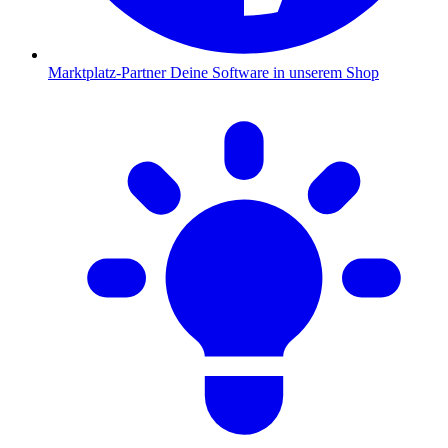
Marktplatz-Partner
Deine Software in unserem Shop