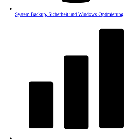
System
Backup, Sicherheit und Windows-Optimierung