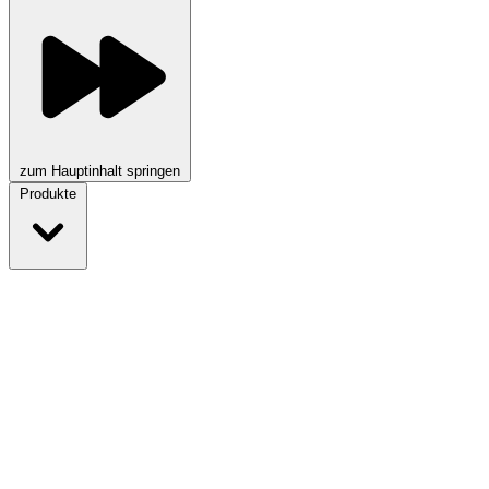
zum Hauptinhalt springen
Produkte