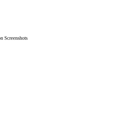
on Screenshots