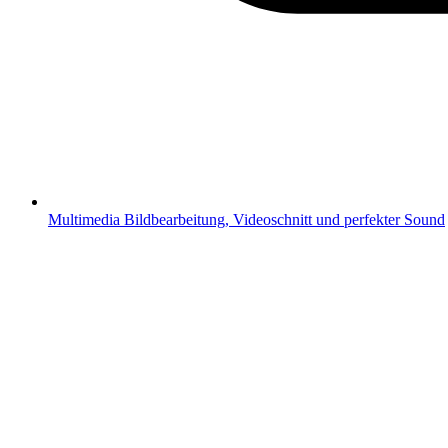
Multimedia
Bildbearbeitung, Videoschnitt und perfekter Sound