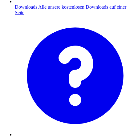
Downloads
Alle unsere kostenlosen Downloads auf einer
Seite