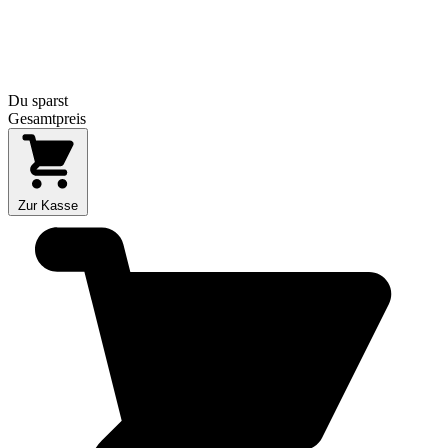
Du sparst
Gesamtpreis
Zur Kasse