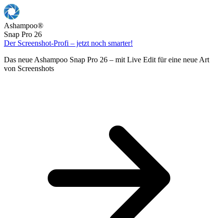
Ashampoo
®
Snap Pro 26
Der Screenshot-Profi – jetzt noch smarter!
Das neue Ashampoo Snap Pro 26 – mit Live Edit für eine neue Art
von Screenshots