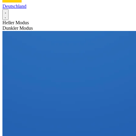
Deutschland
Heller Modus
Dunkler Modus