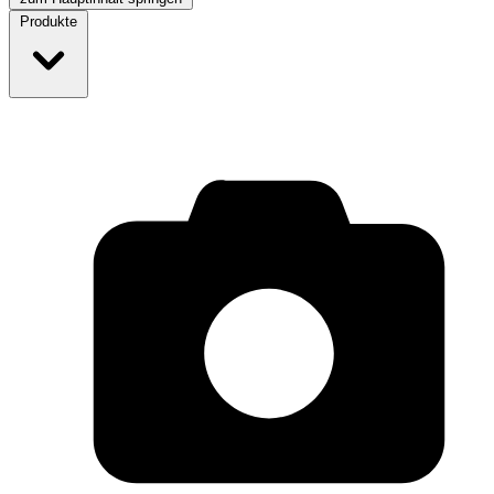
Produkte