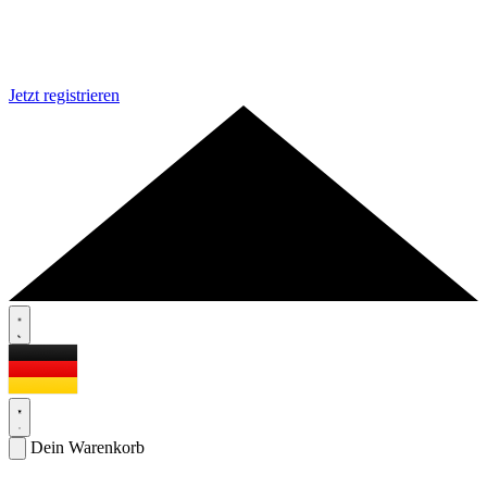
Jetzt registrieren
Dein Warenkorb