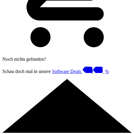
Noch nichts gefunden?
Schau doch mal in unsere
Software Deals
%