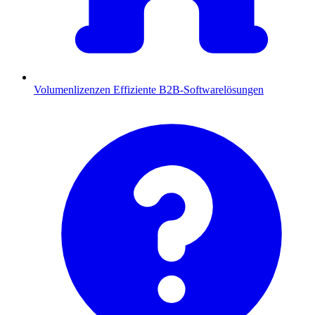
Volumenlizenzen
Effiziente B2B-Softwarelösungen