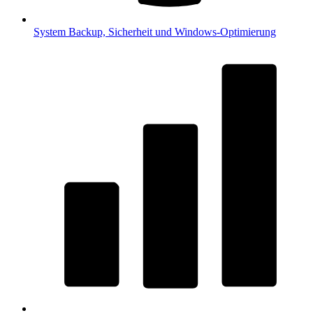
System
Backup, Sicherheit und Windows-Optimierung