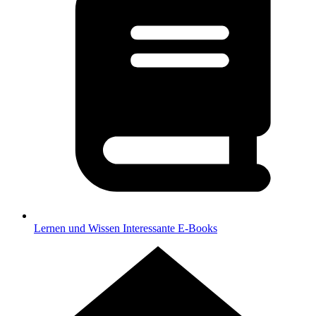
Lernen und Wissen
Interessante E-Books