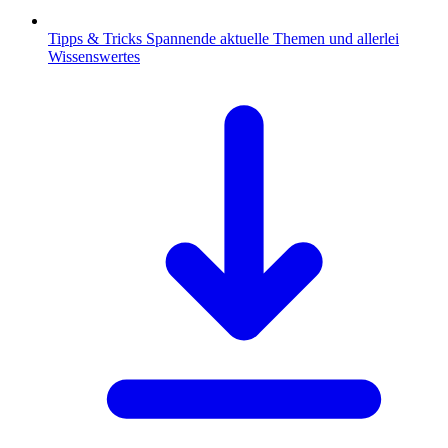
Tipps & Tricks
Spannende aktuelle Themen und allerlei
Wissenswertes