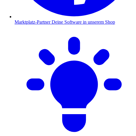
Marktplatz-Partner
Deine Software in unserem Shop