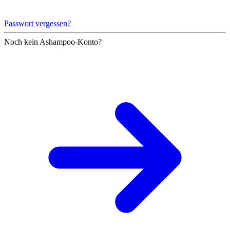
Passwort vergessen?
Noch kein Ashampoo-Konto?