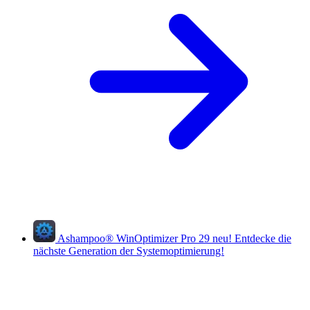
Ashampoo
®
WinOptimizer Pro 29
neu!
Entdecke die
nächste Generation der Systemoptimierung!