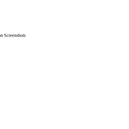
on Screenshots