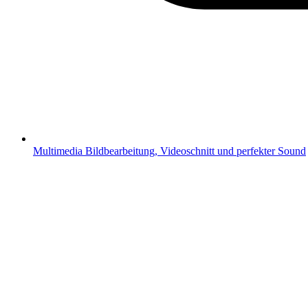
Multimedia
Bildbearbeitung, Videoschnitt und perfekter Sound