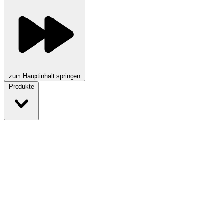
zum Hauptinhalt springen
Produkte