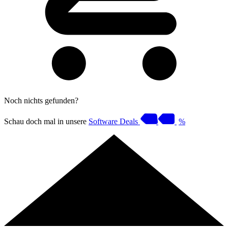
Noch nichts gefunden?
Schau doch mal in unsere
Software Deals
%