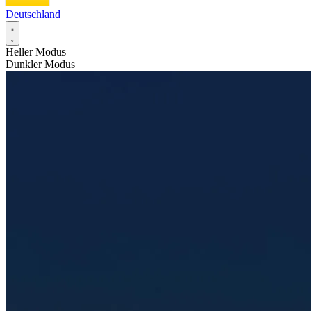
Deutschland
Heller Modus
Dunkler Modus