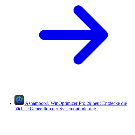
Ashampoo
®
WinOptimizer Pro 29
neu!
Entdecke die
nächste Generation der Systemoptimierung!