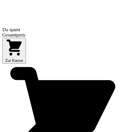
Du sparst
Gesamtpreis
Zur Kasse