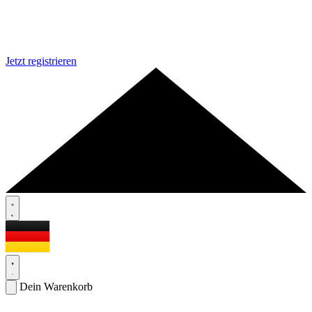
Jetzt registrieren
Dein Warenkorb