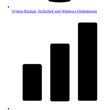
System
Backup, Sicherheit und Windows-Optimierung