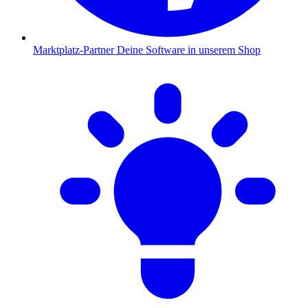
Marktplatz-Partner
Deine Software in unserem Shop