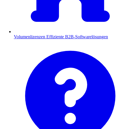
Volumenlizenzen
Effiziente B2B-Softwarelösungen