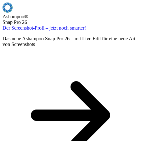
Ashampoo
®
Snap Pro 26
Der Screenshot-Profi – jetzt noch smarter!
Das neue Ashampoo Snap Pro 26 – mit Live Edit für eine neue Art
von Screenshots