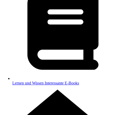
Lernen und Wissen
Interessante E-Books