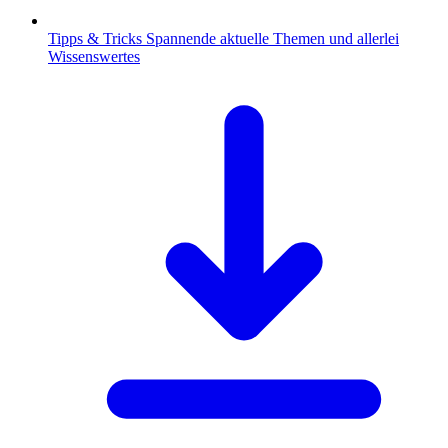
Tipps & Tricks
Spannende aktuelle Themen und allerlei
Wissenswertes