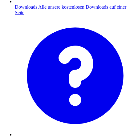
Downloads
Alle unsere kostenlosen Downloads auf einer
Seite