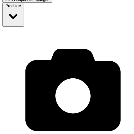
Produkte