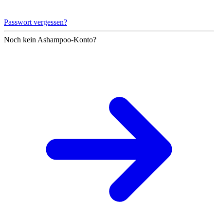
Passwort vergessen?
Noch kein Ashampoo-Konto?