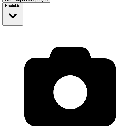
Produkte