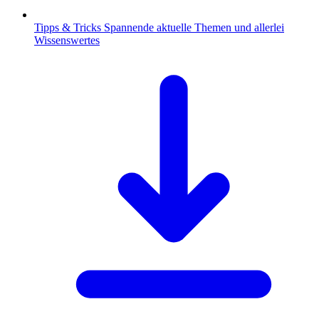
Tipps & Tricks
Spannende aktuelle Themen und allerlei
Wissenswertes