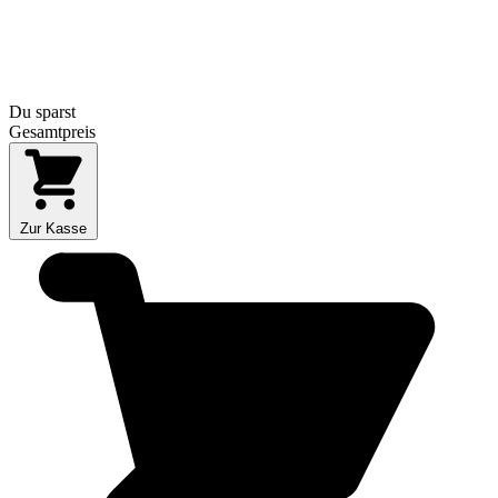
Du sparst
Gesamtpreis
Zur Kasse