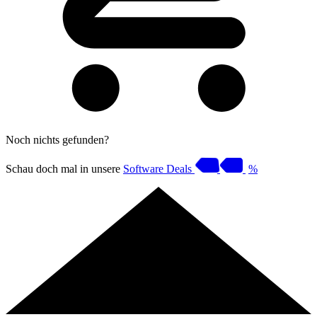
Noch nichts gefunden?
Schau doch mal in unsere
Software Deals
%