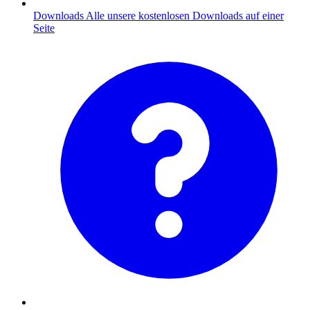
Downloads
Alle unsere kostenlosen Downloads auf einer
Seite