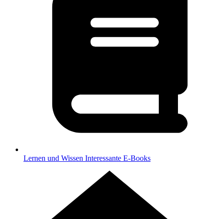
Lernen und Wissen
Interessante E-Books