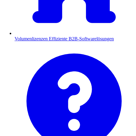
Volumenlizenzen
Effiziente B2B-Softwarelösungen