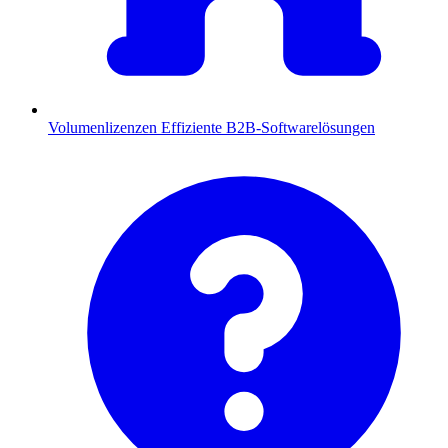
Volumenlizenzen
Effiziente B2B-Softwarelösungen