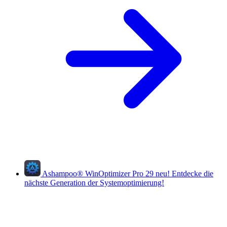
Ashampoo
®
WinOptimizer Pro 29
neu!
Entdecke die
nächste Generation der Systemoptimierung!