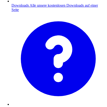
Downloads
Alle unsere kostenlosen Downloads auf einer
Seite