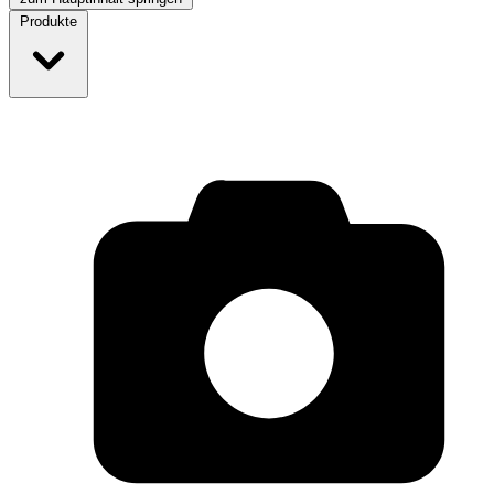
Produkte