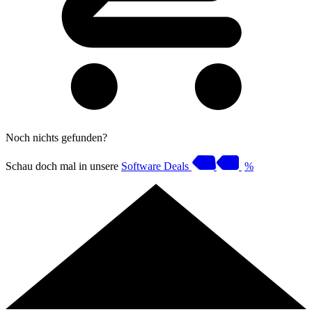
Noch nichts gefunden?
Schau doch mal in unsere
Software Deals
%