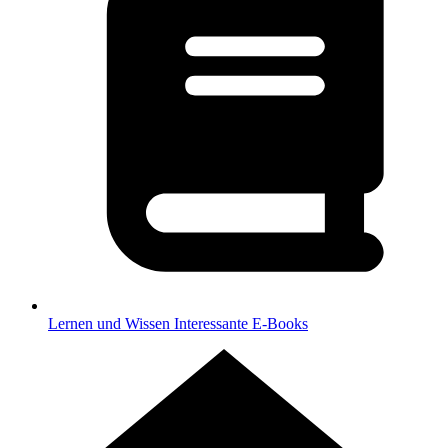
Lernen und Wissen
Interessante E-Books