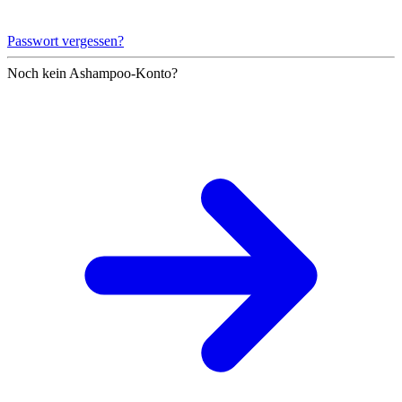
Passwort vergessen?
Noch kein Ashampoo-Konto?