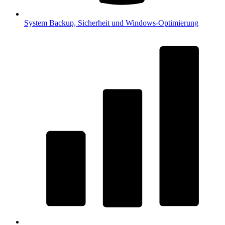
System
Backup, Sicherheit und Windows-Optimierung