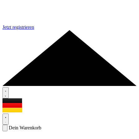
Jetzt registrieren
Dein Warenkorb