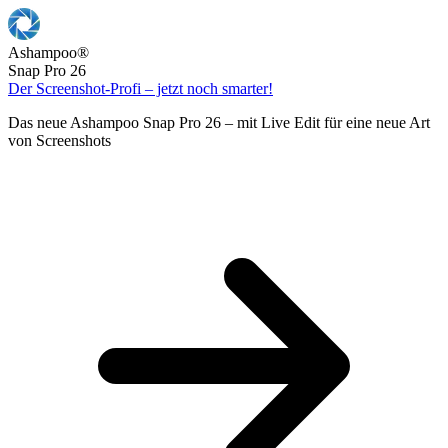
Ashampoo
®
Snap Pro 26
Der Screenshot-Profi – jetzt noch smarter!
Das neue Ashampoo Snap Pro 26 – mit Live Edit für eine neue Art
von Screenshots