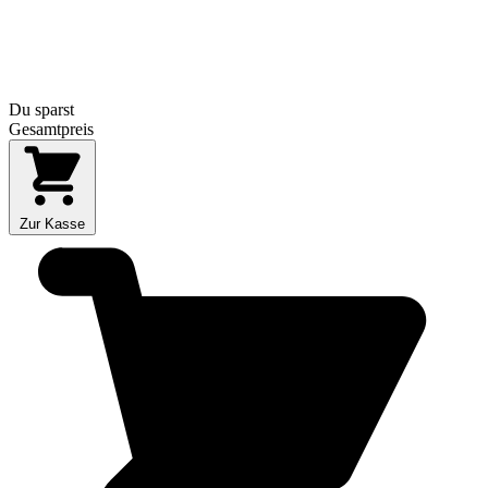
Du sparst
Gesamtpreis
Zur Kasse