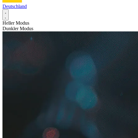
Deutschland
Heller Modus
Dunkler Modus