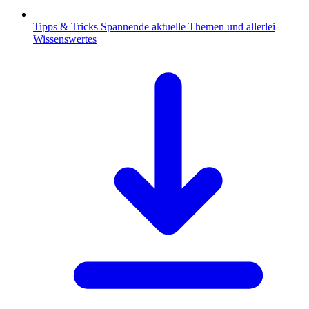
Tipps & Tricks
Spannende aktuelle Themen und allerlei
Wissenswertes