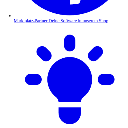
Marktplatz-Partner
Deine Software in unserem Shop