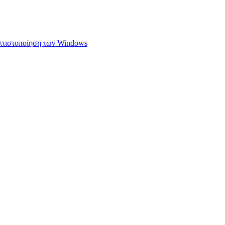
ελτιστοποίηση των Windows