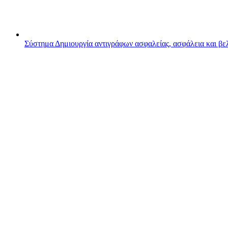
Σύστημα
Δημιουργία αντιγράφων ασφαλείας, ασφάλεια και β