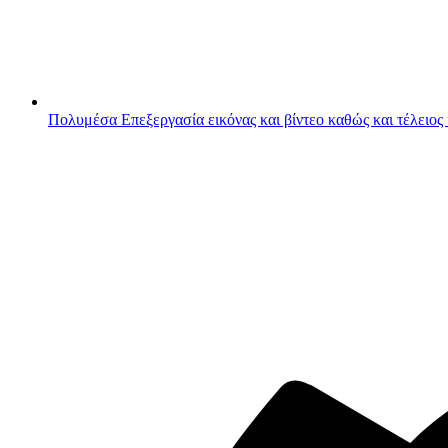
Πολυμέσα
Επεξεργασία εικόνας και βίντεο καθώς και τέλειος