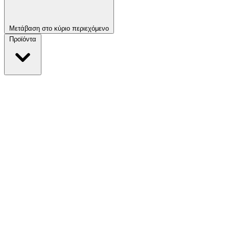
Μετάβαση στο κύριο περιεχόμενο
Προϊόντα