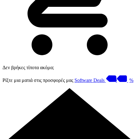
Δεν βρήκες τίποτα ακόμα;
Ρίξτε μια ματιά στις προσφορές μας
Software Deals
%