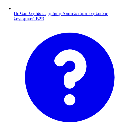
Πολλαπλές άδειες χρήσης
Αποτελεσματικές λύσεις
λογισμικού B2B