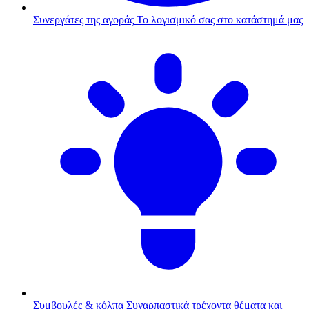
Συνεργάτες της αγοράς
Το λογισμικό σας στο κατάστημά μας
Συμβουλές & κόλπα
Συναρπαστικά τρέχοντα θέματα και