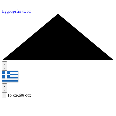
Εγγραφείτε τώρα
Το καλάθι σας