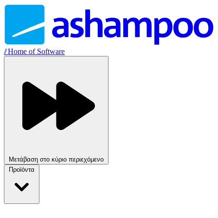
//
Home of Software
Μετάβαση στο κύριο περιεχόμενο
Προϊόντα