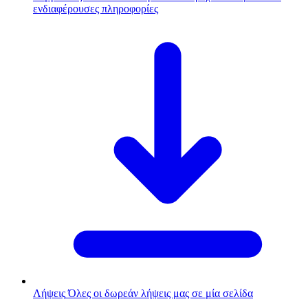
ενδιαφέρουσες πληροφορίες
Λήψεις
Όλες οι δωρεάν λήψεις μας σε μία σελίδα