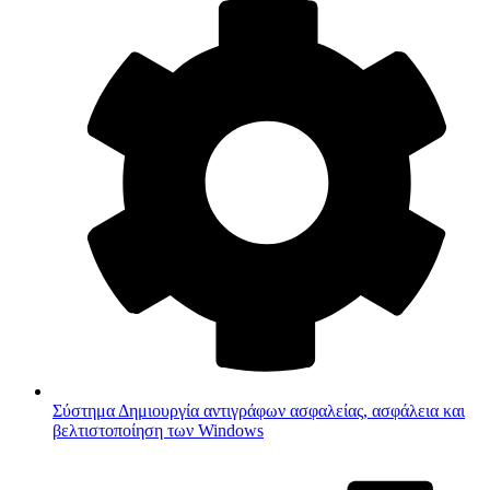
Σύστημα
Δημιουργία αντιγράφων ασφαλείας, ασφάλεια και
βελτιστοποίηση των Windows