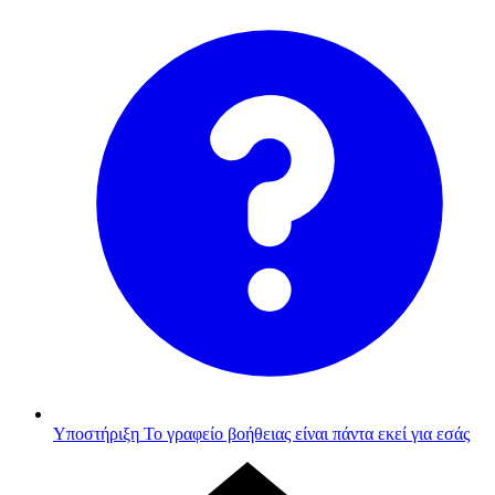
Υποστήριξη
Το γραφείο βοήθειας είναι πάντα εκεί για εσάς