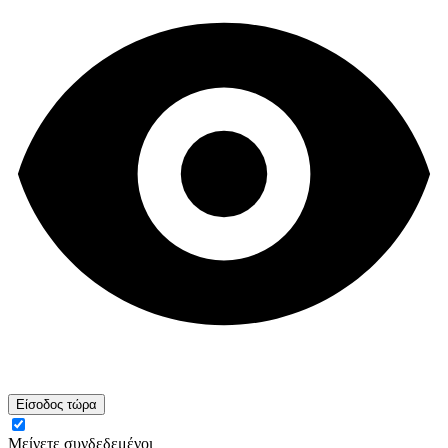
Είσοδος τώρα
Μείνετε συνδεδεμένοι