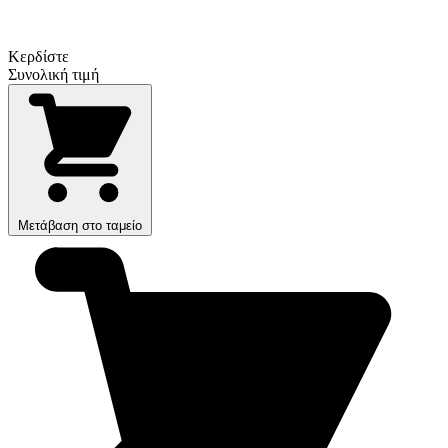
Κερδίστε
Συνολική τιμή
Μετάβαση στο ταμείο