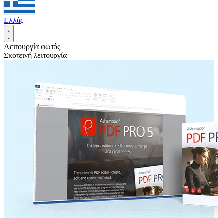
Ελλάς
Λειτουργία φωτός
Σκοτεινή λειτουργία