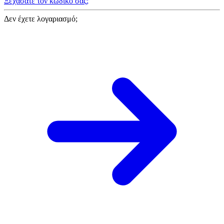
Ξεχάσατε τον κωδικό σας;
Δεν έχετε λογαριασμό;