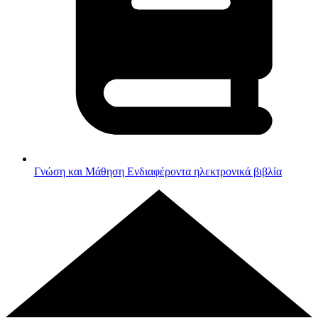
Γνώση και Μάθηση
Ενδιαφέροντα ηλεκτρονικά βιβλία