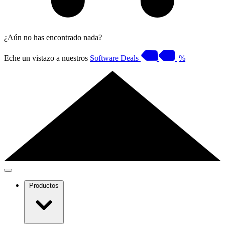
¿Aún no has encontrado nada?
Eche un vistazo a nuestros
Software Deals
%
Productos