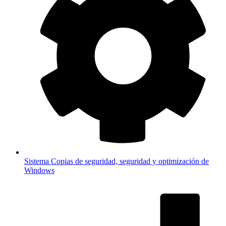
Sistema
Copias de seguridad, seguridad y optimización de
Windows