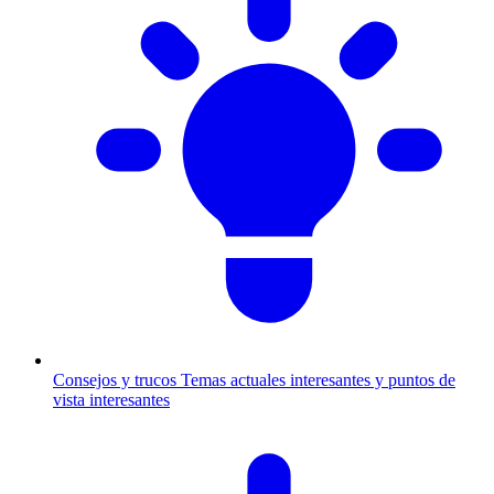
Consejos y trucos
Temas actuales interesantes y puntos de
vista interesantes