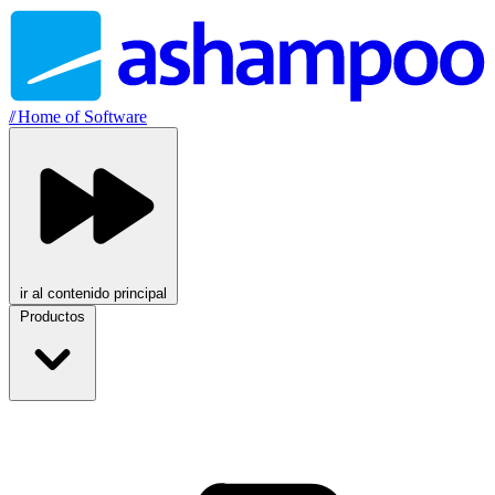
//
Home of Software
ir al contenido principal
Productos