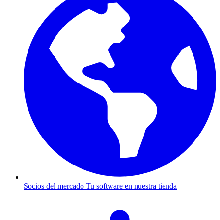
Socios del mercado
Tu software en nuestra tienda