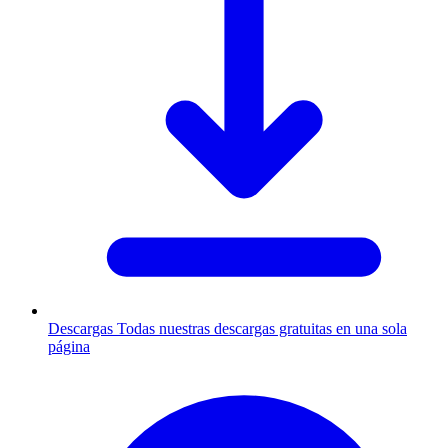
Descargas
Todas nuestras descargas gratuitas en una sola
página