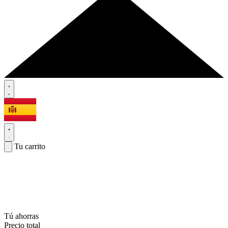
Tu carrito
Tú ahorras
Precio total