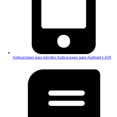
Aplicaciones para móviles
Aplicaciones para Android e iOS