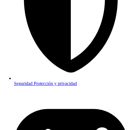
Seguridad
Protección y privacidad