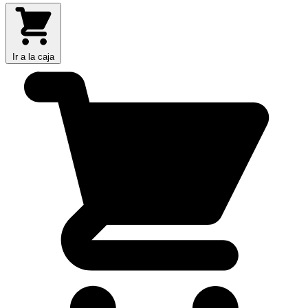
Ir a la caja