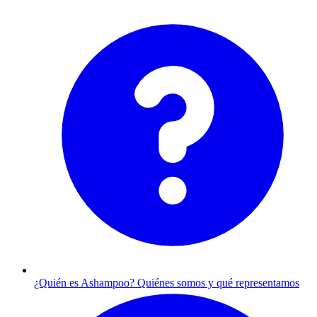
¿Quién es Ashampoo?
Quiénes somos y qué representamos