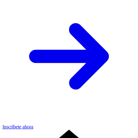
Inscríbete ahora