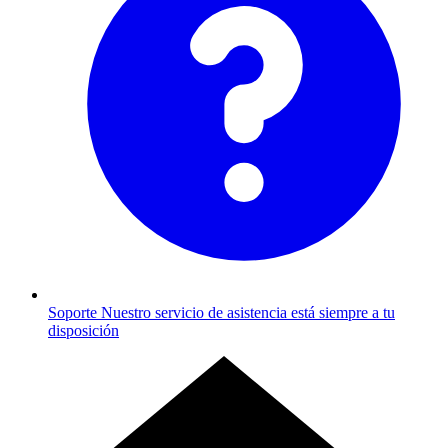
Soporte
Nuestro servicio de asistencia está siempre a tu
disposición