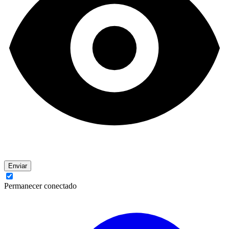
Enviar
Permanecer conectado