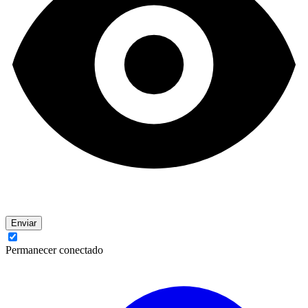
Enviar
Permanecer conectado