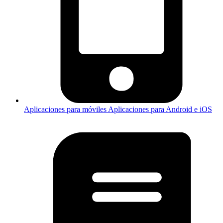
Aplicaciones para móviles
Aplicaciones para Android e iOS