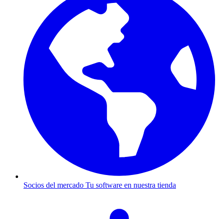
Socios del mercado
Tu software en nuestra tienda