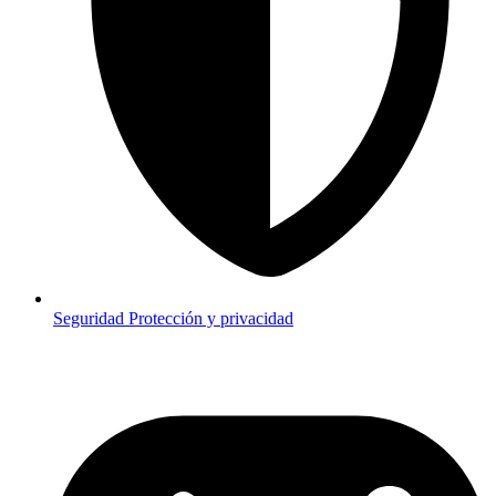
Seguridad
Protección y privacidad