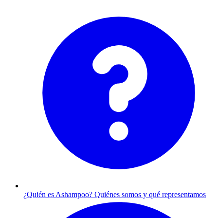
¿Quién es Ashampoo?
Quiénes somos y qué representamos