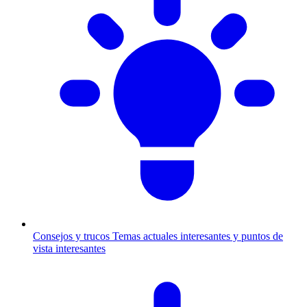
Consejos y trucos
Temas actuales interesantes y puntos de
vista interesantes