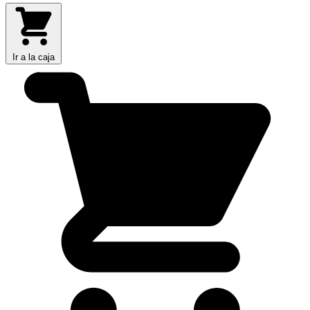
Ir a la caja