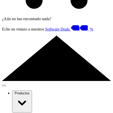
¿Aún no has encontrado nada?
Eche un vistazo a nuestros
Software Deals
%
Productos