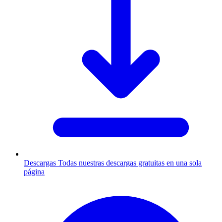
Descargas
Todas nuestras descargas gratuitas en una sola
página