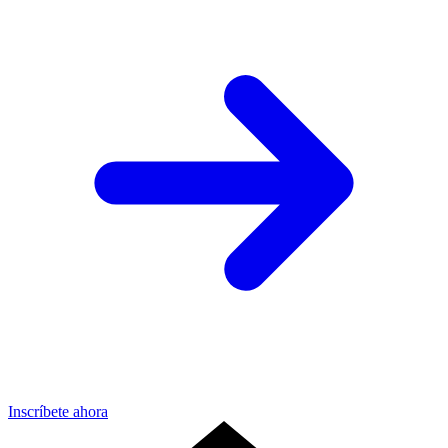
Inscríbete ahora