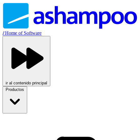
//
Home of Software
ir al contenido principal
Productos