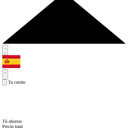
Tu carrito
Tú ahorras
Precio total