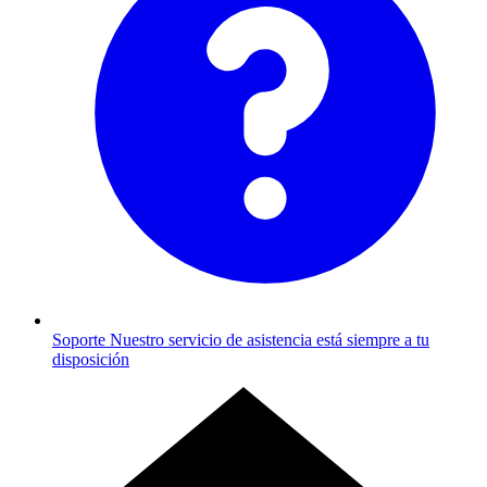
Soporte
Nuestro servicio de asistencia está siempre a tu
disposición