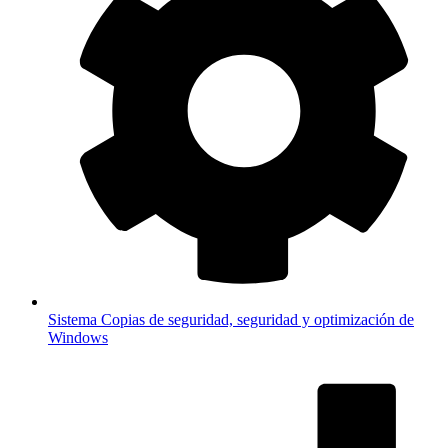
Sistema
Copias de seguridad, seguridad y optimización de
Windows