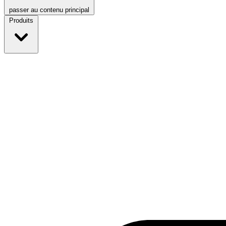
passer au contenu principal
Produits