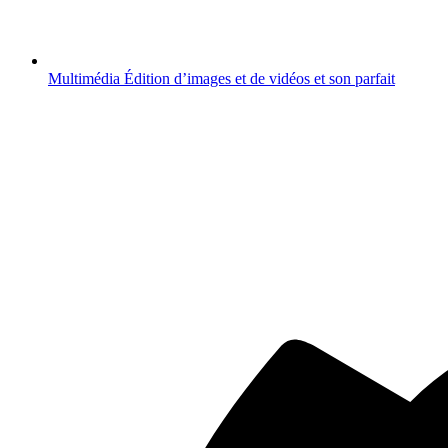
Multimédia
Édition d’images et de vidéos et son parfait