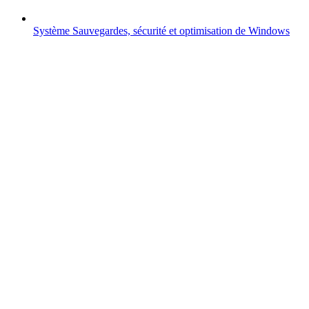
Système
Sauvegardes, sécurité et optimisation de Windows