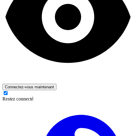
Connectez-vous maintenant
Restez connecté