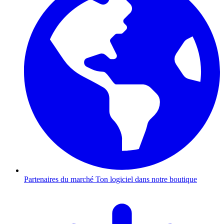
Partenaires du marché
Ton logiciel dans notre boutique