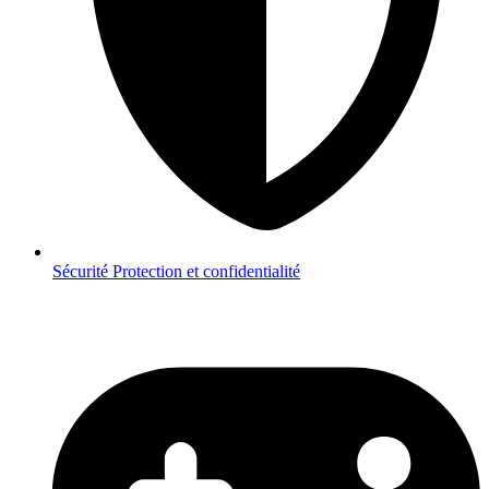
Sécurité
Protection et confidentialité