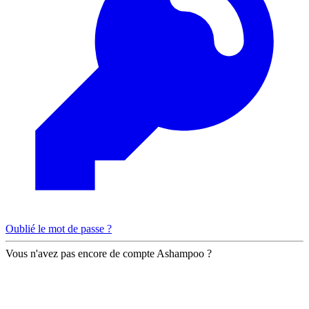
Oublié le mot de passe ?
Vous n'avez pas encore de compte Ashampoo ?