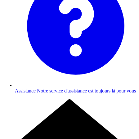
Assistance
Notre service d'assistance est toujours là pour vous