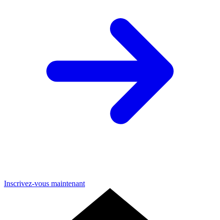
Inscrivez-vous maintenant