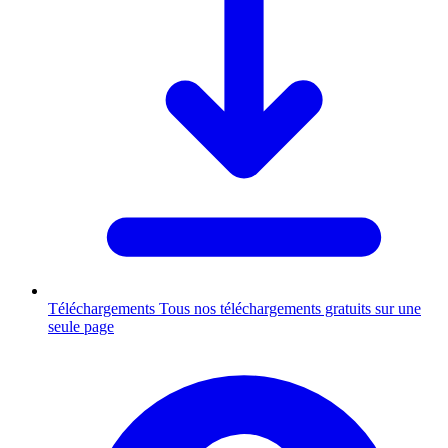
Téléchargements
Tous nos téléchargements gratuits sur une
seule page