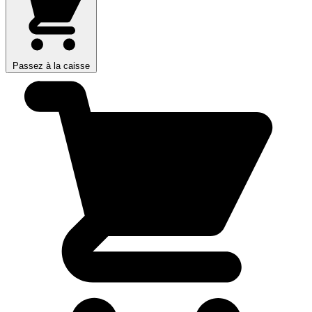
Passez à la caisse