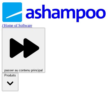
//
Home of Software
passer au contenu principal
Produits