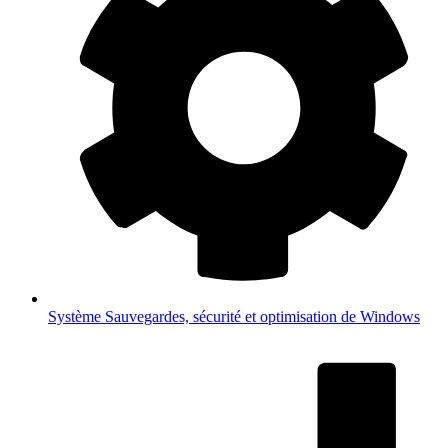
Système
Sauvegardes, sécurité et optimisation de Windows