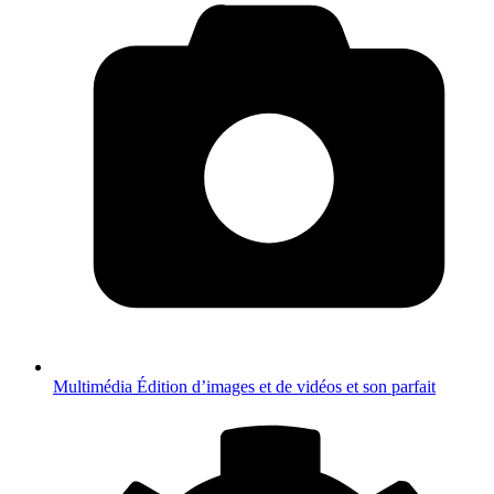
Multimédia
Édition d’images et de vidéos et son parfait