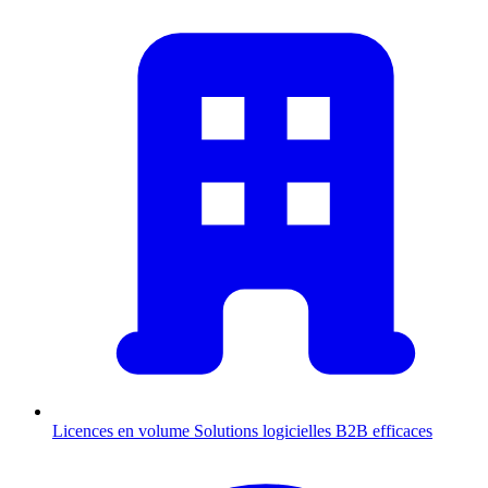
Licences en volume
Solutions logicielles B2B efficaces