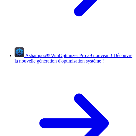
Ashampoo
®
WinOptimizer Pro 29
nouveau !
Découvre
la nouvelle génération d'optimisation système !