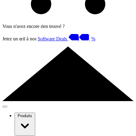
Vous n'avez encore rien trouvé ?
Jetez un œil à nos
Software Deals
%
Produits