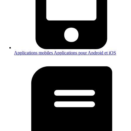
Applications mobiles
Applications pour Android et iOS