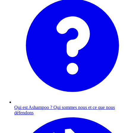
Qui est Ashampoo ?
Qui sommes nous et ce que nous
défendons