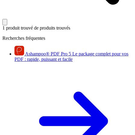
1 produit trouvé
de produits trouvés
Recherches fréquentes
Ashampoo
®
PDF Pro 5
Le package complet pour vos
PDF : rapide, puissant et facile