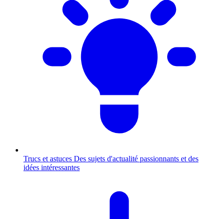
Trucs et astuces
Des sujets d'actualité passionnants et des
idées intéressantes