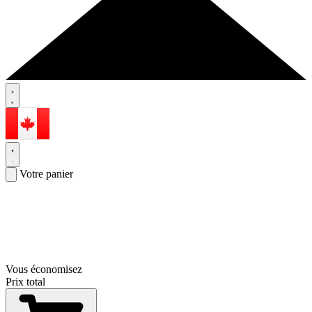
Votre panier
Vous économisez
Prix total