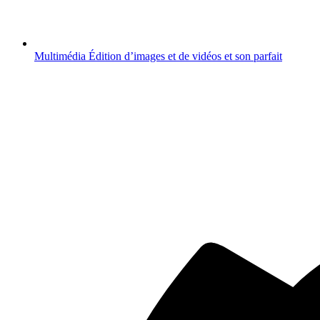
Multimédia
Édition d’images et de vidéos et son parfait