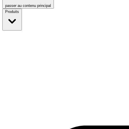
passer au contenu principal
Produits