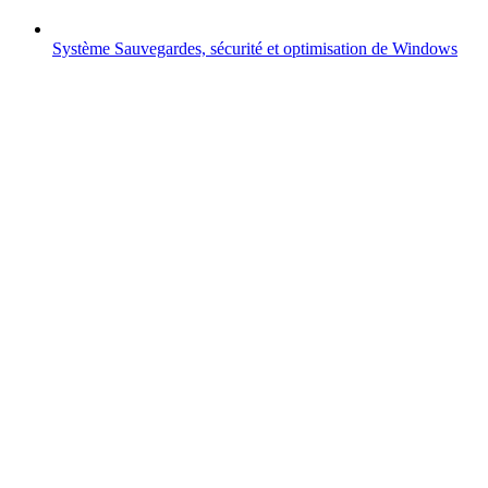
Système
Sauvegardes, sécurité et optimisation de Windows