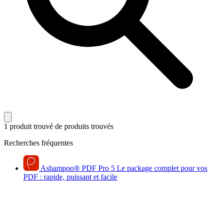
1 produit trouvé
de produits trouvés
Recherches fréquentes
Ashampoo
®
PDF Pro 5
Le package complet pour vos
PDF : rapide, puissant et facile