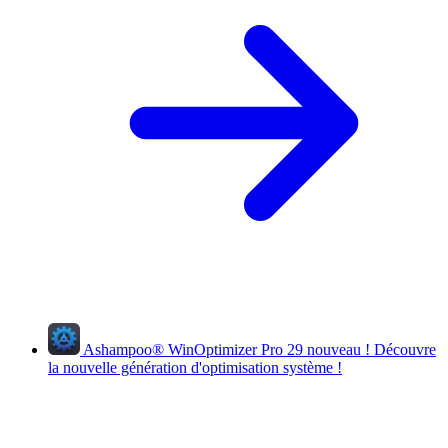
Ashampoo
®
WinOptimizer Pro 29
nouveau !
Découvre
la nouvelle génération d'optimisation système !