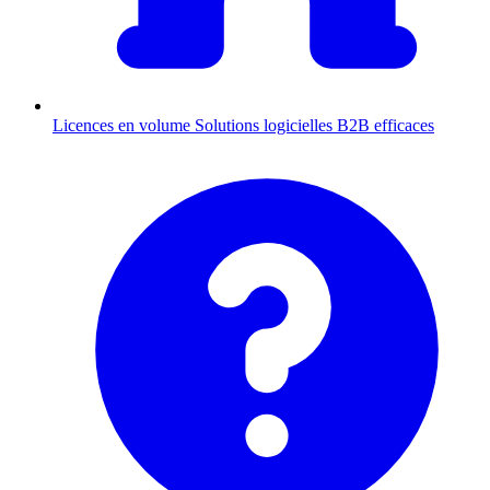
Licences en volume
Solutions logicielles B2B efficaces