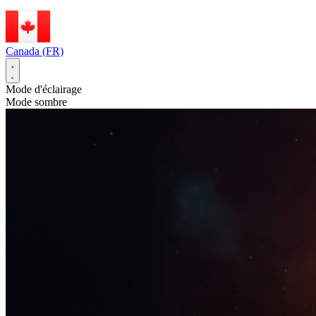
Canada (FR)
Mode d'éclairage
Mode sombre