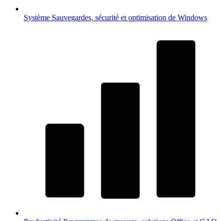
Système
Sauvegardes, sécurité et optimisation de Windows