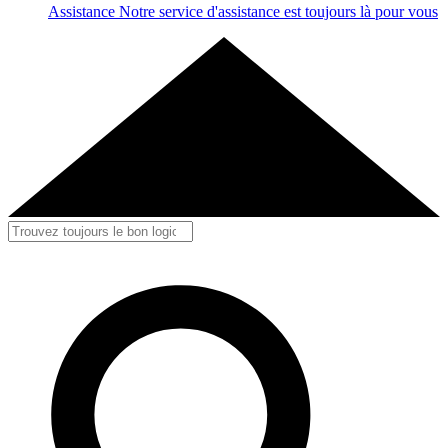
Assistance
Notre service d'assistance est toujours là pour vous