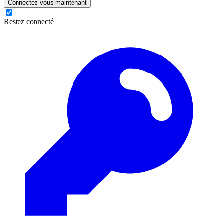
Connectez-vous maintenant
Restez connecté