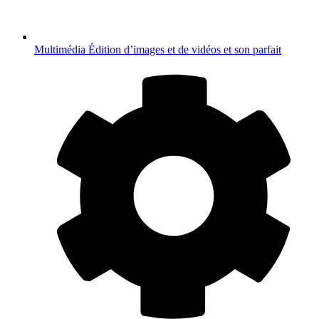
Multimédia
Édition d’images et de vidéos et son parfait