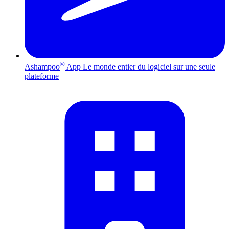
®
Ashampoo
App
Le monde entier du logiciel sur une seule
plateforme