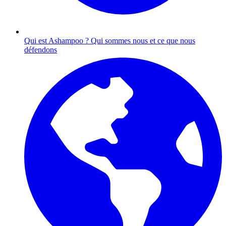
Qui est Ashampoo ?
Qui sommes nous et ce que nous
défendons