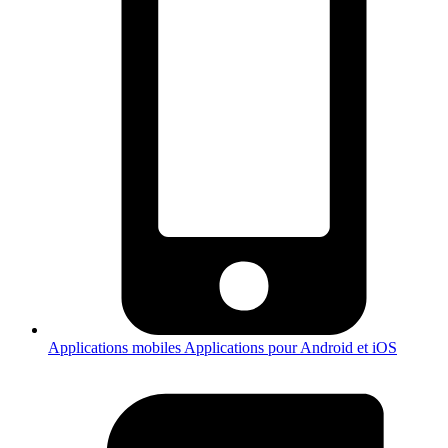
Applications mobiles
Applications pour Android et iOS