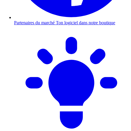
Partenaires du marché
Ton logiciel dans notre boutique