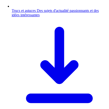
Trucs et astuces
Des sujets d'actualité passionnants et des
idées intéressantes