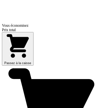
Vous économisez
Prix total
Passez à la caisse