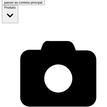
passer au contenu principal
Produits