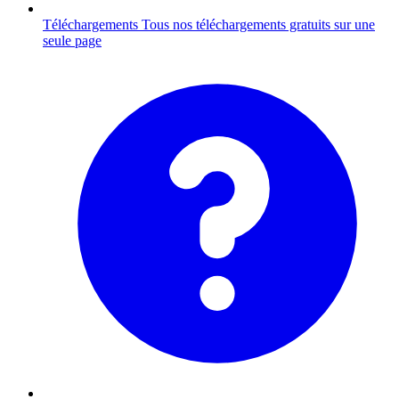
Téléchargements
Tous nos téléchargements gratuits sur une
seule page