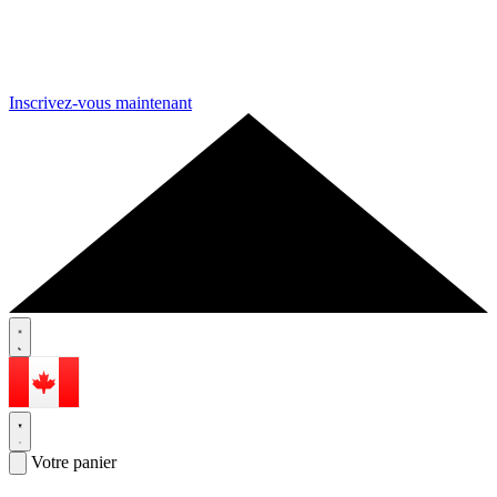
Inscrivez-vous maintenant
Votre panier