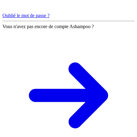
Oublié le mot de passe ?
Vous n'avez pas encore de compte Ashampoo ?