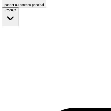
passer au contenu principal
Produits