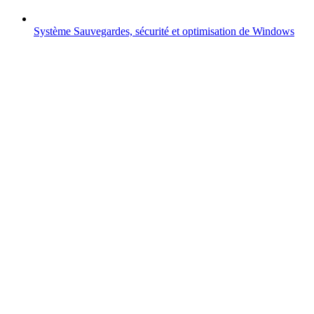
Système
Sauvegardes, sécurité et optimisation de Windows