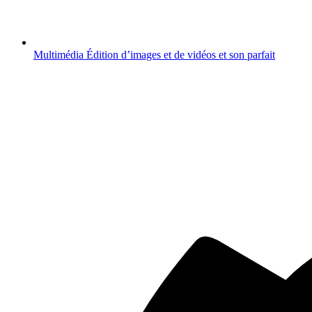
Multimédia
Édition d’images et de vidéos et son parfait