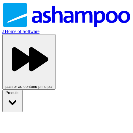
//
Home of Software
passer au contenu principal
Produits