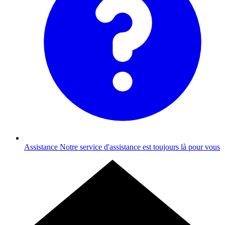
Assistance
Notre service d'assistance est toujours là pour vous