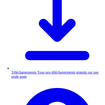
Téléchargements
Tous nos téléchargements gratuits sur une
seule page