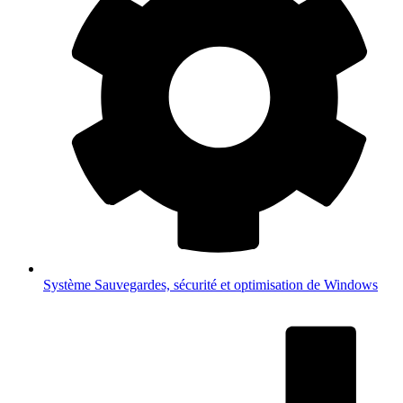
Système
Sauvegardes, sécurité et optimisation de Windows