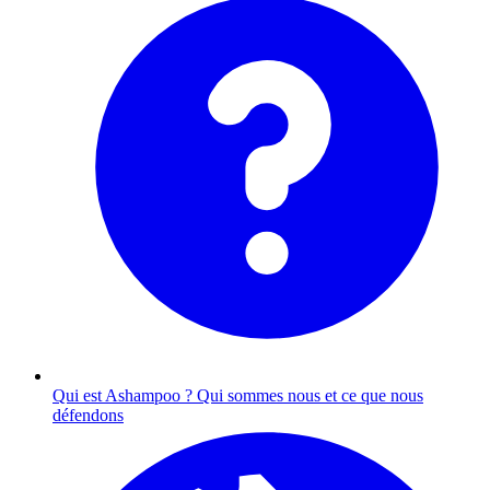
Qui est Ashampoo ?
Qui sommes nous et ce que nous
défendons