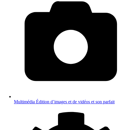
Multimédia
Édition d’images et de vidéos et son parfait