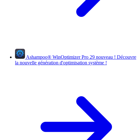
Ashampoo
®
WinOptimizer Pro 29
nouveau !
Découvre
la nouvelle génération d'optimisation système !