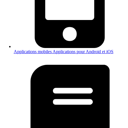
Applications mobiles
Applications pour Android et iOS