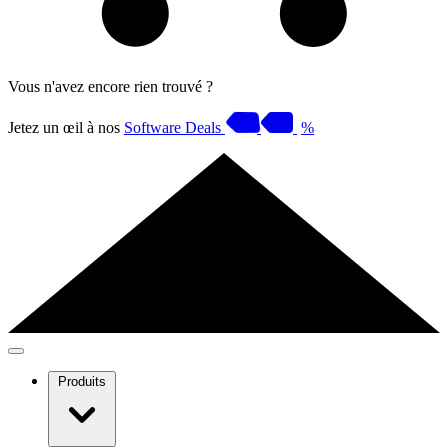
Vous n'avez encore rien trouvé ?
Jetez un œil à nos
Software Deals
%
Produits