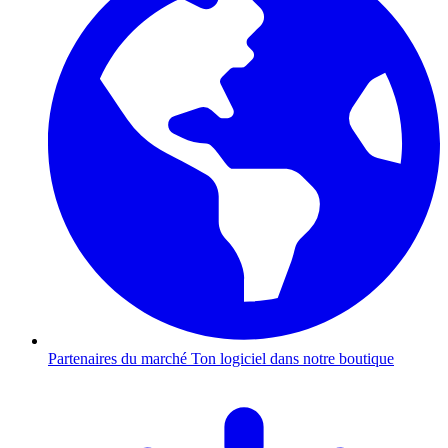
Partenaires du marché
Ton logiciel dans notre boutique