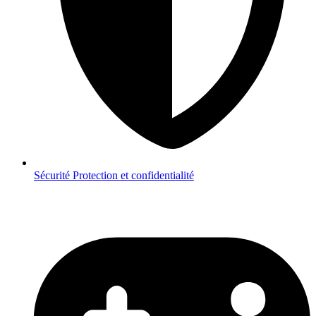
Sécurité
Protection et confidentialité