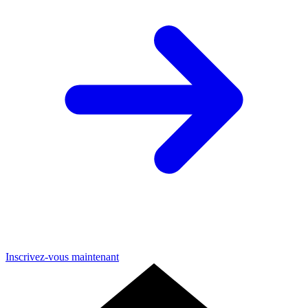
Inscrivez-vous maintenant