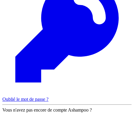
Oublié le mot de passe ?
Vous n'avez pas encore de compte Ashampoo ?