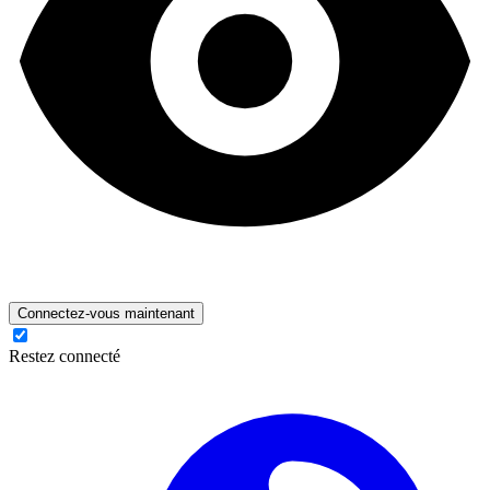
Connectez-vous maintenant
Restez connecté