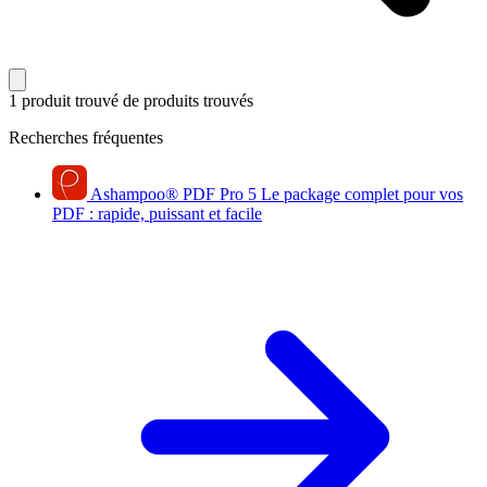
1 produit trouvé
de produits trouvés
Recherches fréquentes
Ashampoo
®
PDF Pro 5
Le package complet pour vos
PDF : rapide, puissant et facile