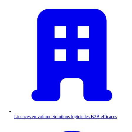
Licences en volume
Solutions logicielles B2B efficaces