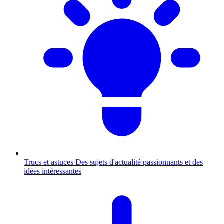
Trucs et astuces
Des sujets d'actualité passionnants et des
idées intéressantes