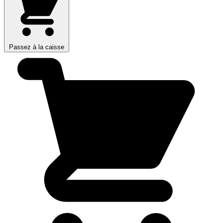
Passez à la caisse