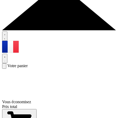
Votre panier
Vous économisez
Prix total