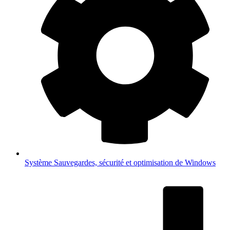
Système
Sauvegardes, sécurité et optimisation de Windows