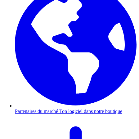
Partenaires du marché
Ton logiciel dans notre boutique