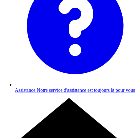
Assistance
Notre service d'assistance est toujours là pour vous