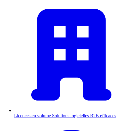
Licences en volume
Solutions logicielles B2B efficaces