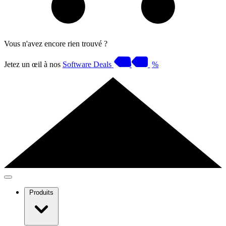
Vous n'avez encore rien trouvé ?
Jetez un œil à nos
Software Deals
%
Produits