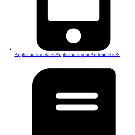
Applications mobiles
Applications pour Android et iOS