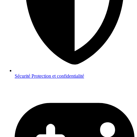
Sécurité
Protection et confidentialité