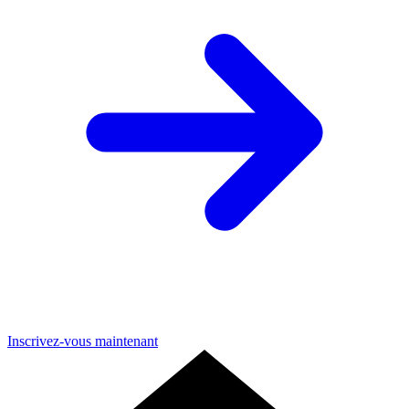
Inscrivez-vous maintenant