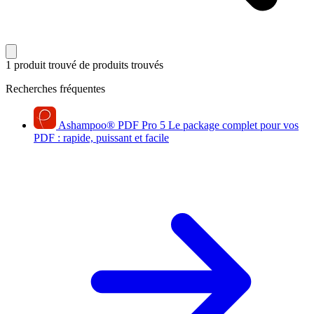
1 produit trouvé
de produits trouvés
Recherches fréquentes
Ashampoo
®
PDF Pro 5
Le package complet pour vos
PDF : rapide, puissant et facile