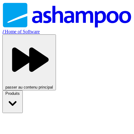
//
Home of Software
passer au contenu principal
Produits