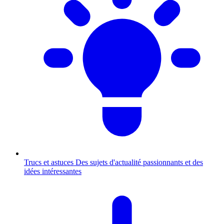
Trucs et astuces
Des sujets d'actualité passionnants et des
idées intéressantes