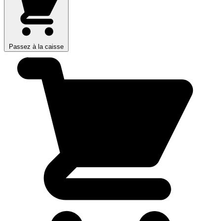
Passez à la caisse