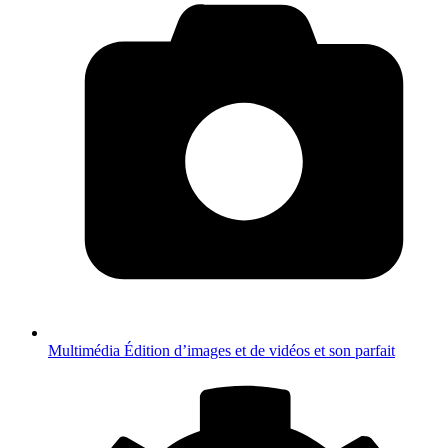
Multimédia
Édition d’images et de vidéos et son parfait