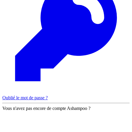
Oublié le mot de passe ?
Vous n'avez pas encore de compte Ashampoo ?