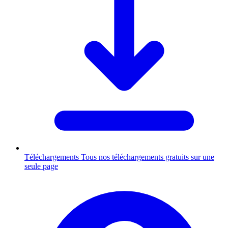
Téléchargements
Tous nos téléchargements gratuits sur une
seule page