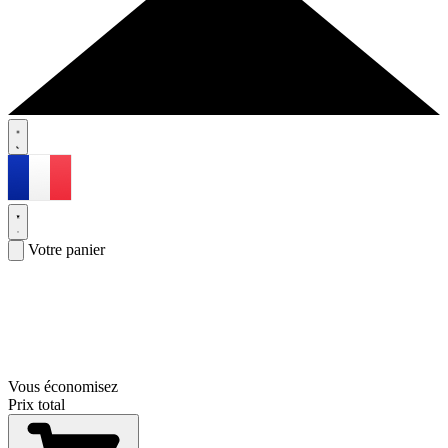
Votre panier
Vous économisez
Prix total