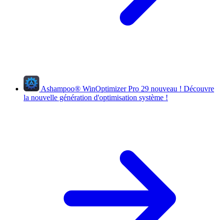
Ashampoo
®
WinOptimizer Pro 29
nouveau !
Découvre
la nouvelle génération d'optimisation système !