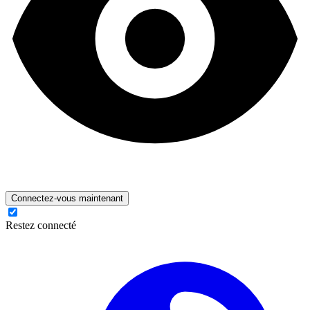
Connectez-vous maintenant
Restez connecté