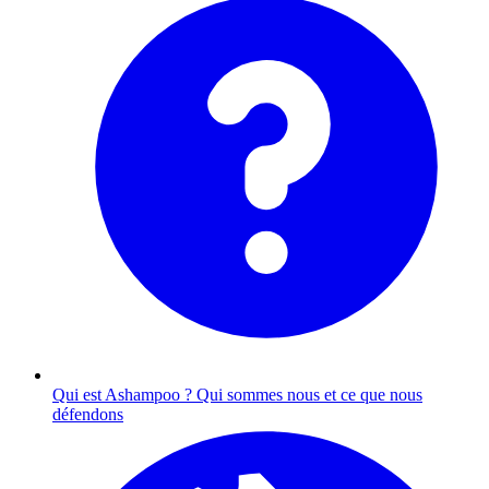
Qui est Ashampoo ?
Qui sommes nous et ce que nous
défendons