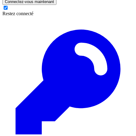
Connectez-vous maintenant
Restez connecté