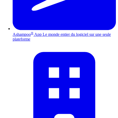
®
Ashampoo
App
Le monde entier du logiciel sur une seule
plateforme