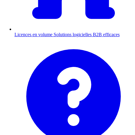
Licences en volume
Solutions logicielles B2B efficaces