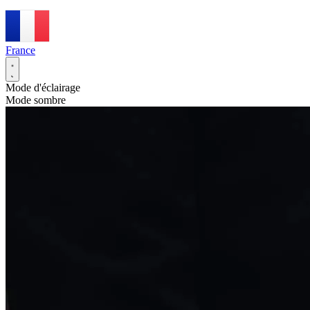
France
Mode d'éclairage
Mode sombre