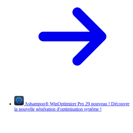
Ashampoo
®
WinOptimizer Pro 29
nouveau !
Découvre
la nouvelle génération d'optimisation système !