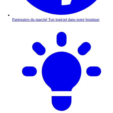
Partenaires du marché
Ton logiciel dans notre boutique