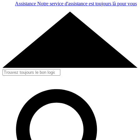
Assistance
Notre service d'assistance est toujours là pour vous