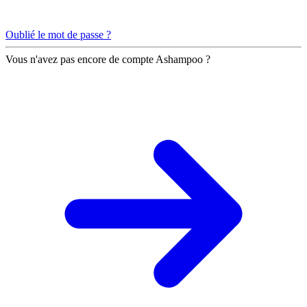
Oublié le mot de passe ?
Vous n'avez pas encore de compte Ashampoo ?