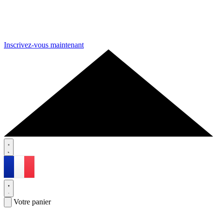
Inscrivez-vous maintenant
Votre panier