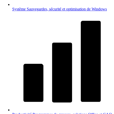
Système
Sauvegardes, sécurité et optimisation de Windows