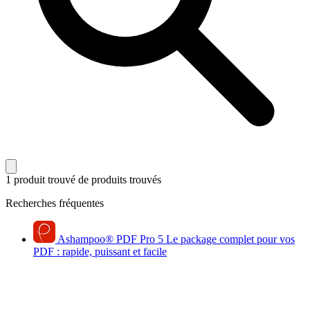
1 produit trouvé
de produits trouvés
Recherches fréquentes
Ashampoo
®
PDF Pro 5
Le package complet pour vos
PDF : rapide, puissant et facile