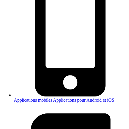
Applications mobiles
Applications pour Android et iOS