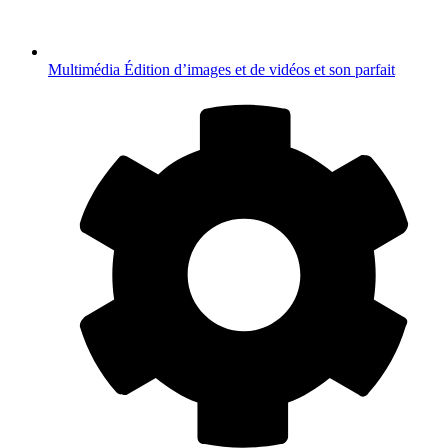
Multimédia
Édition d’images et de vidéos et son parfait