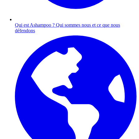
Qui est Ashampoo ?
Qui sommes nous et ce que nous
défendons