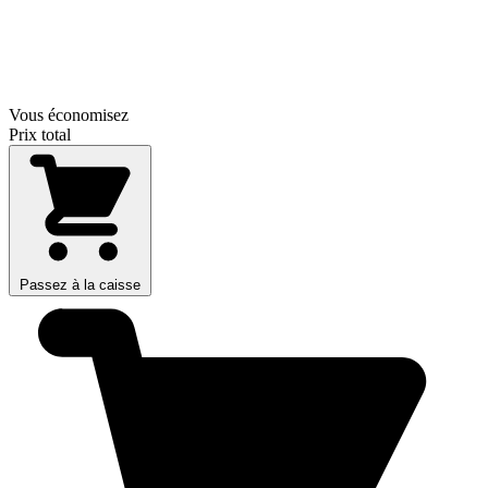
Vous économisez
Prix total
Passez à la caisse