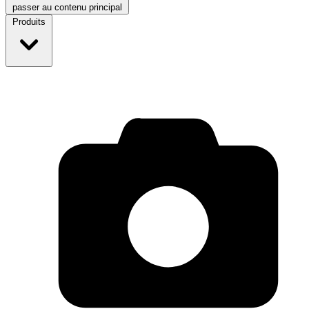
passer au contenu principal
Produits