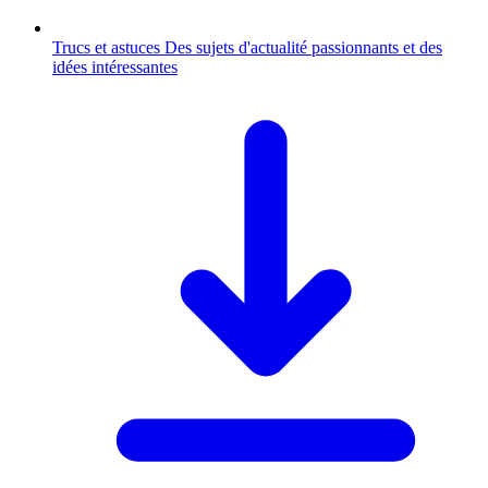
Trucs et astuces
Des sujets d'actualité passionnants et des
idées intéressantes