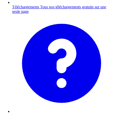
Téléchargements
Tous nos téléchargements gratuits sur une
seule page