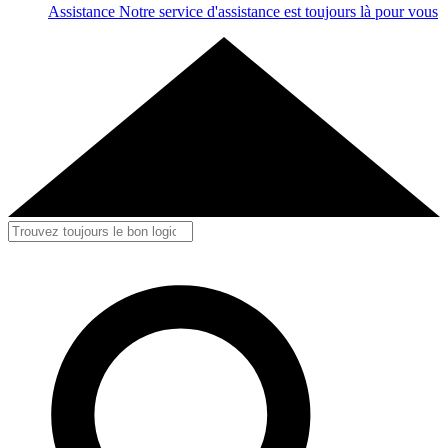
Assistance
Notre service d'assistance est toujours là pour vous