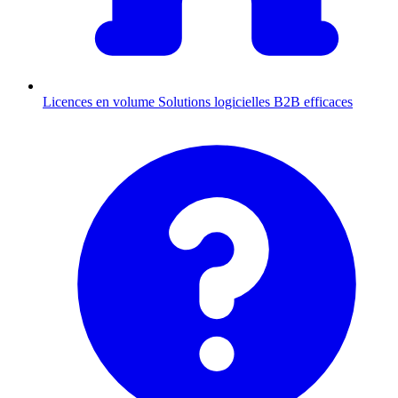
Licences en volume
Solutions logicielles B2B efficaces