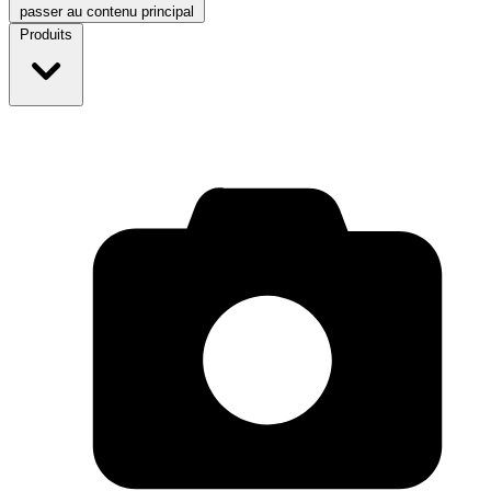
passer au contenu principal
Produits