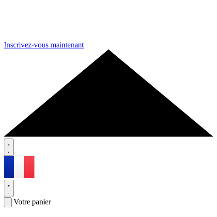
Inscrivez-vous maintenant
Votre panier