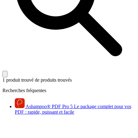
1 produit trouvé
de produits trouvés
Recherches fréquentes
Ashampoo
®
PDF Pro 5
Le package complet pour vos
PDF : rapide, puissant et facile