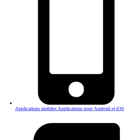
Applications mobiles
Applications pour Android et iOS