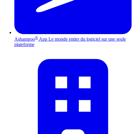
®
Ashampoo
App
Le monde entier du logiciel sur une seule
plateforme