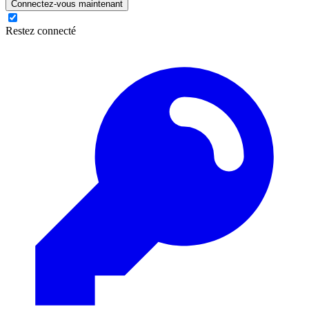
Connectez-vous maintenant
Restez connecté