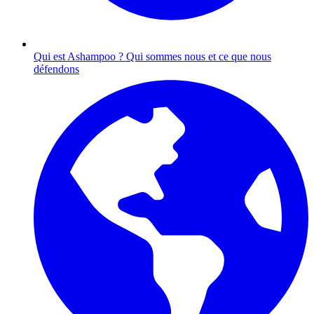
Qui est Ashampoo ?
Qui sommes nous et ce que nous
défendons