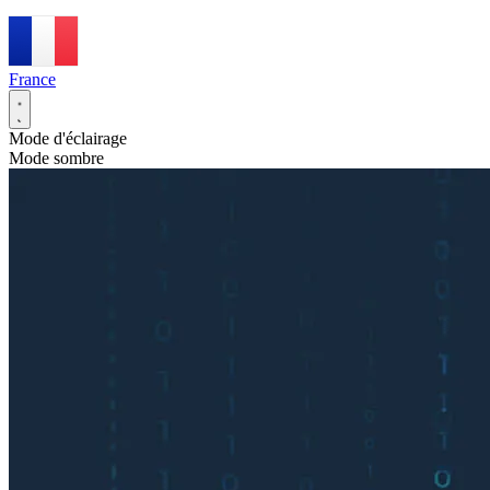
France
Mode d'éclairage
Mode sombre