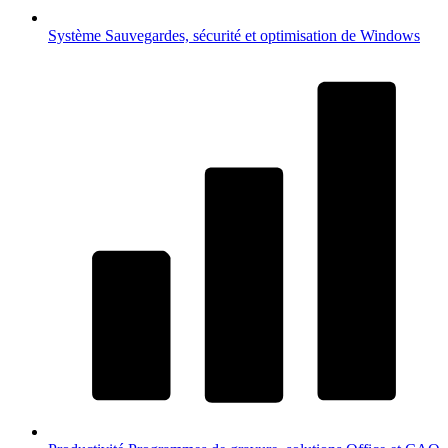
Système
Sauvegardes, sécurité et optimisation de Windows