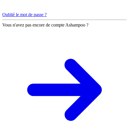
Oublié le mot de passe ?
Vous n'avez pas encore de compte Ashampoo ?