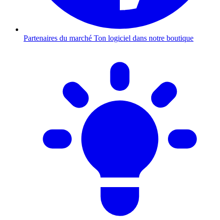
Partenaires du marché
Ton logiciel dans notre boutique