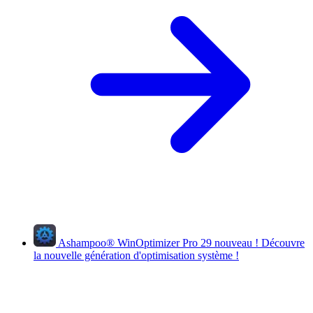
Ashampoo
®
WinOptimizer Pro 29
nouveau !
Découvre
la nouvelle génération d'optimisation système !