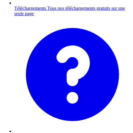
Téléchargements
Tous nos téléchargements gratuits sur une
seule page