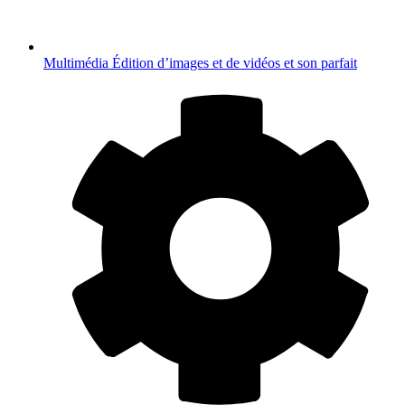
Multimédia
Édition d’images et de vidéos et son parfait