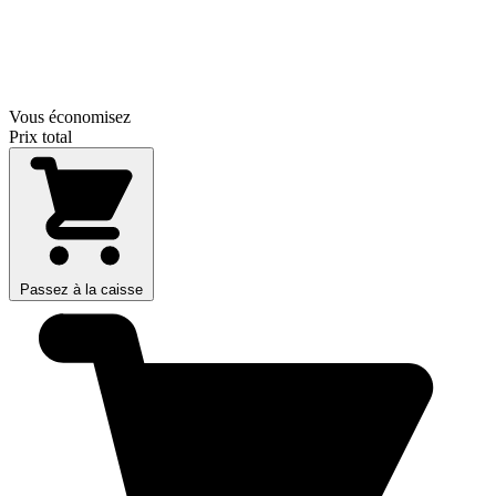
Vous économisez
Prix total
Passez à la caisse