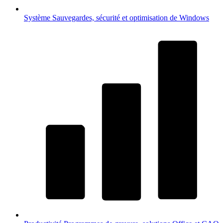
Système
Sauvegardes, sécurité et optimisation de Windows