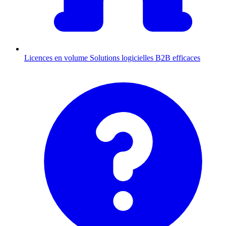
Licences en volume
Solutions logicielles B2B efficaces