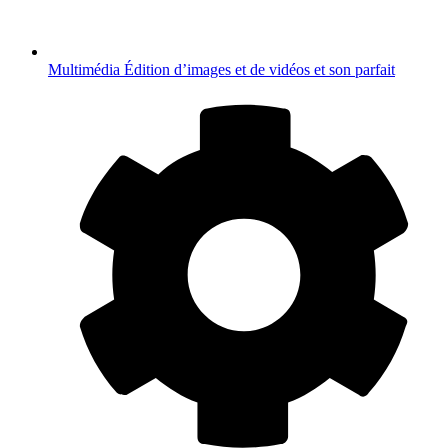
Multimédia
Édition d’images et de vidéos et son parfait