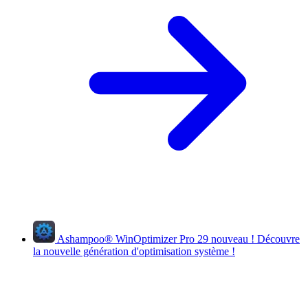
Ashampoo
®
WinOptimizer Pro 29
nouveau !
Découvre
la nouvelle génération d'optimisation système !