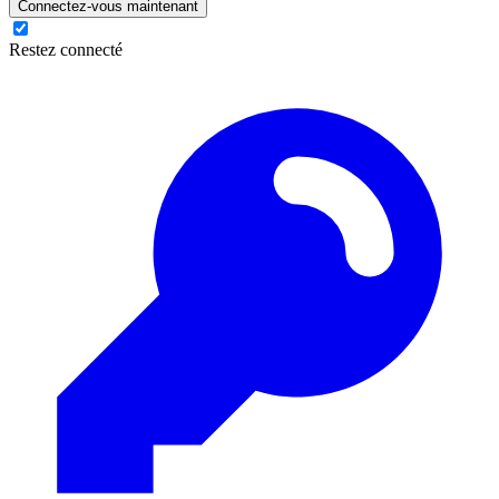
Connectez-vous maintenant
Restez connecté