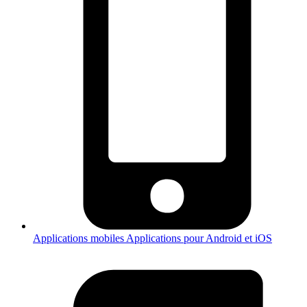
Applications mobiles
Applications pour Android et iOS