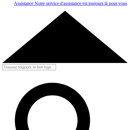
Assistance
Notre service d'assistance est toujours là pour vous