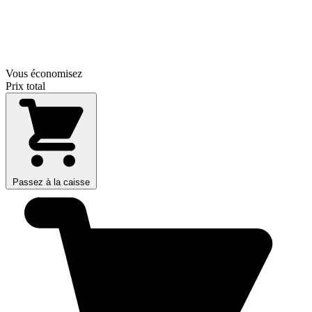
Vous économisez
Prix total
Passez à la caisse