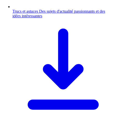
Trucs et astuces
Des sujets d'actualité passionnants et des
idées intéressantes