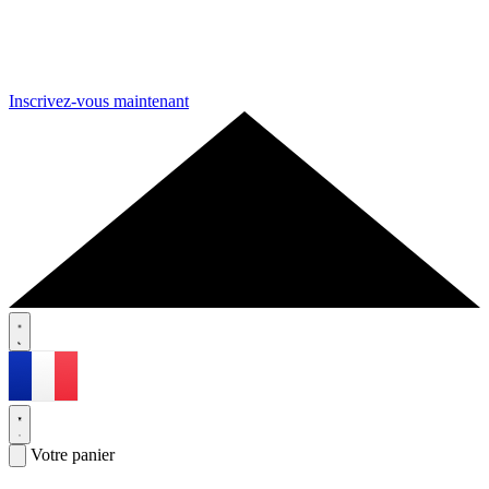
Inscrivez-vous maintenant
Votre panier