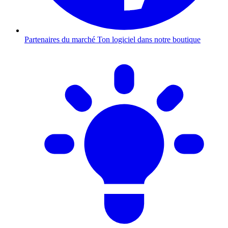
Partenaires du marché
Ton logiciel dans notre boutique