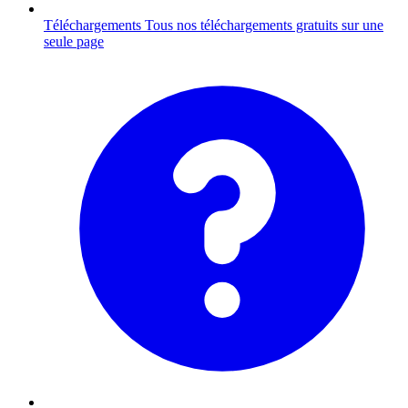
Téléchargements
Tous nos téléchargements gratuits sur une
seule page