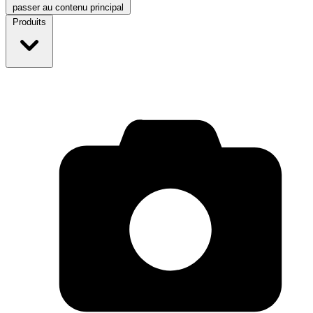
passer au contenu principal
Produits