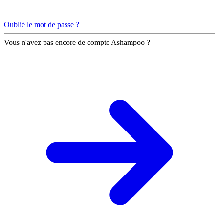
Oublié le mot de passe ?
Vous n'avez pas encore de compte Ashampoo ?