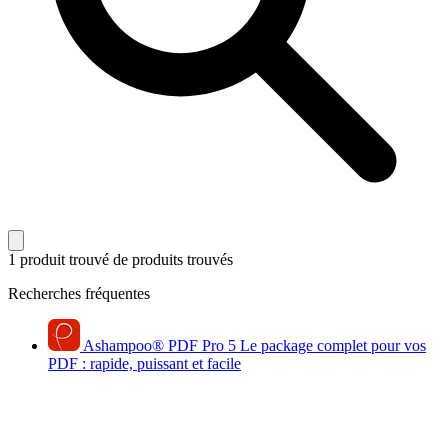
1 produit trouvé
de produits trouvés
Recherches fréquentes
Ashampoo
®
PDF Pro 5
Le package complet pour vos
PDF : rapide, puissant et facile