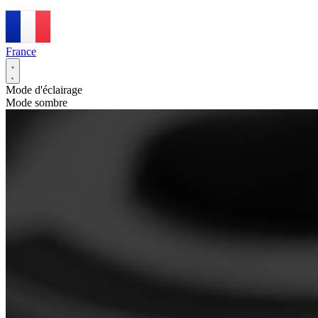
France
Mode d'éclairage
Mode sombre