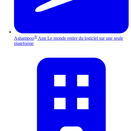
®
Ashampoo
App
Le monde entier du logiciel sur une seule
plateforme