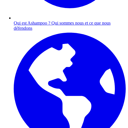
Qui est Ashampoo ?
Qui sommes nous et ce que nous
défendons