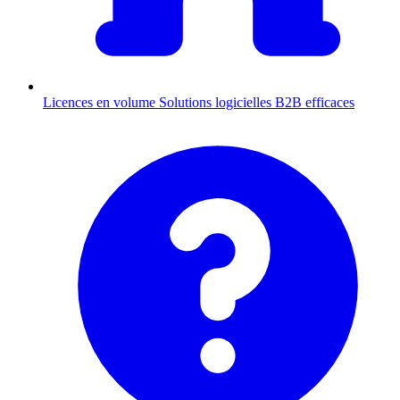
Licences en volume
Solutions logicielles B2B efficaces