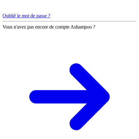
Oublié le mot de passe ?
Vous n'avez pas encore de compte Ashampoo ?