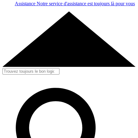
Assistance
Notre service d'assistance est toujours là pour vous