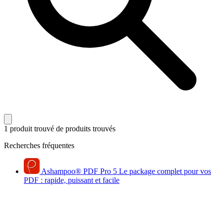
1 produit trouvé
de produits trouvés
Recherches fréquentes
Ashampoo
®
PDF Pro 5
Le package complet pour vos
PDF : rapide, puissant et facile