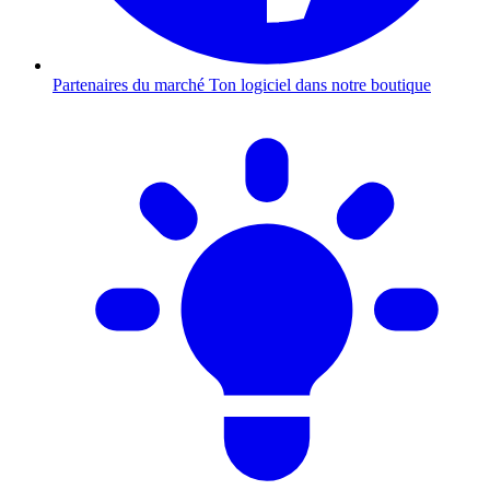
Partenaires du marché
Ton logiciel dans notre boutique