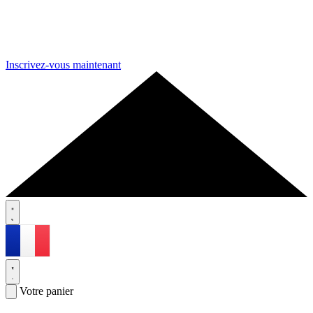
Inscrivez-vous maintenant
Votre panier