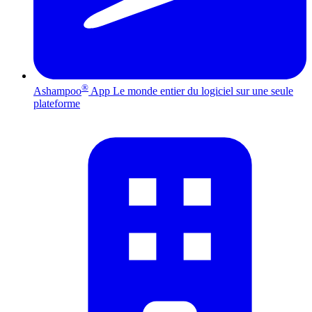
®
Ashampoo
App
Le monde entier du logiciel sur une seule
plateforme