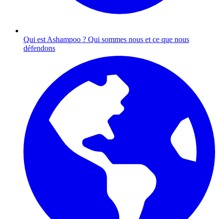
Qui est Ashampoo ?
Qui sommes nous et ce que nous
défendons