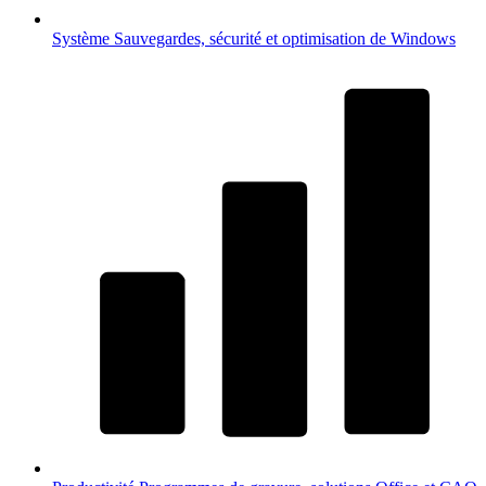
Système
Sauvegardes, sécurité et optimisation de Windows