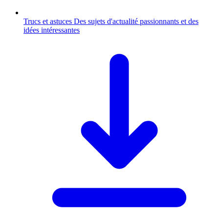
Trucs et astuces
Des sujets d'actualité passionnants et des
idées intéressantes