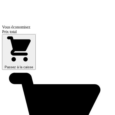
Vous économisez
Prix total
Passez à la caisse