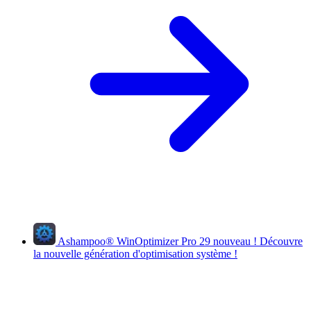
Ashampoo
®
WinOptimizer Pro 29
nouveau !
Découvre
la nouvelle génération d'optimisation système !