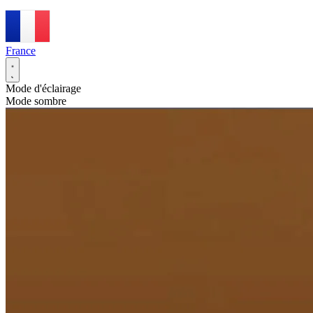
France
Mode d'éclairage
Mode sombre