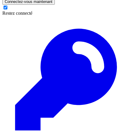
Connectez-vous maintenant
Restez connecté