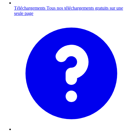
Téléchargements
Tous nos téléchargements gratuits sur une
seule page