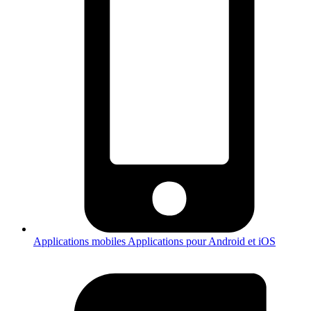
Applications mobiles
Applications pour Android et iOS