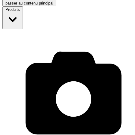
passer au contenu principal
Produits