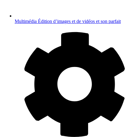
Multimédia
Édition d’images et de vidéos et son parfait