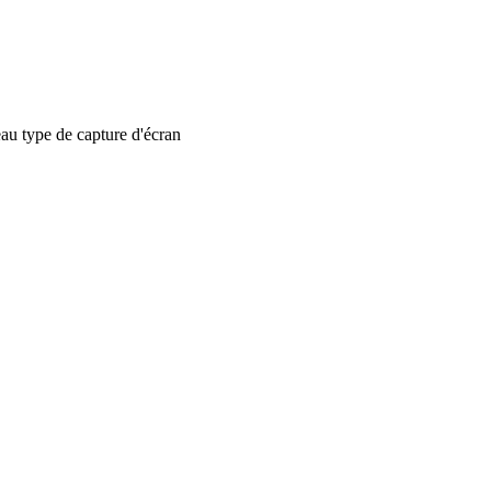
 type de capture d'écran