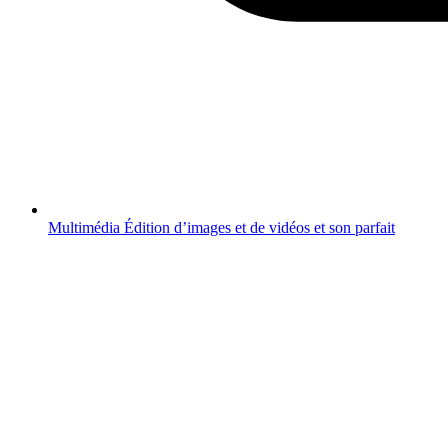
Multimédia
Édition d’images et de vidéos et son parfait