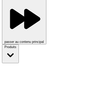
passer au contenu principal
Produits