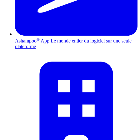
®
Ashampoo
App
Le monde entier du logiciel sur une seule
plateforme