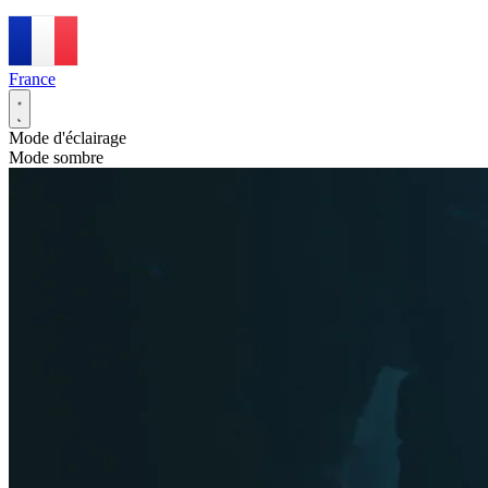
France
Mode d'éclairage
Mode sombre