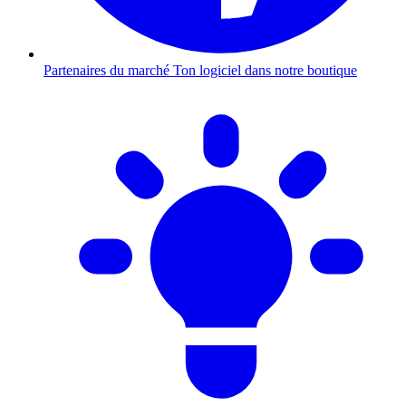
Partenaires du marché
Ton logiciel dans notre boutique