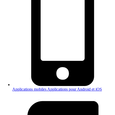
Applications mobiles
Applications pour Android et iOS