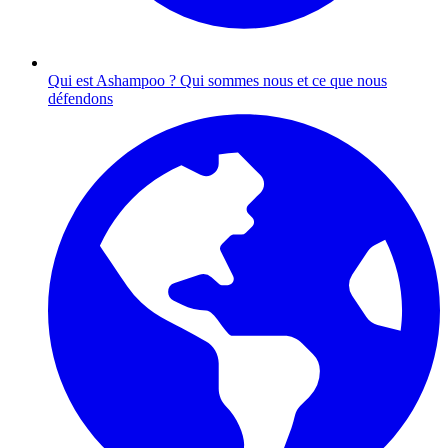
Qui est Ashampoo ?
Qui sommes nous et ce que nous
défendons