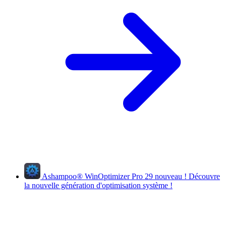
Ashampoo
®
WinOptimizer Pro 29
nouveau !
Découvre
la nouvelle génération d'optimisation système !