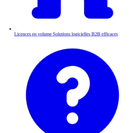
Licences en volume
Solutions logicielles B2B efficaces