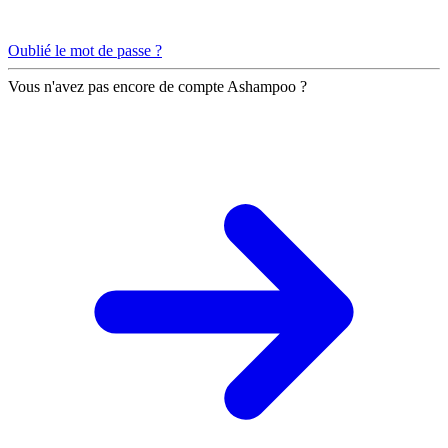
Oublié le mot de passe ?
Vous n'avez pas encore de compte Ashampoo ?