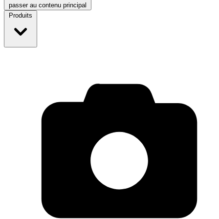
passer au contenu principal
Produits