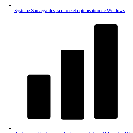
Système
Sauvegardes, sécurité et optimisation de Windows