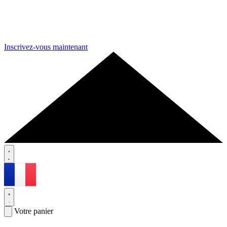
Inscrivez-vous maintenant
Votre panier