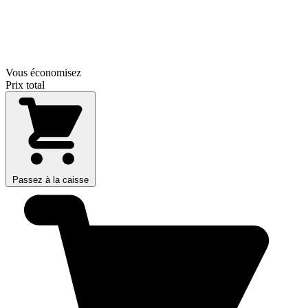
Vous économisez
Prix total
Passez à la caisse