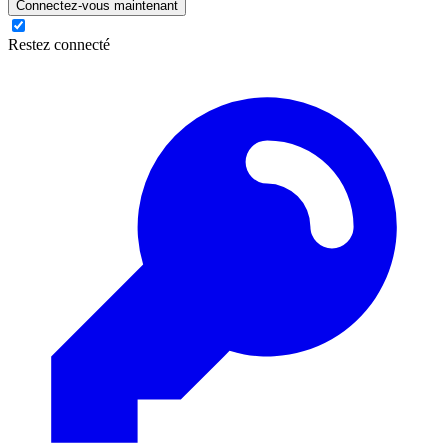
Connectez-vous maintenant
Restez connecté