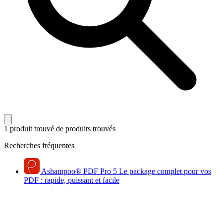
1 produit trouvé
de produits trouvés
Recherches fréquentes
Ashampoo
®
PDF Pro 5
Le package complet pour vos
PDF : rapide, puissant et facile