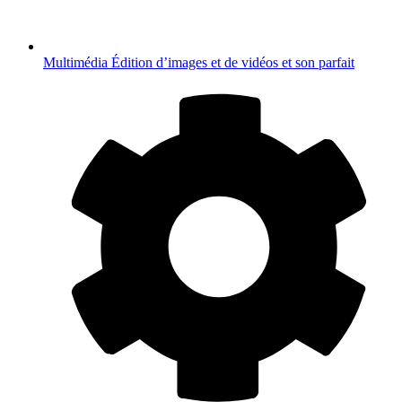
Multimédia
Édition d’images et de vidéos et son parfait