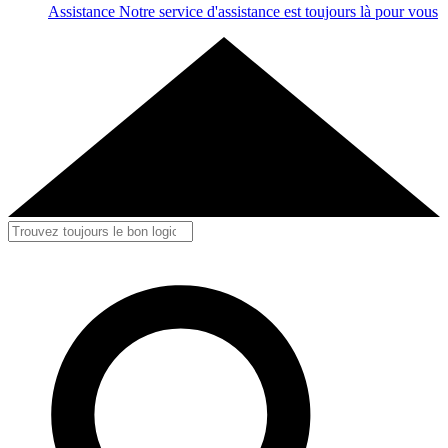
Assistance
Notre service d'assistance est toujours là pour vous