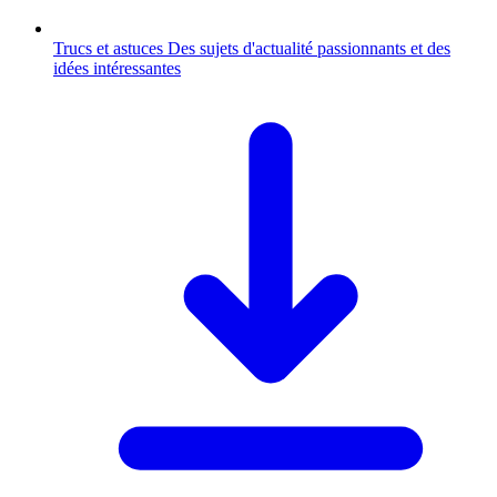
Trucs et astuces
Des sujets d'actualité passionnants et des
idées intéressantes