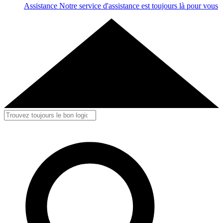
Assistance
Notre service d'assistance est toujours là pour vous