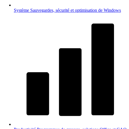
Système
Sauvegardes, sécurité et optimisation de Windows