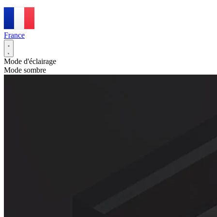
France
Mode d'éclairage
Mode sombre