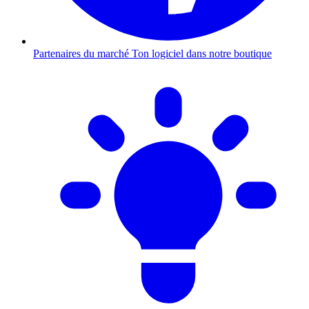
Partenaires du marché
Ton logiciel dans notre boutique