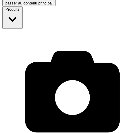
passer au contenu principal
Produits