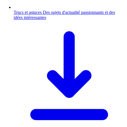
Trucs et astuces
Des sujets d'actualité passionnants et des
idées intéressantes