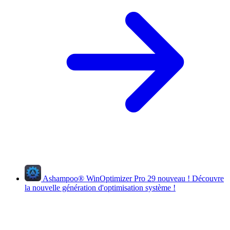
Ashampoo
®
WinOptimizer Pro 29
nouveau !
Découvre
la nouvelle génération d'optimisation système !