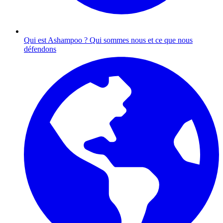
Qui est Ashampoo ?
Qui sommes nous et ce que nous
défendons