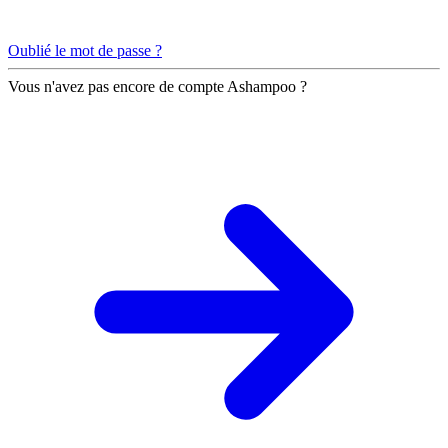
Oublié le mot de passe ?
Vous n'avez pas encore de compte Ashampoo ?