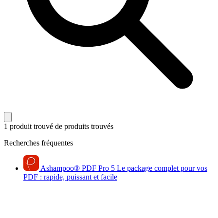
1 produit trouvé
de produits trouvés
Recherches fréquentes
Ashampoo
®
PDF Pro 5
Le package complet pour vos
PDF : rapide, puissant et facile