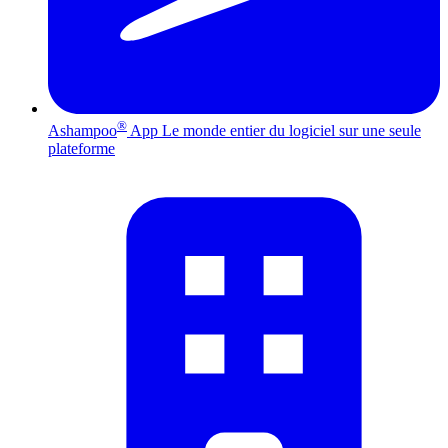
®
Ashampoo
App
Le monde entier du logiciel sur une seule
plateforme