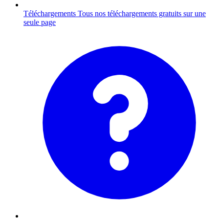
Téléchargements
Tous nos téléchargements gratuits sur une
seule page