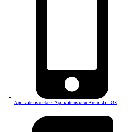
Applications mobiles
Applications pour Android et iOS