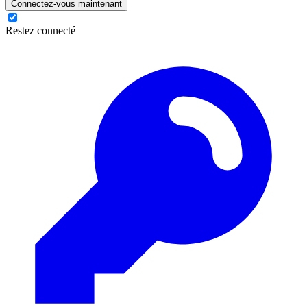
Connectez-vous maintenant
Restez connecté