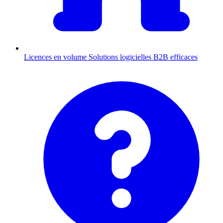
Licences en volume
Solutions logicielles B2B efficaces