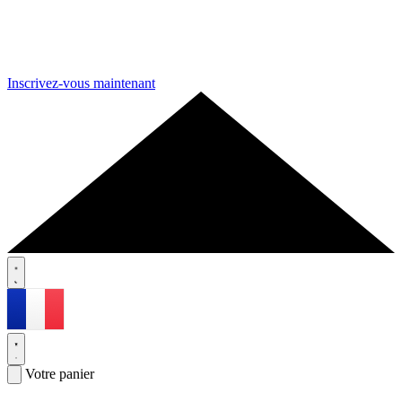
Inscrivez-vous maintenant
Votre panier