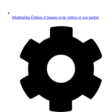
Multimédia
Édition d’images et de vidéos et son parfait