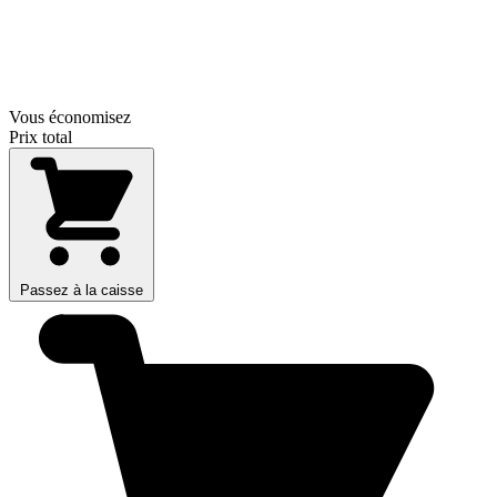
Vous économisez
Prix total
Passez à la caisse