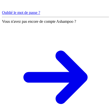
Oublié le mot de passe ?
Vous n'avez pas encore de compte Ashampoo ?