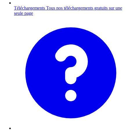
Téléchargements
Tous nos téléchargements gratuits sur une
seule page