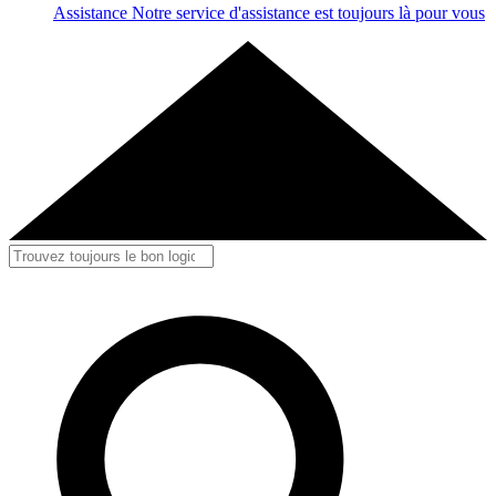
Assistance
Notre service d'assistance est toujours là pour vous