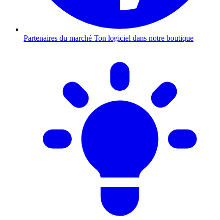
Partenaires du marché
Ton logiciel dans notre boutique