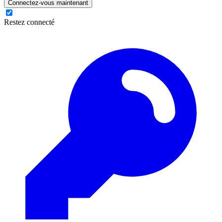
Connectez-vous maintenant
Restez connecté