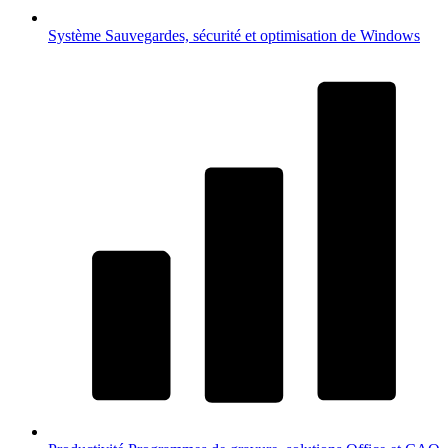
Système
Sauvegardes, sécurité et optimisation de Windows