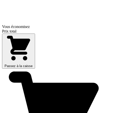
Vous économisez
Prix total
Passez à la caisse