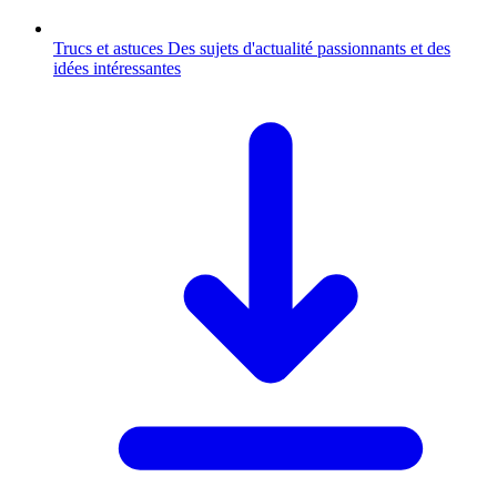
Trucs et astuces
Des sujets d'actualité passionnants et des
idées intéressantes