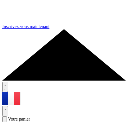
Inscrivez-vous maintenant
Votre panier