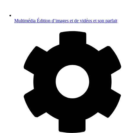
Multimédia
Édition d’images et de vidéos et son parfait