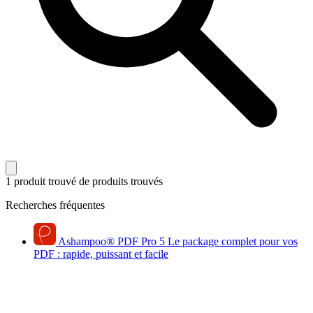
1 produit trouvé
de produits trouvés
Recherches fréquentes
Ashampoo
®
PDF Pro 5
Le package complet pour vos
PDF : rapide, puissant et facile