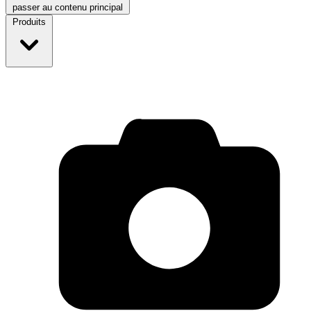
passer au contenu principal
Produits