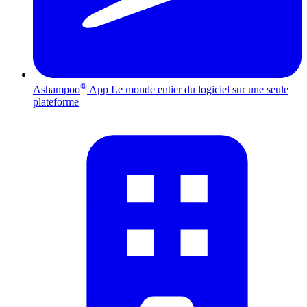
®
Ashampoo
App
Le monde entier du logiciel sur une seule
plateforme