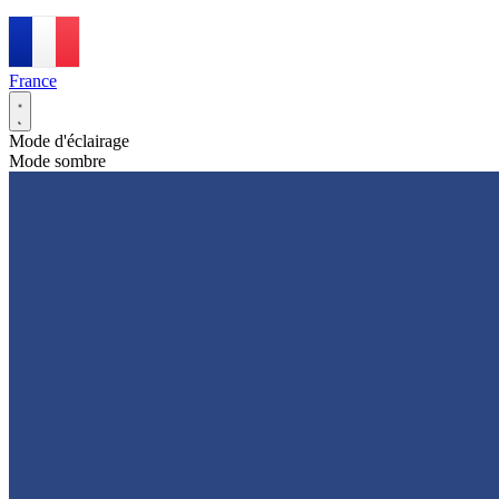
France
Mode d'éclairage
Mode sombre