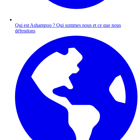
Qui est Ashampoo ?
Qui sommes nous et ce que nous
défendons