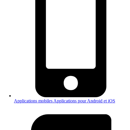
Applications mobiles
Applications pour Android et iOS