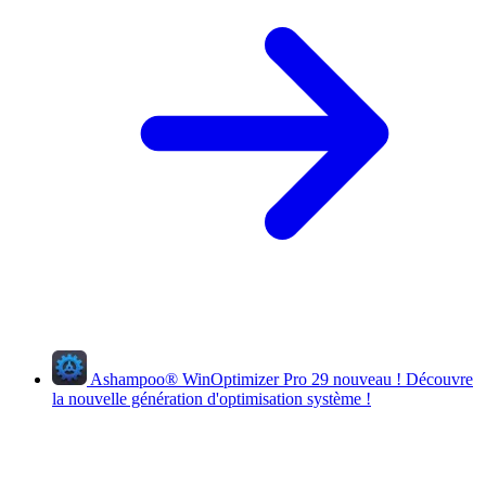
Ashampoo
®
WinOptimizer Pro 29
nouveau !
Découvre
la nouvelle génération d'optimisation système !