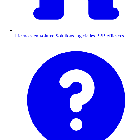
Licences en volume
Solutions logicielles B2B efficaces