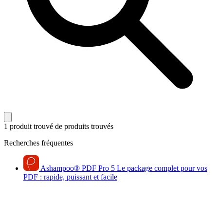
1 produit trouvé
de produits trouvés
Recherches fréquentes
Ashampoo
®
PDF Pro 5
Le package complet pour vos
PDF : rapide, puissant et facile