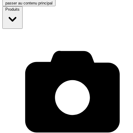
passer au contenu principal
Produits