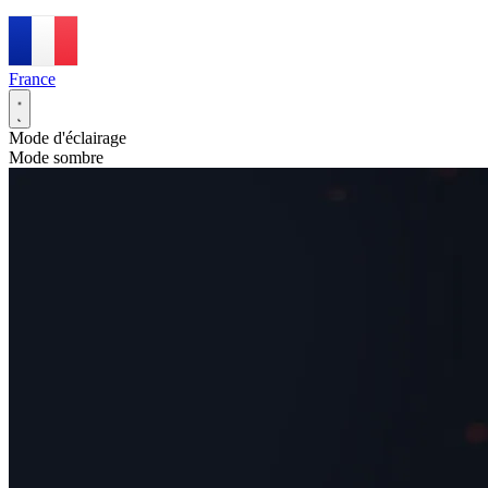
France
Mode d'éclairage
Mode sombre