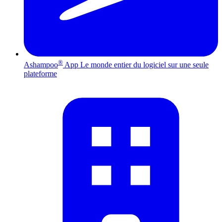
®
Ashampoo
App
Le monde entier du logiciel sur une seule
plateforme