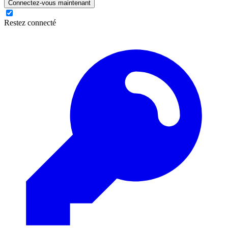
Connectez-vous maintenant
Restez connecté