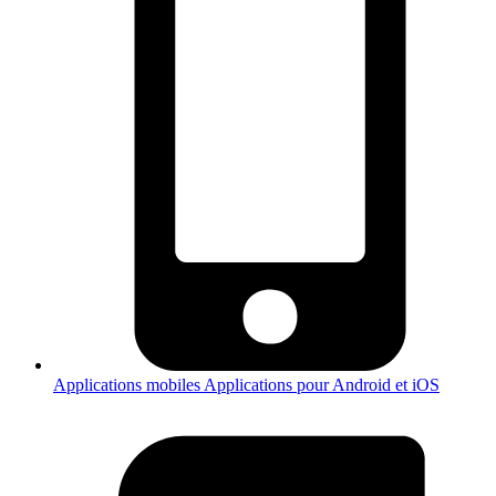
Applications mobiles
Applications pour Android et iOS