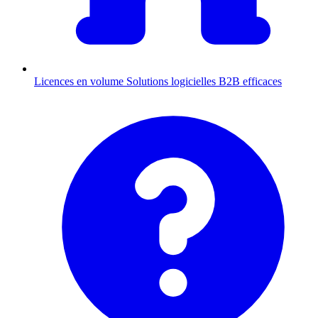
Licences en volume
Solutions logicielles B2B efficaces