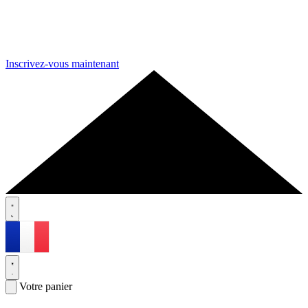
Inscrivez-vous maintenant
Votre panier