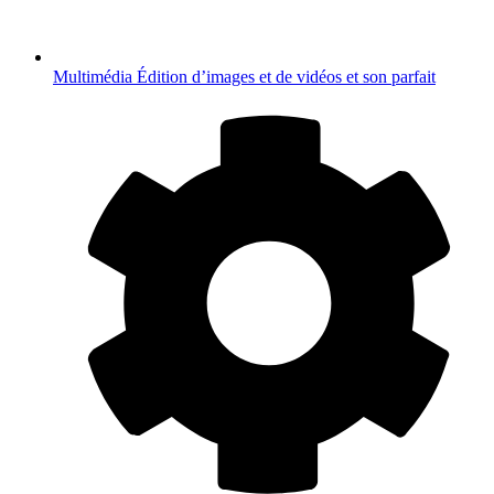
Multimédia
Édition d’images et de vidéos et son parfait