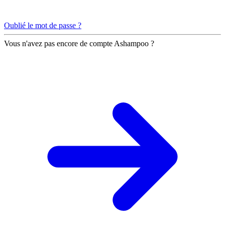
Oublié le mot de passe ?
Vous n'avez pas encore de compte Ashampoo ?