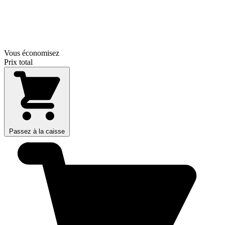
Vous économisez
Prix total
Passez à la caisse