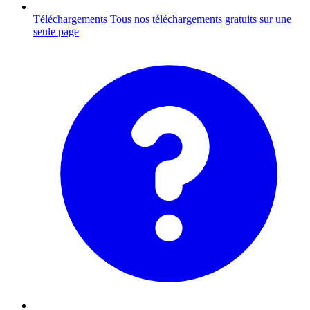
Téléchargements
Tous nos téléchargements gratuits sur une
seule page