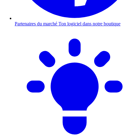
Partenaires du marché
Ton logiciel dans notre boutique