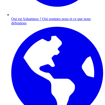
Qui est Ashampoo ?
Qui sommes nous et ce que nous
défendons