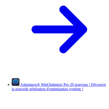
Ashampoo
®
WinOptimizer Pro 29
nouveau !
Découvre
la nouvelle génération d'optimisation système !