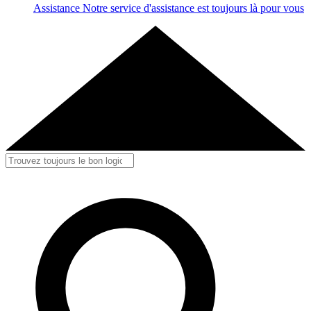
Assistance
Notre service d'assistance est toujours là pour vous