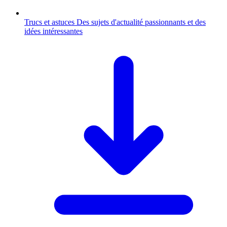
Trucs et astuces
Des sujets d'actualité passionnants et des
idées intéressantes