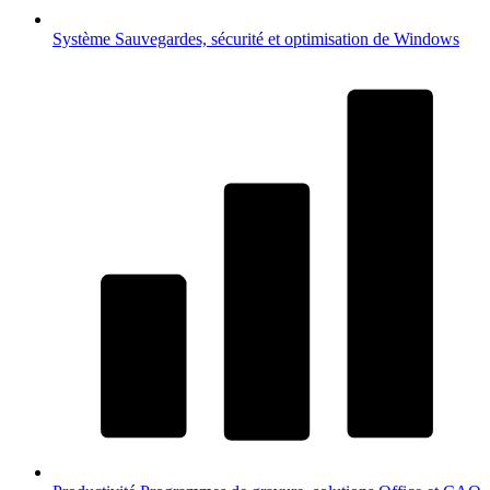
Système
Sauvegardes, sécurité et optimisation de Windows