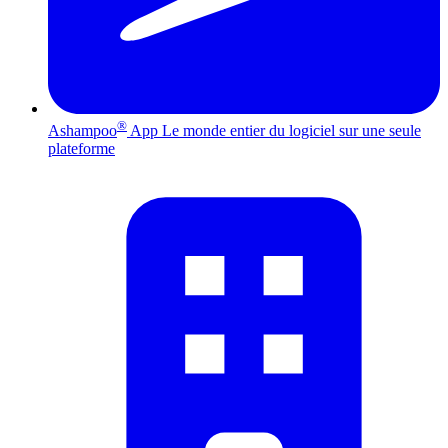
®
Ashampoo
App
Le monde entier du logiciel sur une seule
plateforme