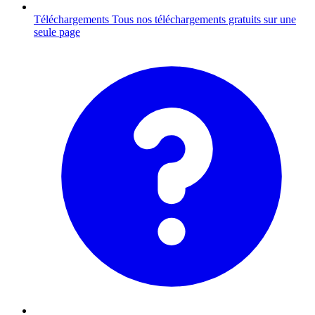
Téléchargements
Tous nos téléchargements gratuits sur une
seule page