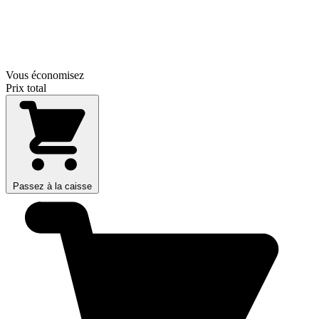
Vous économisez
Prix total
Passez à la caisse