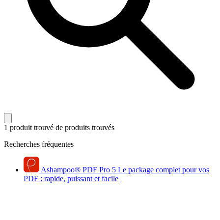
1 produit trouvé
de produits trouvés
Recherches fréquentes
Ashampoo
®
PDF Pro 5
Le package complet pour vos
PDF : rapide, puissant et facile