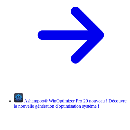
Ashampoo
®
WinOptimizer Pro 29
nouveau !
Découvre
la nouvelle génération d'optimisation système !