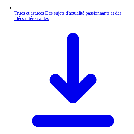
Trucs et astuces
Des sujets d'actualité passionnants et des
idées intéressantes