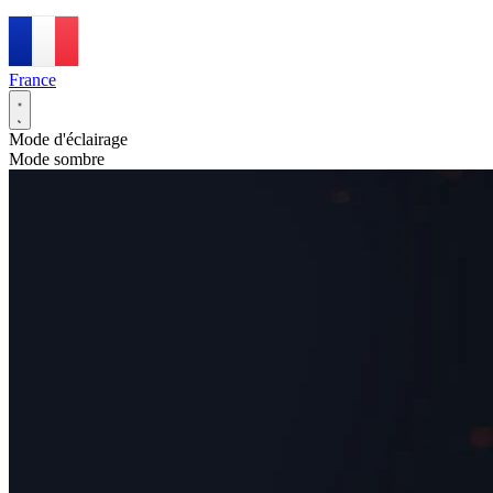
France
Mode d'éclairage
Mode sombre