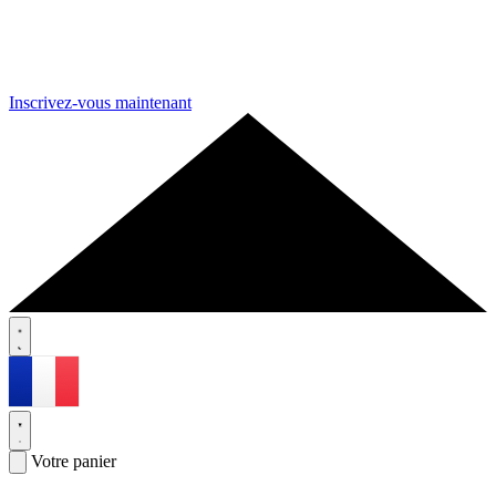
Inscrivez-vous maintenant
Votre panier