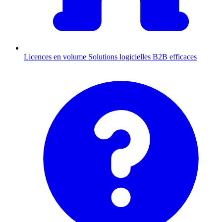
Licences en volume
Solutions logicielles B2B efficaces