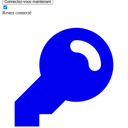
Connectez-vous maintenant
Restez connecté