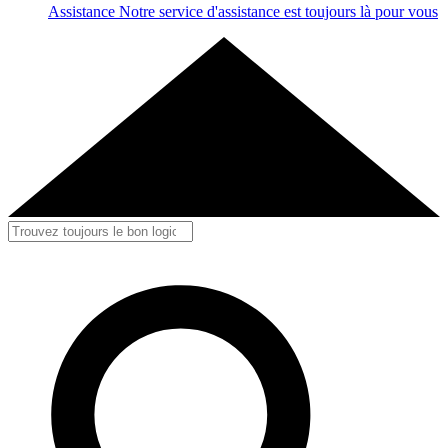
Assistance
Notre service d'assistance est toujours là pour vous