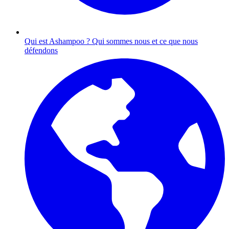
Qui est Ashampoo ?
Qui sommes nous et ce que nous
défendons