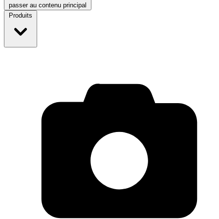
passer au contenu principal
Produits