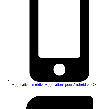
Applications mobiles
Applications pour Android et iOS