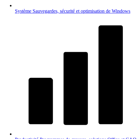
Système
Sauvegardes, sécurité et optimisation de Windows