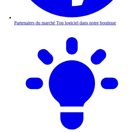
Partenaires du marché
Ton logiciel dans notre boutique