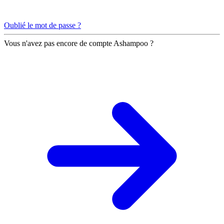
Oublié le mot de passe ?
Vous n'avez pas encore de compte Ashampoo ?