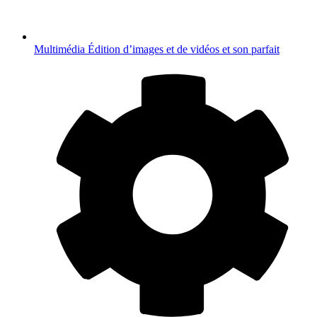
Multimédia
Édition d’images et de vidéos et son parfait