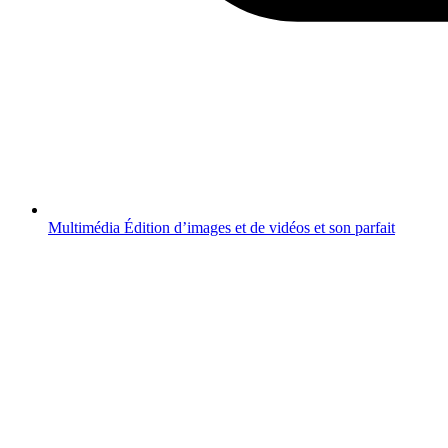
Multimédia
Édition d’images et de vidéos et son parfait