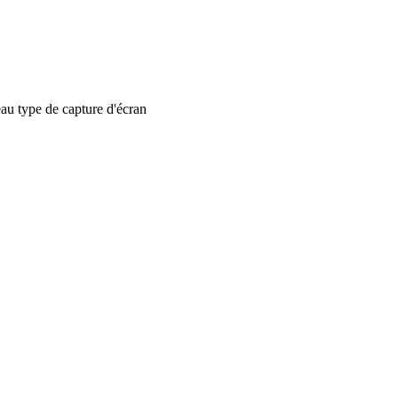
 type de capture d'écran