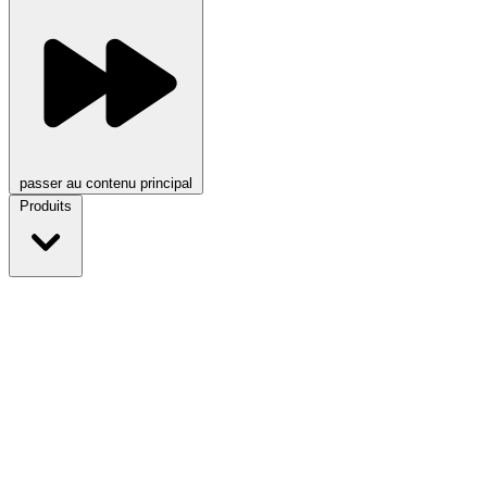
passer au contenu principal
Produits