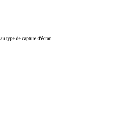
 type de capture d'écran