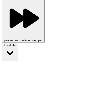
passer au contenu principal
Produits