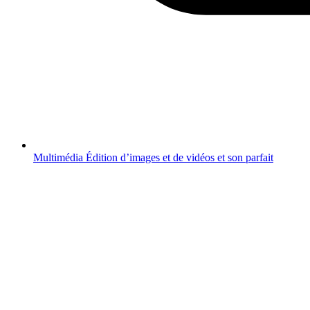
Multimédia
Édition d’images et de vidéos et son parfait