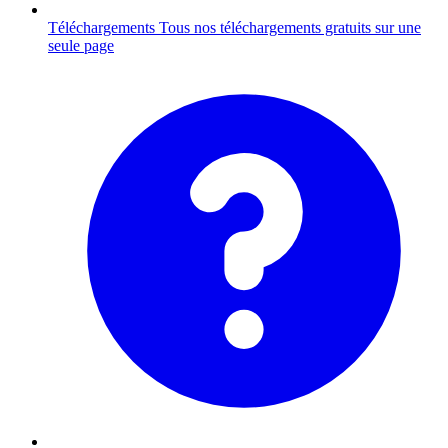
Téléchargements
Tous nos téléchargements gratuits sur une
seule page