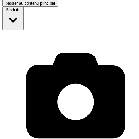
passer au contenu principal
Produits