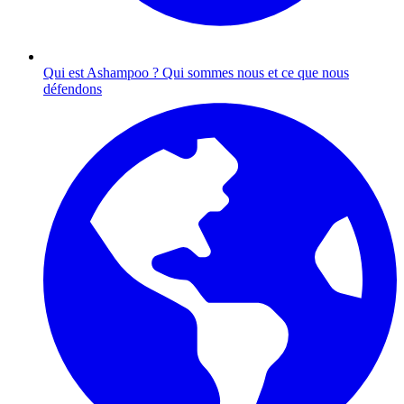
Qui est Ashampoo ?
Qui sommes nous et ce que nous
défendons