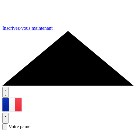
Inscrivez-vous maintenant
Votre panier