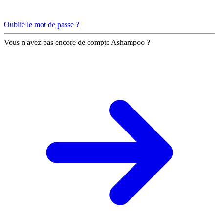
Oublié le mot de passe ?
Vous n'avez pas encore de compte Ashampoo ?