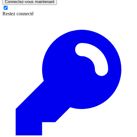
Connectez-vous maintenant
Restez connecté