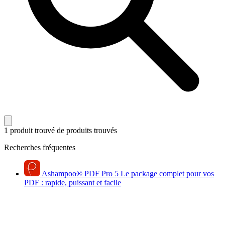
1 produit trouvé
de produits trouvés
Recherches fréquentes
Ashampoo
®
PDF Pro 5
Le package complet pour vos
PDF : rapide, puissant et facile