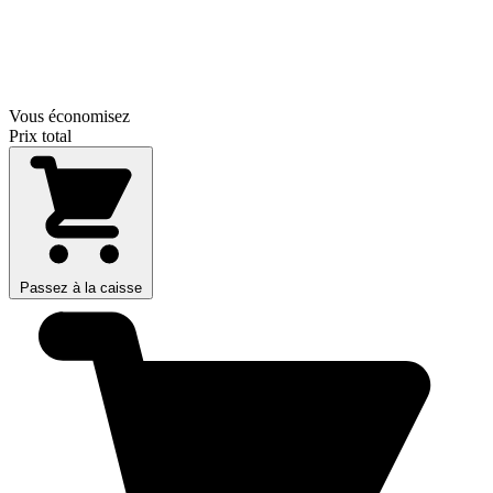
Vous économisez
Prix total
Passez à la caisse