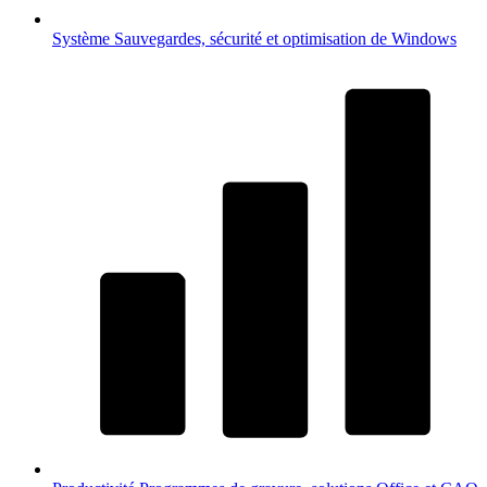
Système
Sauvegardes, sécurité et optimisation de Windows