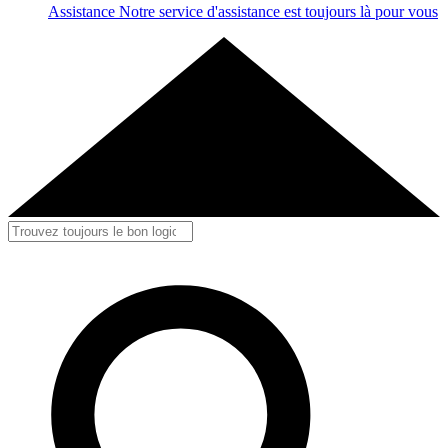
Assistance
Notre service d'assistance est toujours là pour vous