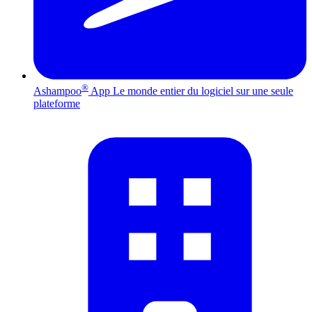
®
Ashampoo
App
Le monde entier du logiciel sur une seule
plateforme