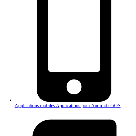
Applications mobiles
Applications pour Android et iOS