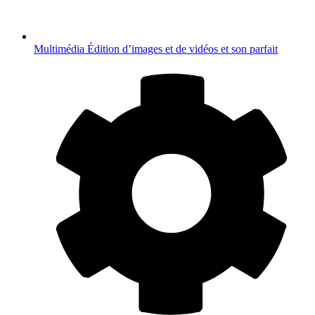
Multimédia
Édition d’images et de vidéos et son parfait