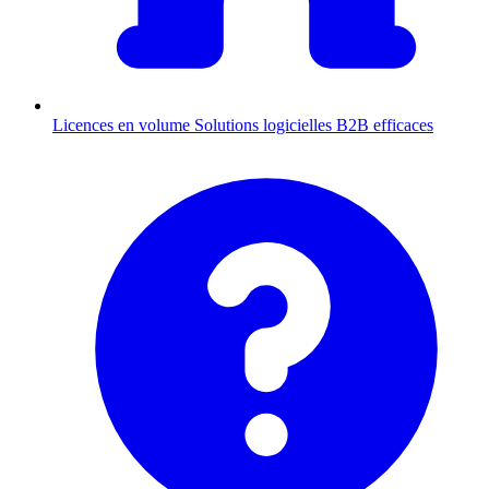
Licences en volume
Solutions logicielles B2B efficaces