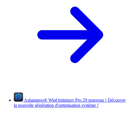
Ashampoo
®
WinOptimizer Pro 29
nouveau !
Découvre
la nouvelle génération d'optimisation système !