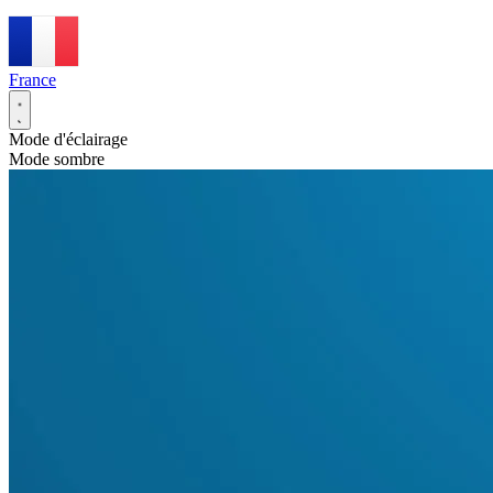
France
Mode d'éclairage
Mode sombre