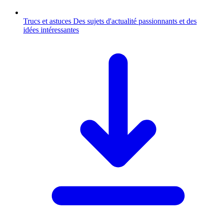
Trucs et astuces
Des sujets d'actualité passionnants et des
idées intéressantes