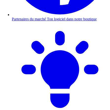
Partenaires du marché
Ton logiciel dans notre boutique