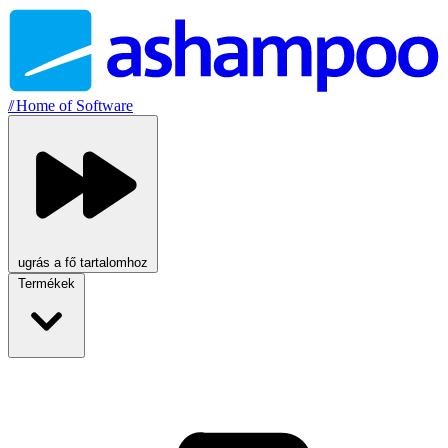
//
Home of Software
ugrás a fő tartalomhoz
Termékek