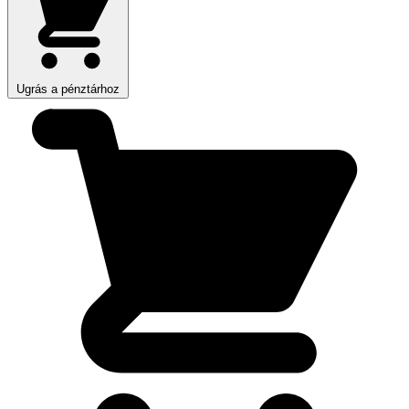
Ugrás a pénztárhoz