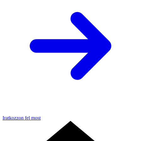
Iratkozzon fel most