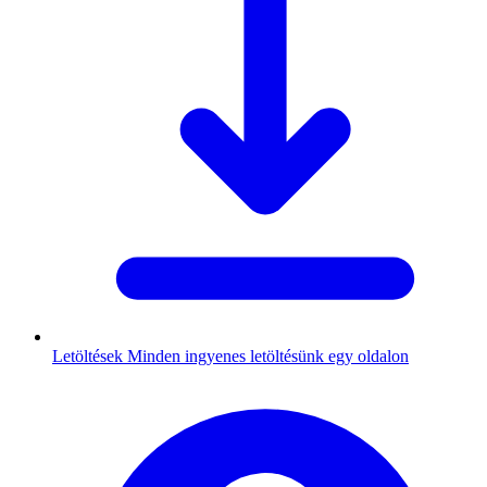
Letöltések
Minden ingyenes letöltésünk egy oldalon