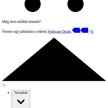
Még nem találtál semmit?
Vessen egy pillantást a miénk
Software Deals
%
Termékek