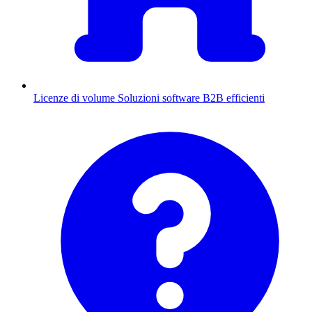
Licenze di volume
Soluzioni software B2B efficienti