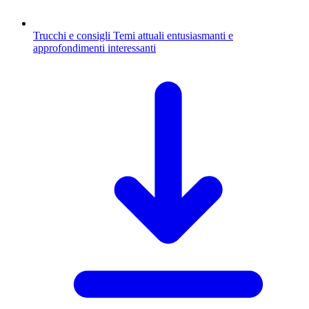
Trucchi e consigli
Temi attuali entusiasmanti e
approfondimenti interessanti