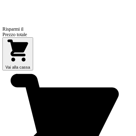
Risparmi il
Prezzo totale
Vai alla cassa