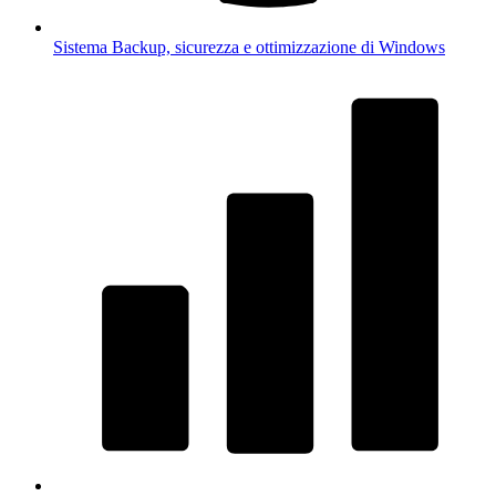
Sistema
Backup, sicurezza e ottimizzazione di Windows