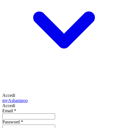
Accedi
my
Ashampoo
Accedi
Email
*
Password
*