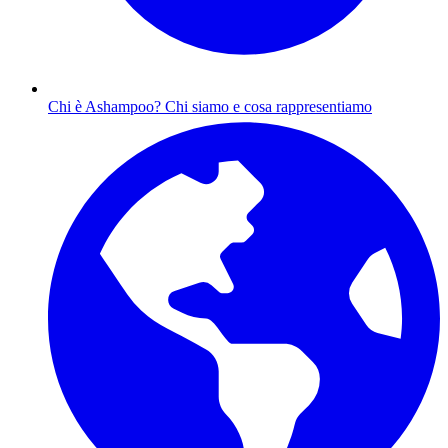
Chi è Ashampoo?
Chi siamo e cosa rappresentiamo