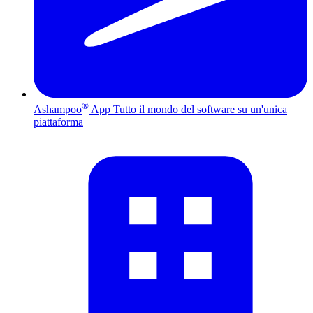
®
Ashampoo
App
Tutto il mondo del software su un'unica
piattaforma