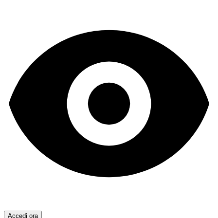
Accedi ora