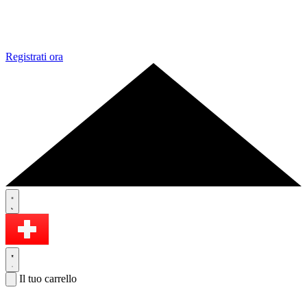
Registrati ora
Il tuo carrello