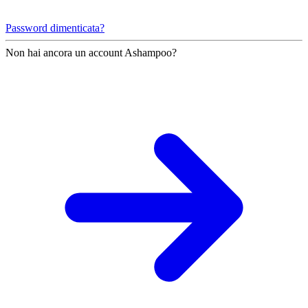
Password dimenticata?
Non hai ancora un account Ashampoo?