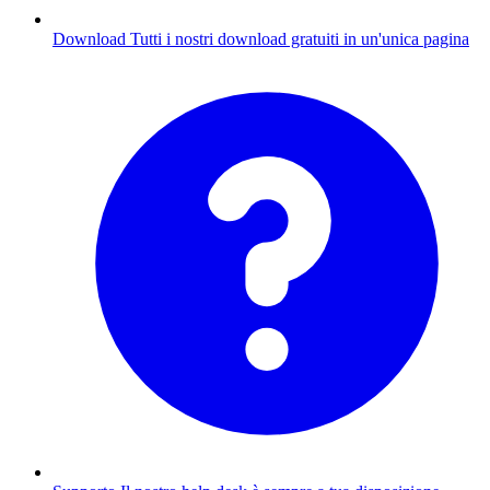
Download
Tutti i nostri download gratuiti in un'unica pagina