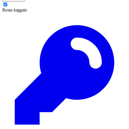
Resta loggato