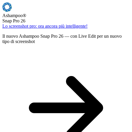
Ashampoo
®
Snap Pro 26
Lo screenshot pro: ora ancora più intelligente!
Il nuovo Ashampoo Snap Pro 26 — con Live Edit per un nuovo
tipo di screenshot