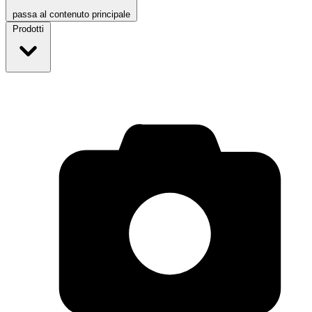
passa al contenuto principale
Prodotti