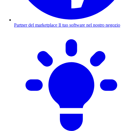
Partner del marketplace
Il tuo software nel nostro negozio