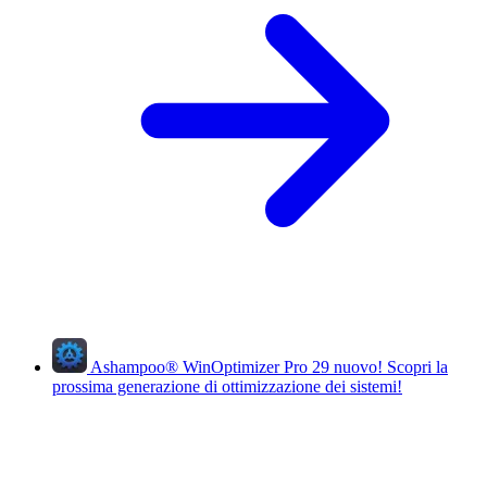
Ashampoo
®
WinOptimizer Pro 29
nuovo!
Scopri la
prossima generazione di ottimizzazione dei sistemi!