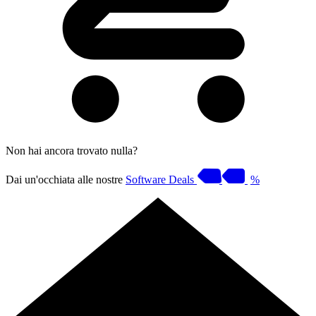
Non hai ancora trovato nulla?
Dai un'occhiata alle nostre
Software Deals
%