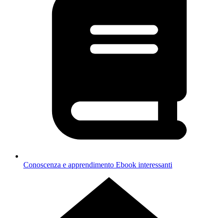
Conoscenza e apprendimento
Ebook interessanti