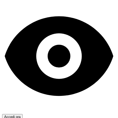
Accedi ora