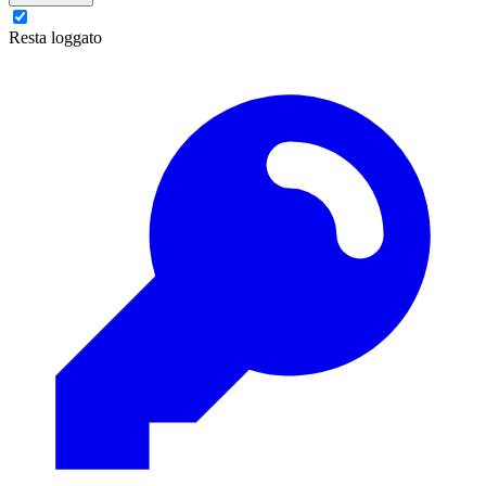
Resta loggato