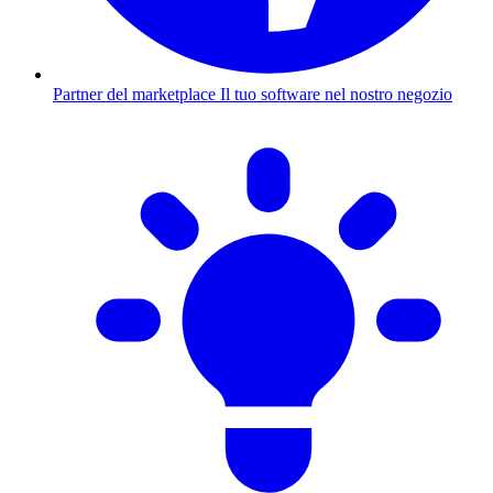
Partner del marketplace
Il tuo software nel nostro negozio