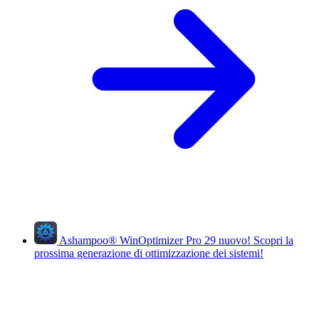
Ashampoo
®
WinOptimizer Pro 29
nuovo!
Scopri la
prossima generazione di ottimizzazione dei sistemi!