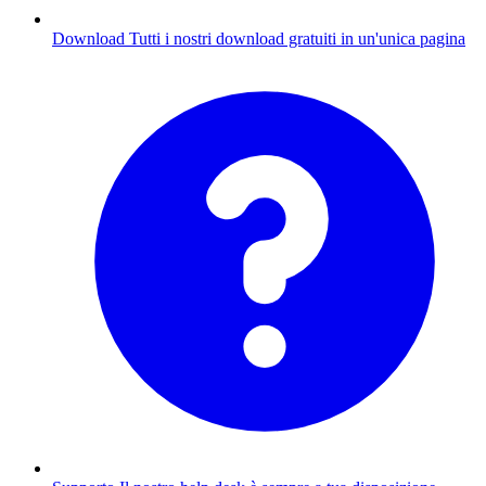
Download
Tutti i nostri download gratuiti in un'unica pagina