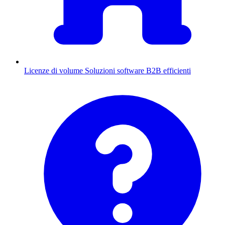
Licenze di volume
Soluzioni software B2B efficienti