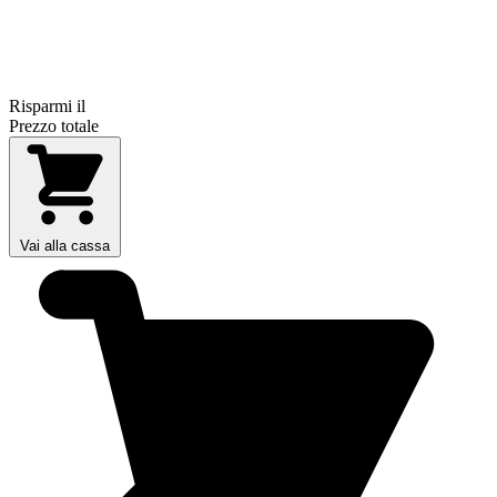
Risparmi il
Prezzo totale
Vai alla cassa