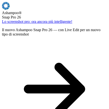
Ashampoo
®
Snap Pro 26
Lo screenshot pro: ora ancora più intelligente!
Il nuovo Ashampoo Snap Pro 26 — con Live Edit per un nuovo
tipo di screenshot