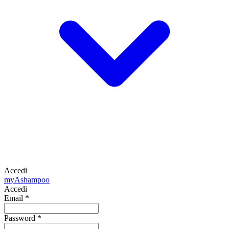
Accedi
my
Ashampoo
Accedi
Email
*
Password
*