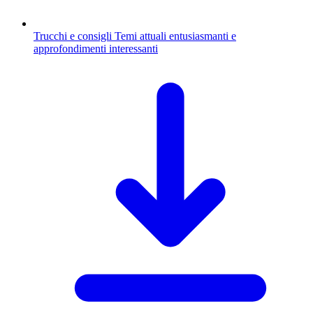
Trucchi e consigli
Temi attuali entusiasmanti e
approfondimenti interessanti