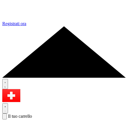
Registrati ora
Il tuo carrello