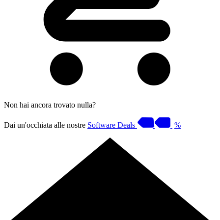
Non hai ancora trovato nulla?
Dai un'occhiata alle nostre
Software Deals
%