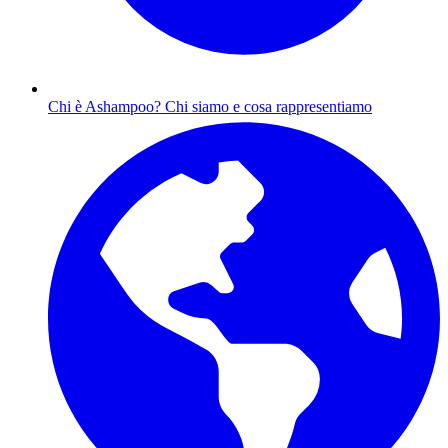
Chi è Ashampoo?
Chi siamo e cosa rappresentiamo