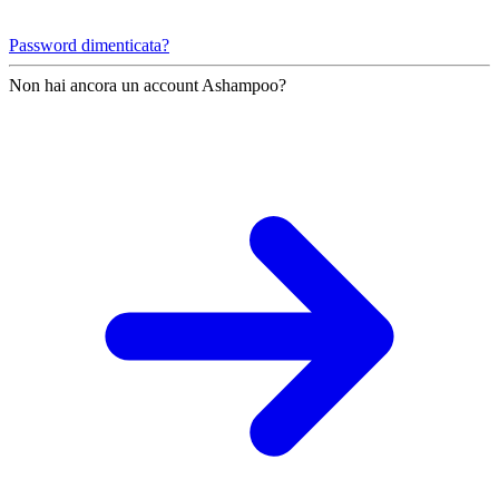
Password dimenticata?
Non hai ancora un account Ashampoo?