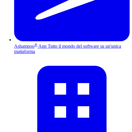
®
Ashampoo
App
Tutto il mondo del software su un'unica
piattaforma