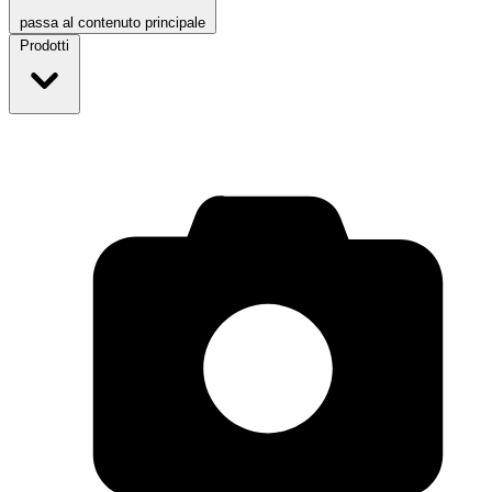
passa al contenuto principale
Prodotti