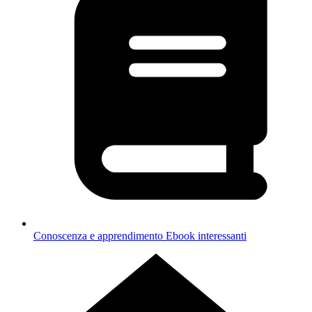
Conoscenza e apprendimento
Ebook interessanti