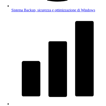
Sistema
Backup, sicurezza e ottimizzazione di Windows