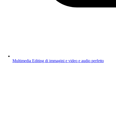
Multimedia
Editing di immagini e video e audio perfetto