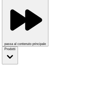
passa al contenuto principale
Prodotti