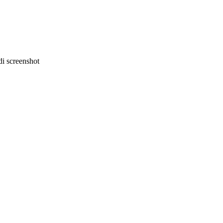
i screenshot