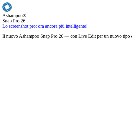
Ashampoo
®
Snap Pro 26
Lo screenshot pro: ora ancora più intelligente!
Il nuovo Ashampoo Snap Pro 26 — con Live Edit per un nuovo tipo d