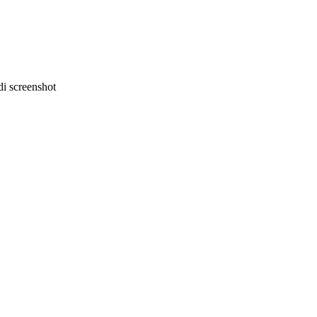
i screenshot