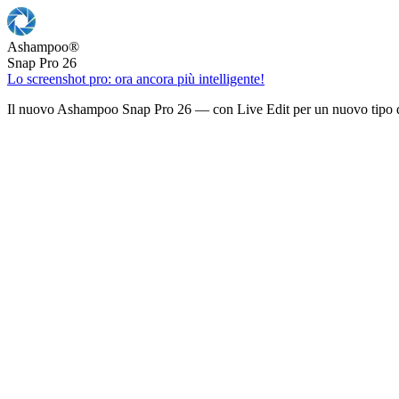
Ashampoo
®
Snap Pro 26
Lo screenshot pro: ora ancora più intelligente!
Il nuovo Ashampoo Snap Pro 26 — con Live Edit per un nuovo tipo d