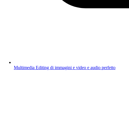
Multimedia
Editing di immagini e video e audio perfetto