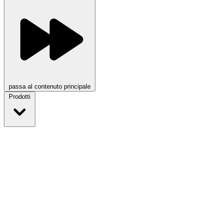
passa al contenuto principale
Prodotti