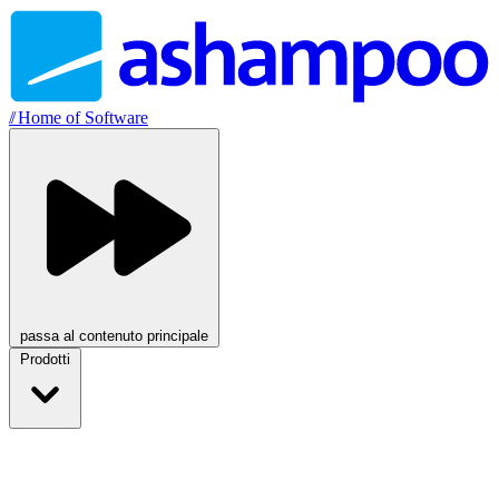
//
Home of Software
passa al contenuto principale
Prodotti