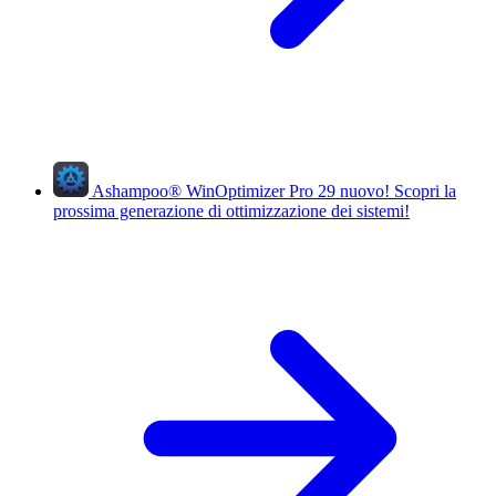
Ashampoo
®
WinOptimizer Pro 29
nuovo!
Scopri la
prossima generazione di ottimizzazione dei sistemi!