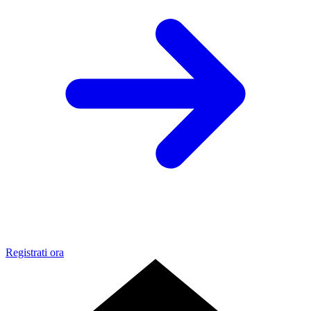
Registrati ora