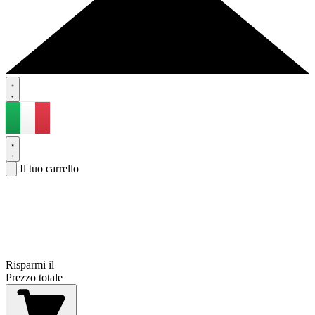
Il tuo carrello
Risparmi il
Prezzo totale