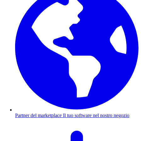
Partner del marketplace
Il tuo software nel nostro negozio