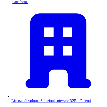
piattaforma
Licenze di volume
Soluzioni software B2B efficienti