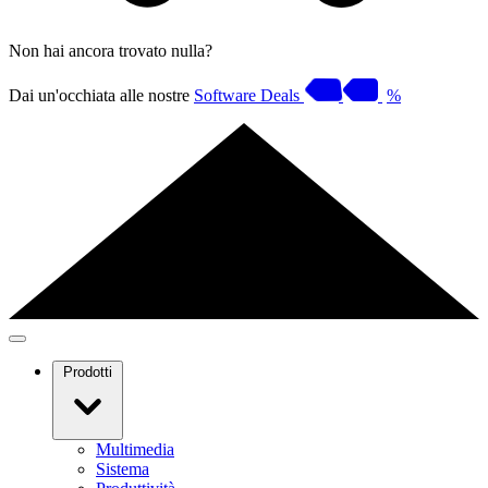
Non hai ancora trovato nulla?
Dai un'occhiata alle nostre
Software Deals
%
Prodotti
Multimedia
Sistema