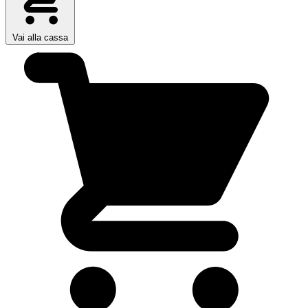
Vai alla cassa