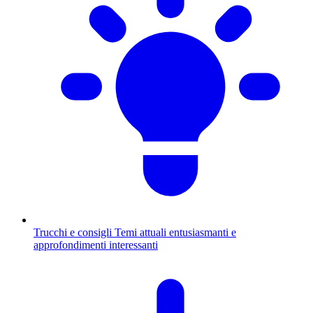
Trucchi e consigli
Temi attuali entusiasmanti e
approfondimenti interessanti