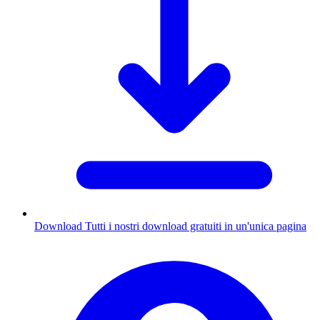
Download
Tutti i nostri download gratuiti in un'unica pagina