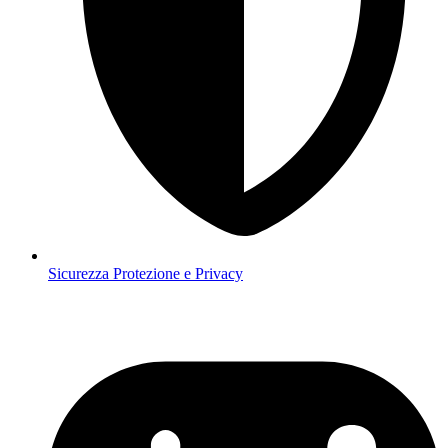
Sicurezza
Protezione e Privacy