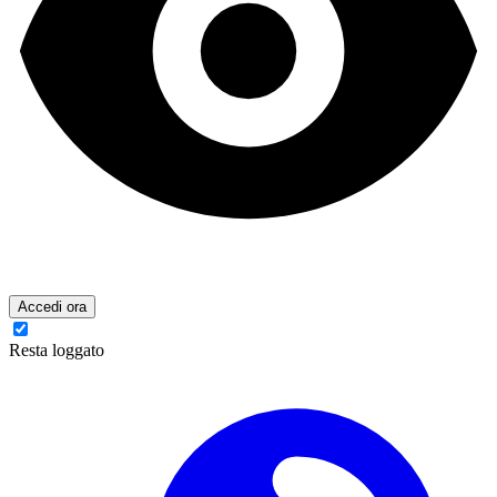
Accedi ora
Resta loggato