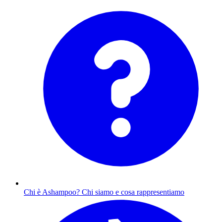
Chi è Ashampoo?
Chi siamo e cosa rappresentiamo