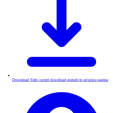
Download
Tutti i nostri download gratuiti in un'unica pagina