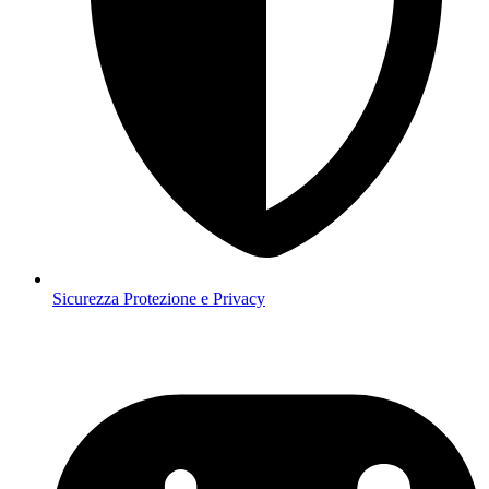
Sicurezza
Protezione e Privacy