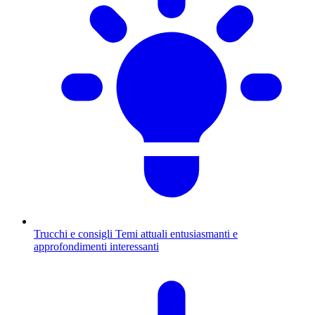
Trucchi e consigli
Temi attuali entusiasmanti e
approfondimenti interessanti