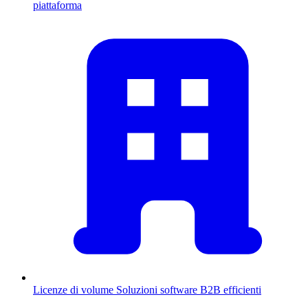
piattaforma
Licenze di volume
Soluzioni software B2B efficienti