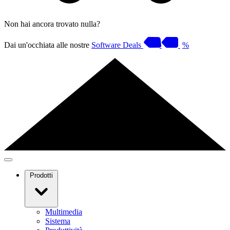
Non hai ancora trovato nulla?
Dai un'occhiata alle nostre
Software Deals
%
Prodotti
Multimedia
Sistema