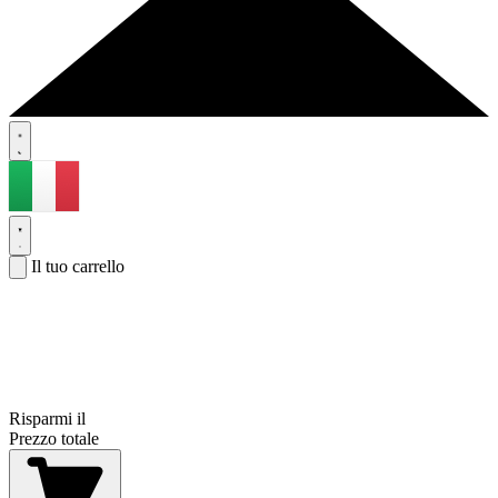
Il tuo carrello
Risparmi il
Prezzo totale