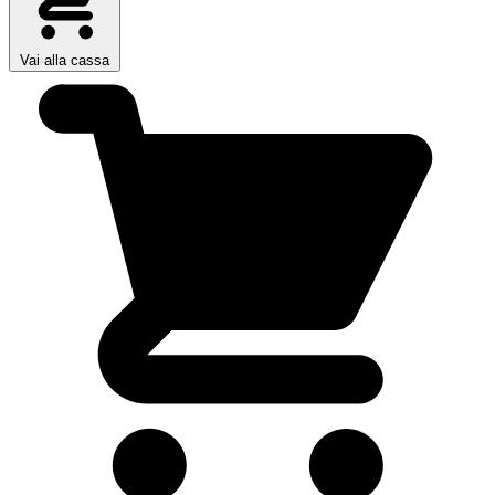
Vai alla cassa