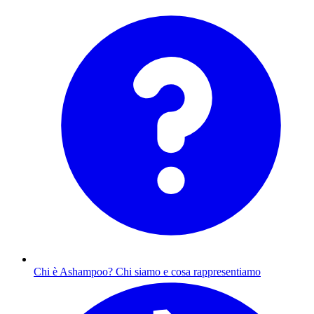
Chi è Ashampoo?
Chi siamo e cosa rappresentiamo