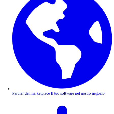
Partner del marketplace
Il tuo software nel nostro negozio