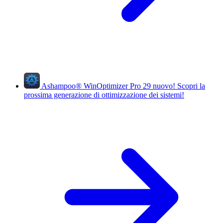
Ashampoo
®
WinOptimizer Pro 29
nuovo!
Scopri la
prossima generazione di ottimizzazione dei sistemi!