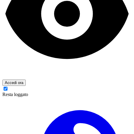
Accedi ora
Resta loggato