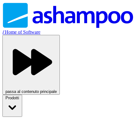
//
Home of Software
passa al contenuto principale
Prodotti