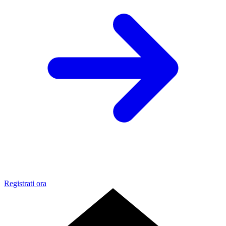
Registrati ora