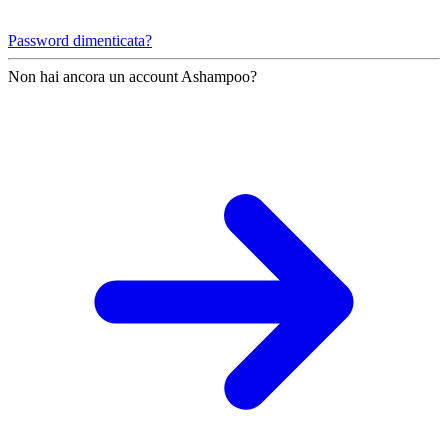
Password dimenticata?
Non hai ancora un account Ashampoo?