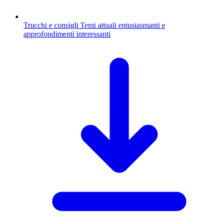
Trucchi e consigli
Temi attuali entusiasmanti e
approfondimenti interessanti