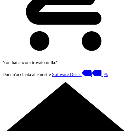
Non hai ancora trovato nulla?
Dai un'occhiata alle nostre
Software Deals
%