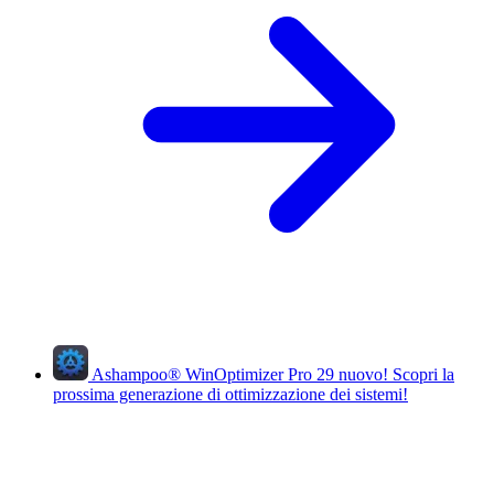
Ashampoo
®
WinOptimizer Pro 29
nuovo!
Scopri la
prossima generazione di ottimizzazione dei sistemi!