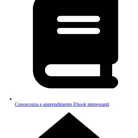
Conoscenza e apprendimento
Ebook interessanti