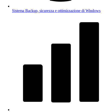
Sistema
Backup, sicurezza e ottimizzazione di Windows