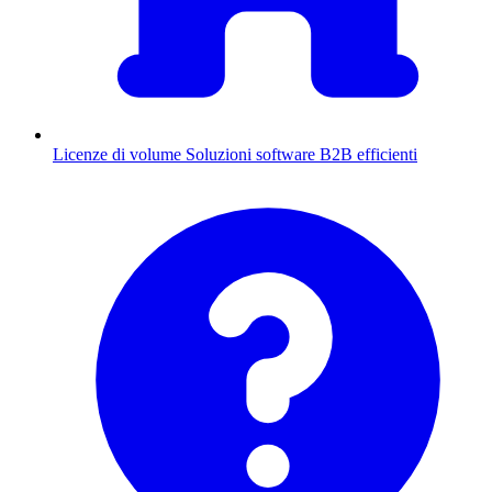
Licenze di volume
Soluzioni software B2B efficienti