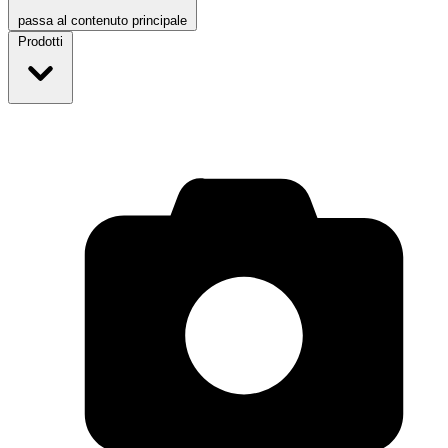
passa al contenuto principale
Prodotti