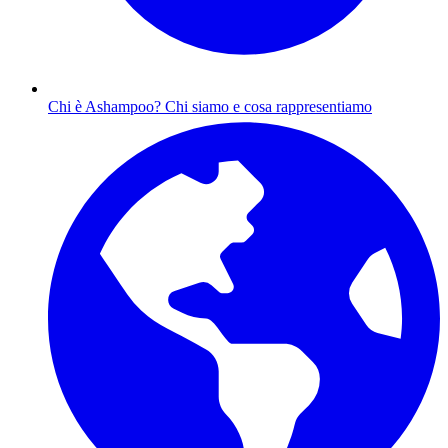
Chi è Ashampoo?
Chi siamo e cosa rappresentiamo