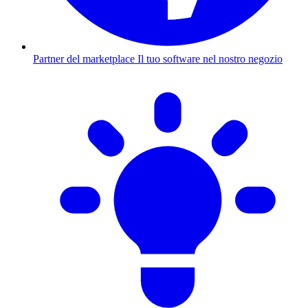
Partner del marketplace
Il tuo software nel nostro negozio