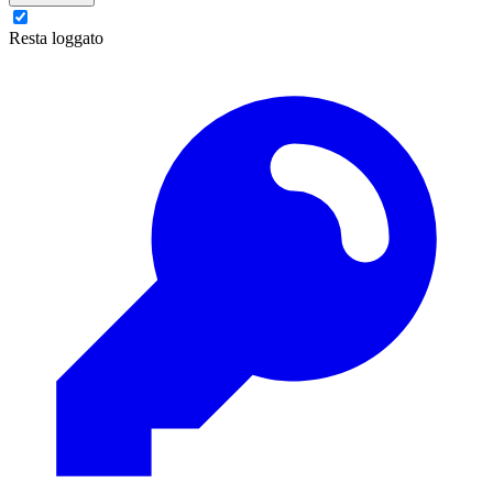
Resta loggato