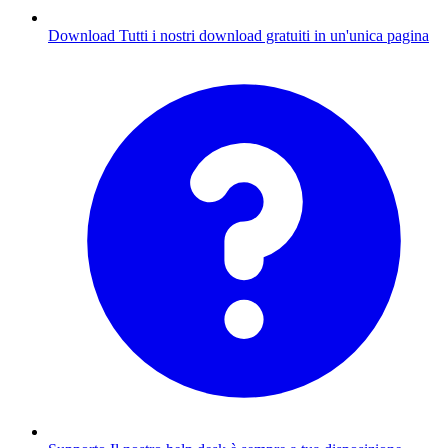
Download
Tutti i nostri download gratuiti in un'unica pagina