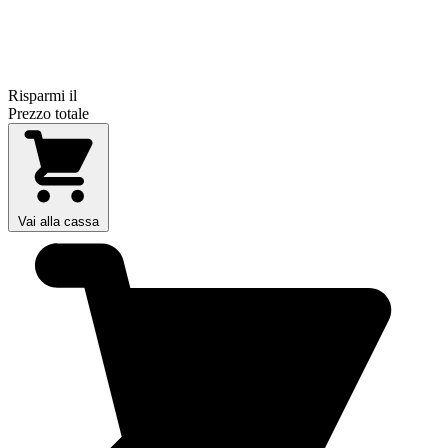
Risparmi il
Prezzo totale
Vai alla cassa