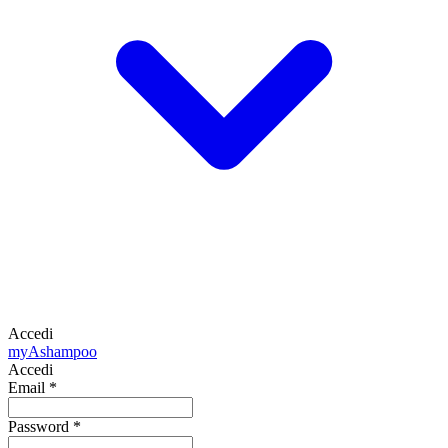
Accedi
my
Ashampoo
Accedi
Email
*
Password
*