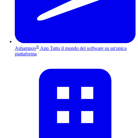
®
Ashampoo
App
Tutto il mondo del software su un'unica
piattaforma