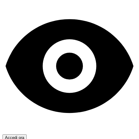
Accedi ora