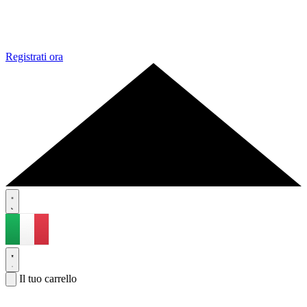
Registrati ora
Il tuo carrello