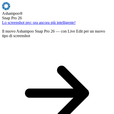
Ashampoo
®
Snap Pro 26
Lo screenshot pro: ora ancora più intelligente!
Il nuovo Ashampoo Snap Pro 26 — con Live Edit per un nuovo
tipo di screenshot