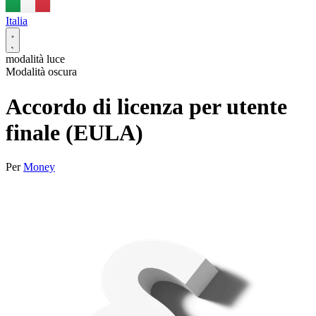
Italia
modalità luce
Modalità oscura
Accordo di licenza per utente
finale (EULA)
Per
Money