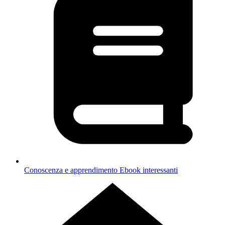
Conoscenza e apprendimento
Ebook interessanti