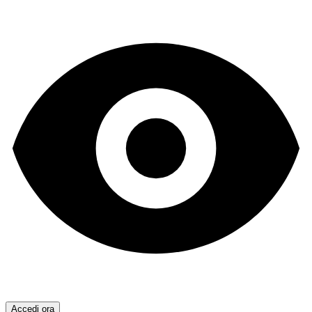
Accedi ora