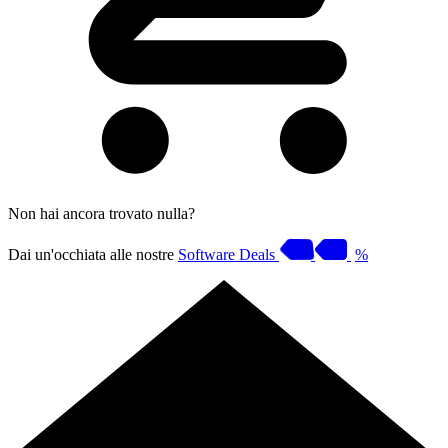
Non hai ancora trovato nulla?
Dai un'occhiata alle nostre
Software Deals
%