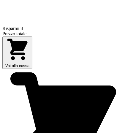
Risparmi il
Prezzo totale
Vai alla cassa