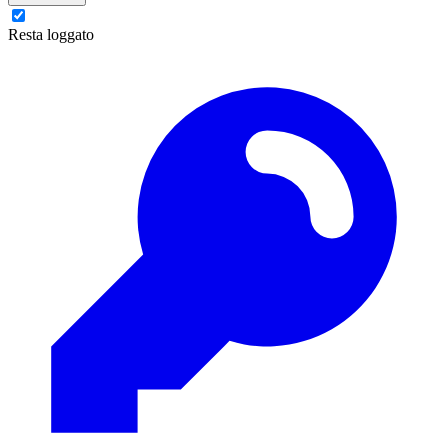
Resta loggato