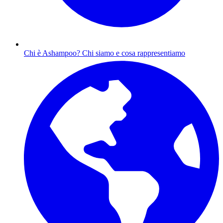
Chi è Ashampoo?
Chi siamo e cosa rappresentiamo