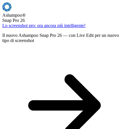
Ashampoo
®
Snap Pro 26
Lo screenshot pro: ora ancora più intelligente!
Il nuovo Ashampoo Snap Pro 26 — con Live Edit per un nuovo
tipo di screenshot