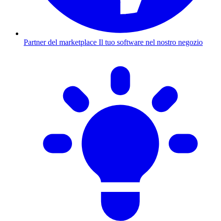
Partner del marketplace
Il tuo software nel nostro negozio