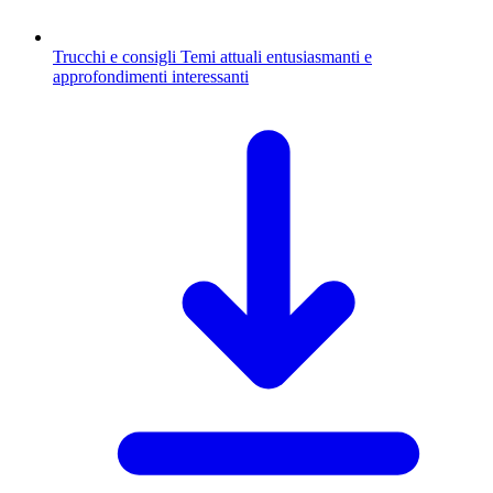
Trucchi e consigli
Temi attuali entusiasmanti e
approfondimenti interessanti