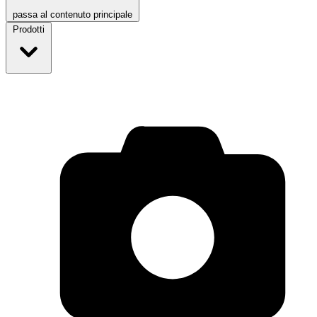
passa al contenuto principale
Prodotti