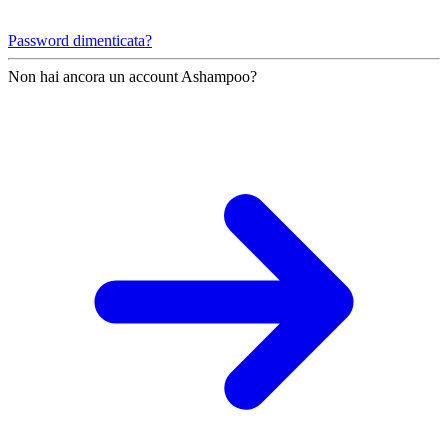
Password dimenticata?
Non hai ancora un account Ashampoo?