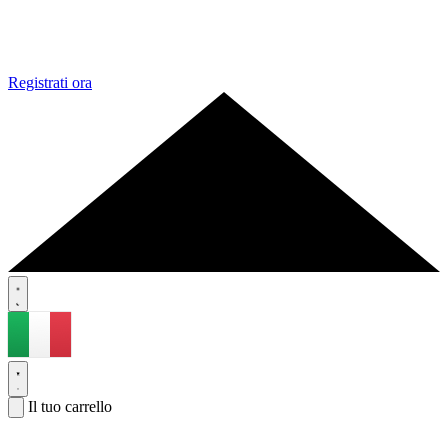
Registrati ora
Il tuo carrello