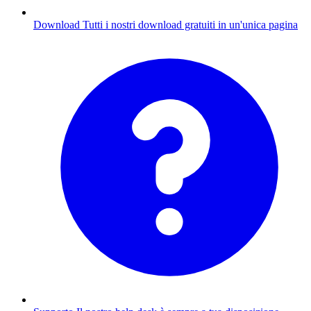
Download
Tutti i nostri download gratuiti in un'unica pagina