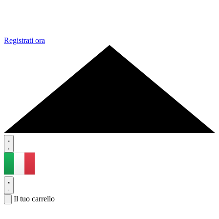
Registrati ora
Il tuo carrello