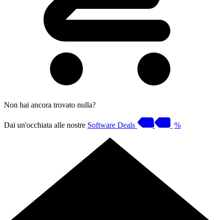
Non hai ancora trovato nulla?
Dai un'occhiata alle nostre
Software Deals
%