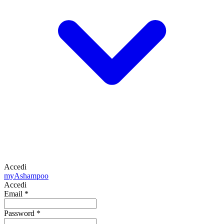
Accedi
my
Ashampoo
Accedi
Email
*
Password
*