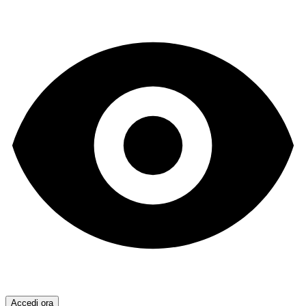
Accedi ora