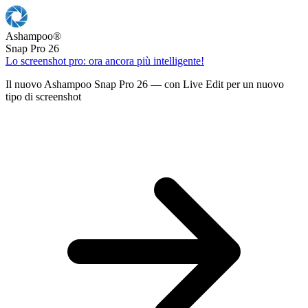
Ashampoo
®
Snap Pro 26
Lo screenshot pro: ora ancora più intelligente!
Il nuovo Ashampoo Snap Pro 26 — con Live Edit per un nuovo
tipo di screenshot