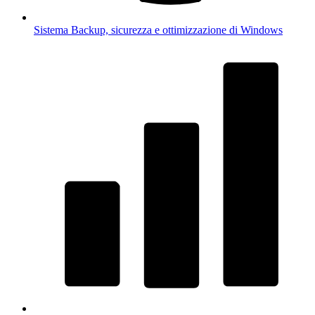
Sistema
Backup, sicurezza e ottimizzazione di Windows