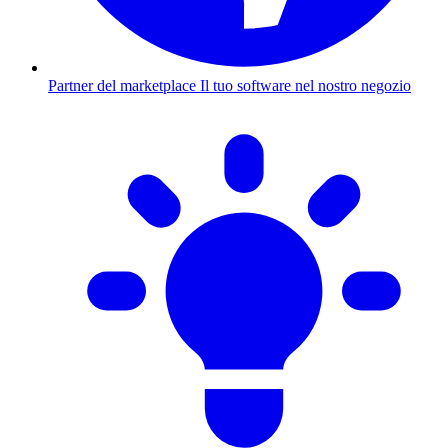
Partner del marketplace
Il tuo software nel nostro negozio