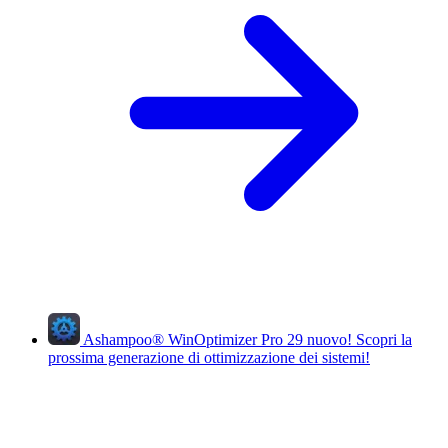
Ashampoo
®
WinOptimizer Pro 29
nuovo!
Scopri la
prossima generazione di ottimizzazione dei sistemi!