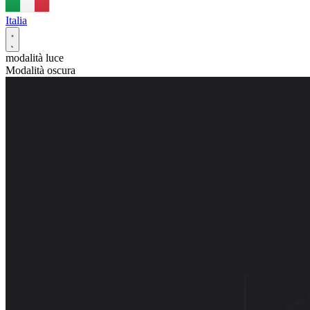
Italia
modalità luce
Modalità oscura