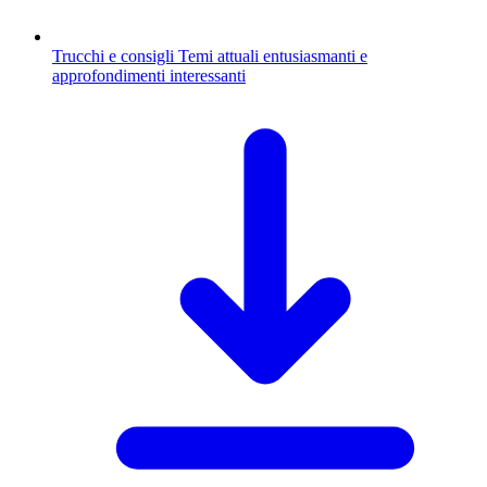
Trucchi e consigli
Temi attuali entusiasmanti e
approfondimenti interessanti