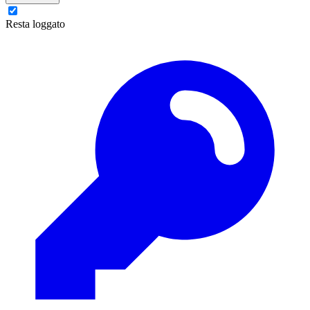
Resta loggato