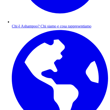
Chi è Ashampoo?
Chi siamo e cosa rappresentiamo