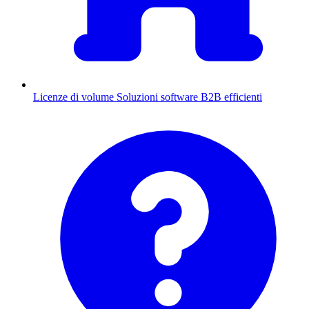
Licenze di volume
Soluzioni software B2B efficienti