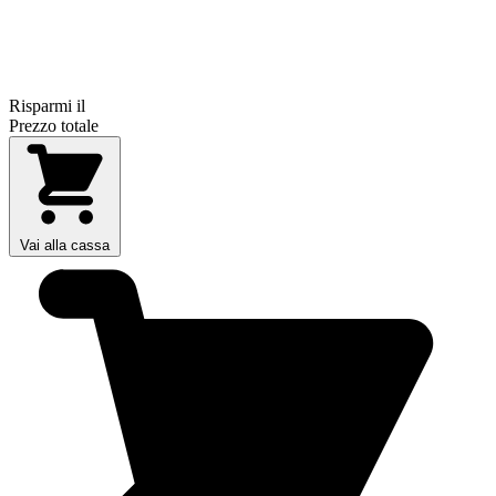
Risparmi il
Prezzo totale
Vai alla cassa