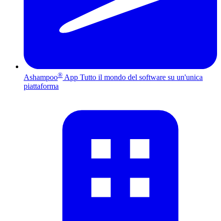
®
Ashampoo
App
Tutto il mondo del software su un'unica
piattaforma