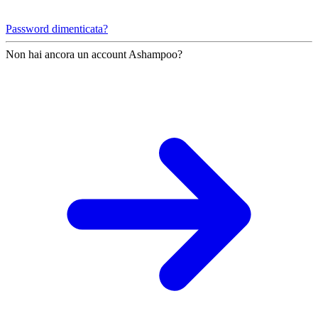
Password dimenticata?
Non hai ancora un account Ashampoo?