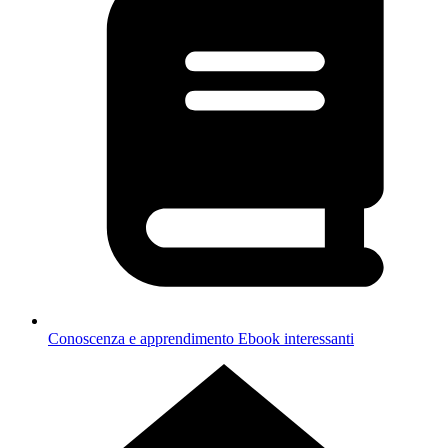
Conoscenza e apprendimento
Ebook interessanti