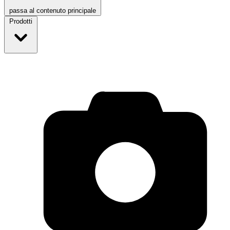
passa al contenuto principale
Prodotti