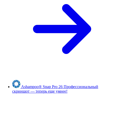
Ashampoo
®
Snap Pro 26
Профессиональный
скриншот — теперь еще умнее!