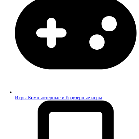
Игры
Компьютерные и браузерные игры