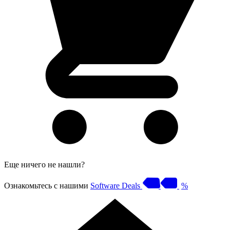
Еще ничего не нашли?
Ознакомьтесь с нашими
Software Deals
%