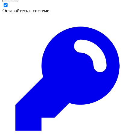
Оставайтесь в системе