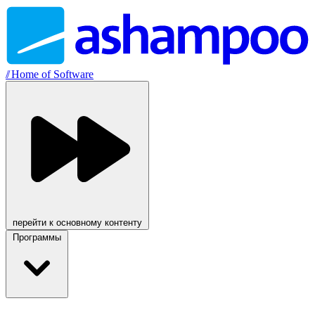
//
Home of Software
перейти к основному контенту
Программы