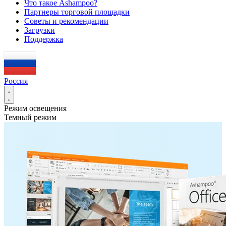
Что такое Ashampoo?
Партнеры торговой площадки
Советы и рекомендации
Загрузки
Поддержка
Россия
Режим освещения
Темный режим