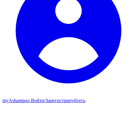
my
Ashampoo
Войти
/
Зарегистрируйтесь