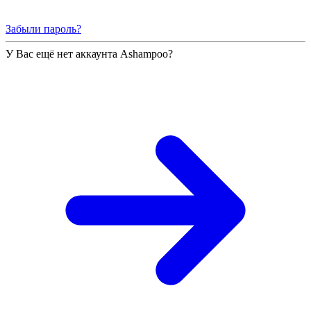
Забыли пароль?
У Вас ещё нет аккаунта Ashampoo?