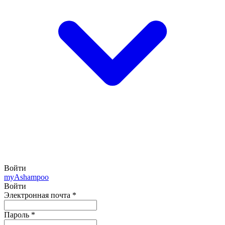
Войти
my
Ashampoo
Войти
Электронная почта
*
Пароль
*