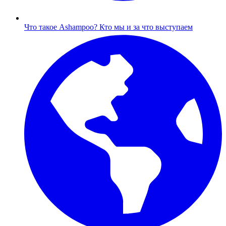
Что такое Ashampoo?
Кто мы и за что выступаем