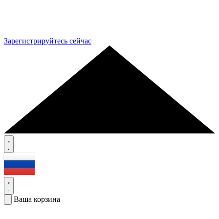
Зарегистрируйтесь сейчас
Ваша корзина