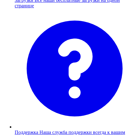
Загрузки
Все наши бесплатные загрузки на одной
странице
Поддержка
Наша служба поддержки всегда к вашим