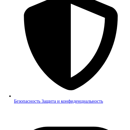
Безопасность
Защита и конфиденциальность