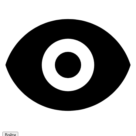
Войти