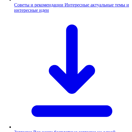
Советы и рекомендации
Интересные актуальные темы и
интересные идеи