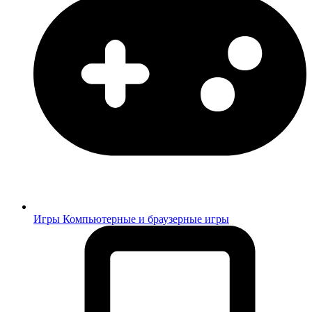
Игры
Компьютерные и браузерные игры