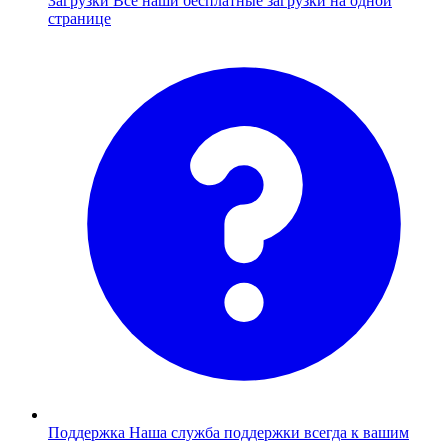
Загрузки
Все наши бесплатные загрузки на одной
странице
Поддержка
Наша служба поддержки всегда к вашим