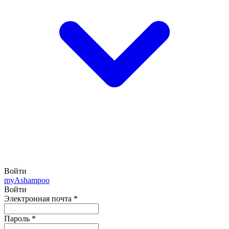
Войти
my
Ashampoo
Войти
Электронная почта
*
Пароль
*