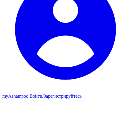
my
Ashampoo
Войти
/
Зарегистрируйтесь