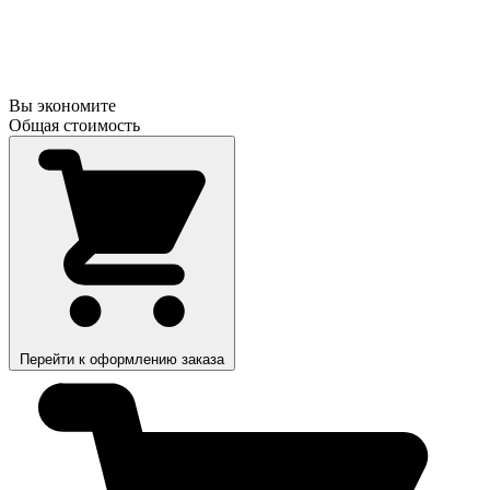
Вы экономите
Общая стоимость
Перейти к оформлению заказа