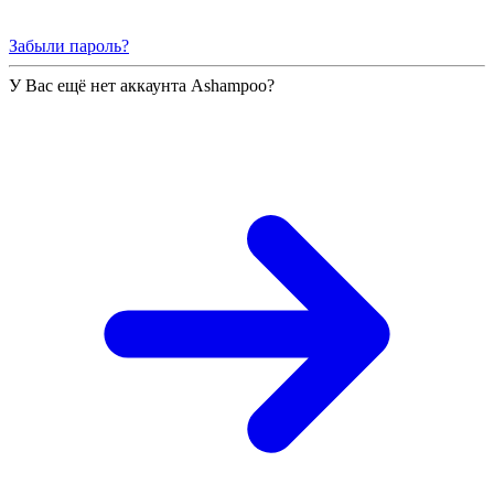
Забыли пароль?
У Вас ещё нет аккаунта Ashampoo?