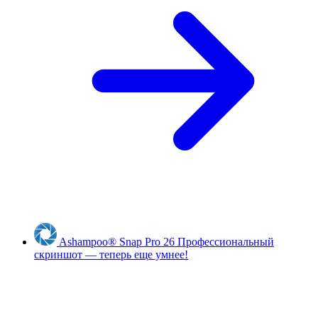
Ashampoo
®
Snap Pro 26
Профессиональный
скриншот — теперь еще умнее!