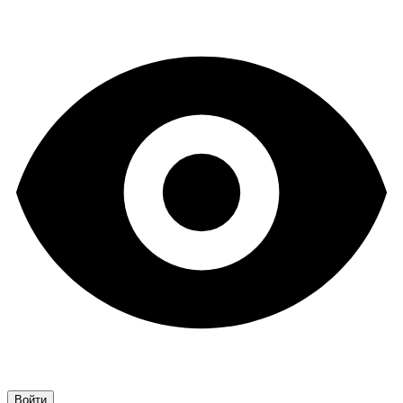
Войти