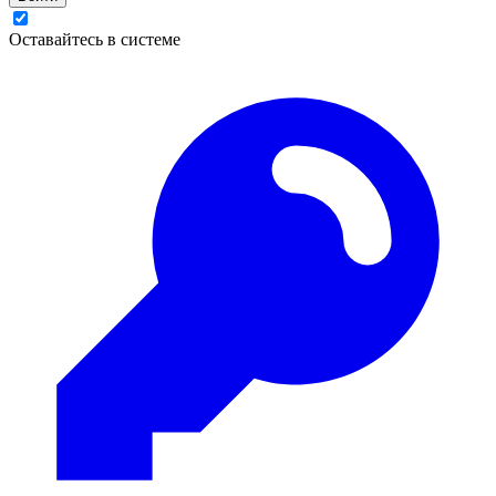
Оставайтесь в системе