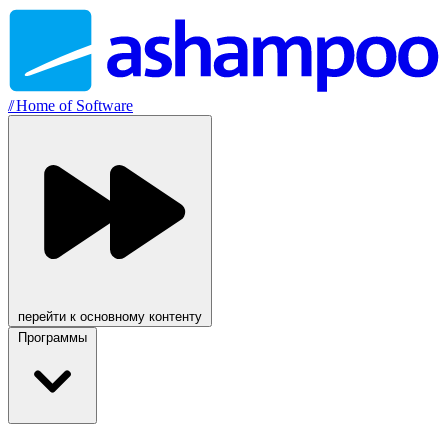
//
Home of Software
перейти к основному контенту
Программы