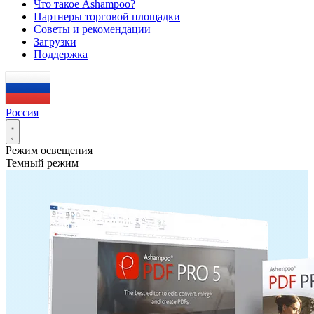
Что такое Ashampoo?
Партнеры торговой площадки
Советы и рекомендации
Загрузки
Поддержка
Россия
Режим освещения
Темный режим