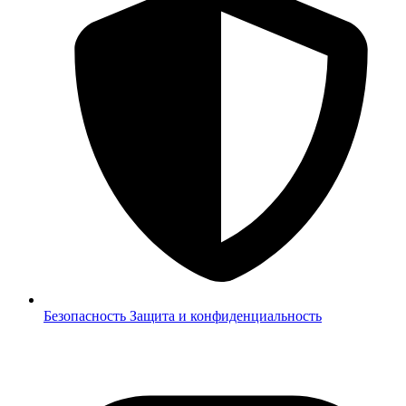
Безопасность
Защита и конфиденциальность