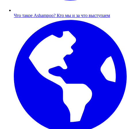
Что такое Ashampoo?
Кто мы и за что выступаем