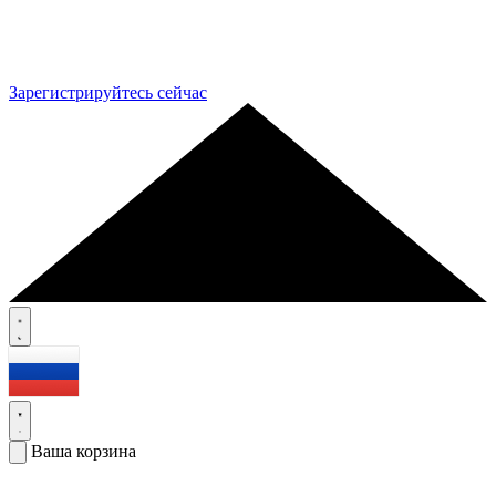
Зарегистрируйтесь сейчас
Ваша корзина