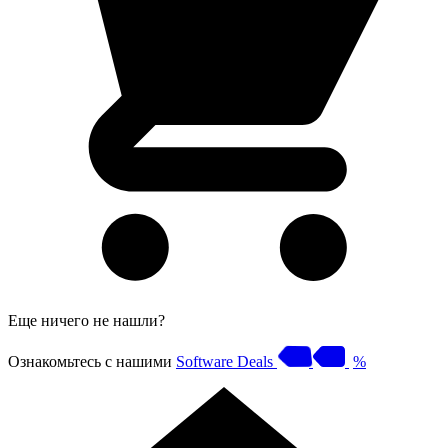
Еще ничего не нашли?
Ознакомьтесь с нашими
Software Deals
%