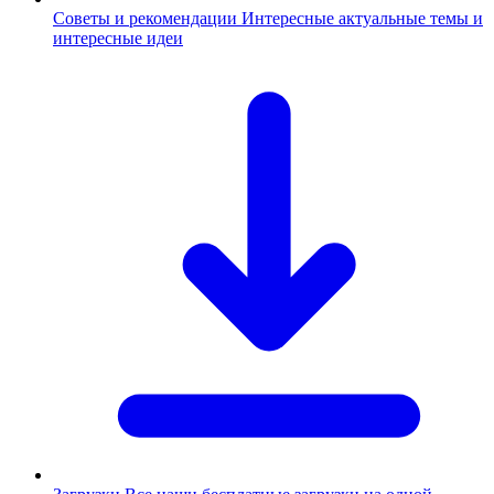
Советы и рекомендации
Интересные актуальные темы и
интересные идеи