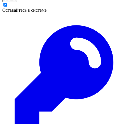
Оставайтесь в системе