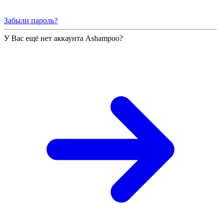
Забыли пароль?
У Вас ещё нет аккаунта Ashampoo?