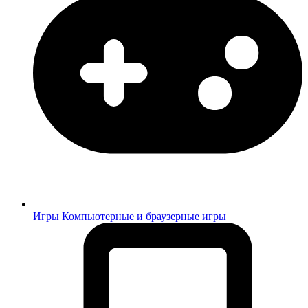
Игры
Компьютерные и браузерные игры