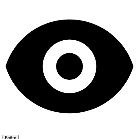
Войти