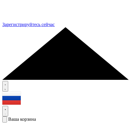
Зарегистрируйтесь сейчас
Ваша корзина