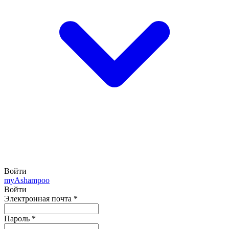
Войти
my
Ashampoo
Войти
Электронная почта
*
Пароль
*