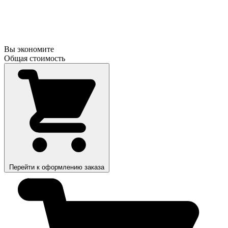
Вы экономите
Общая стоимость
Перейти к оформлению заказа