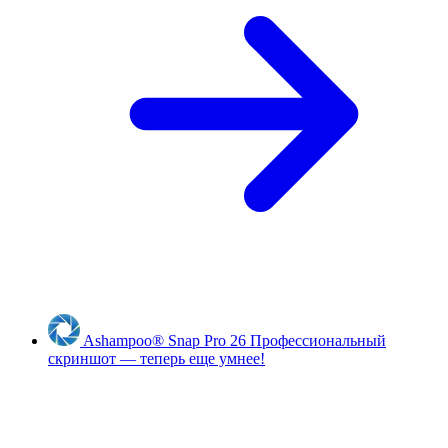
Ashampoo
®
Snap Pro 26
Профессиональный
скриншот — теперь еще умнее!