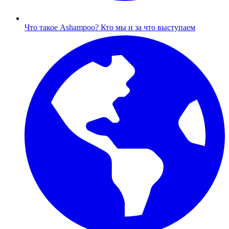
Что такое Ashampoo?
Кто мы и за что выступаем