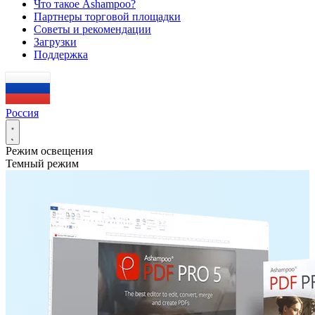
Что такое Ashampoo?
Партнеры торговой площадки
Советы и рекомендации
Загрузки
Поддержка
Россия
Режим освещения
Темный режим