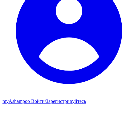
my
Ashampoo
Войти
/
Зарегистрируйтесь