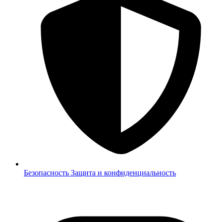
Безопасность
Защита и конфиденциальность