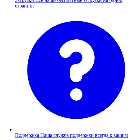
Загрузки
Все наши бесплатные загрузки на одной
странице
Поддержка
Наша служба поддержки всегда к вашим