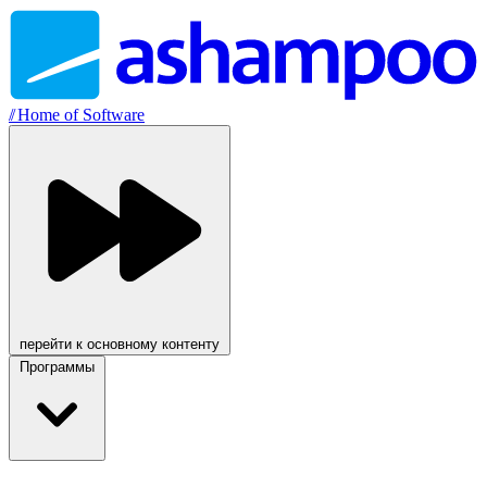
//
Home of Software
перейти к основному контенту
Программы