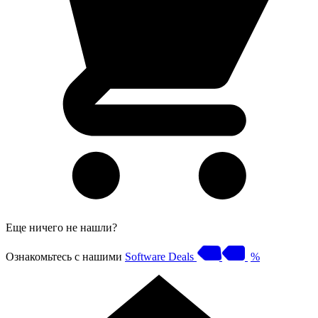
Еще ничего не нашли?
Ознакомьтесь с нашими
Software Deals
%