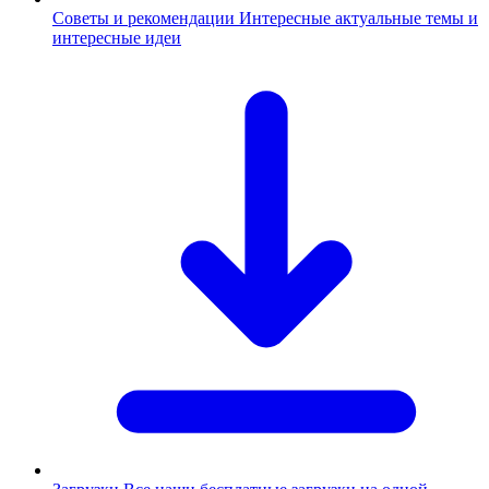
Советы и рекомендации
Интересные актуальные темы и
интересные идеи