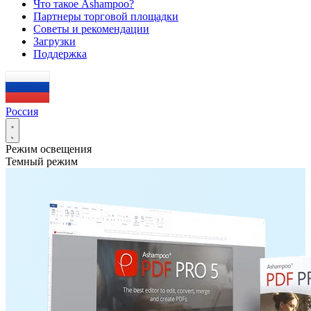
Что такое Ashampoo?
Партнеры торговой площадки
Советы и рекомендации
Загрузки
Поддержка
Россия
Режим освещения
Темный режим