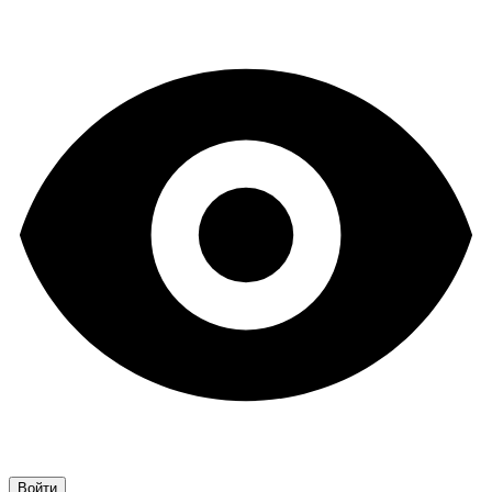
Войти