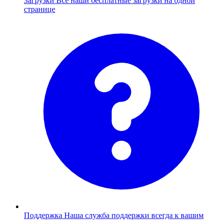
Загрузки
Все наши бесплатные загрузки на одной
странице
Поддержка
Наша служба поддержки всегда к вашим