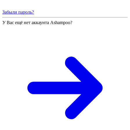
Забыли пароль?
У Вас ещё нет аккаунта Ashampoo?