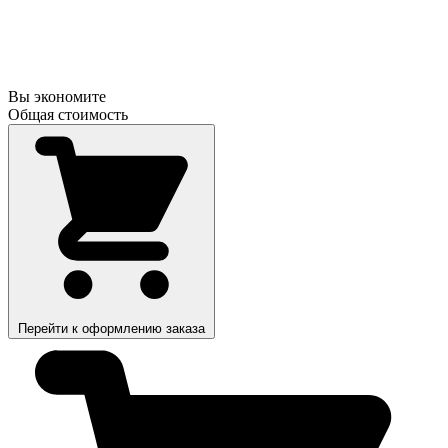
Вы экономите
Общая стоимость
Перейти к оформлению заказа