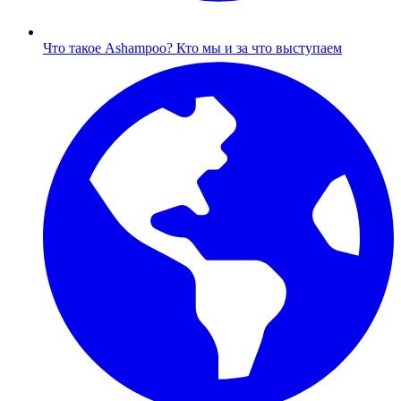
Что такое Ashampoo?
Кто мы и за что выступаем