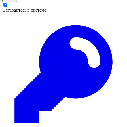
Оставайтесь в системе