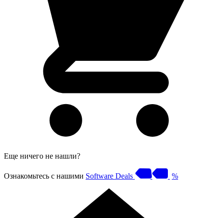
Еще ничего не нашли?
Ознакомьтесь с нашими
Software Deals
%