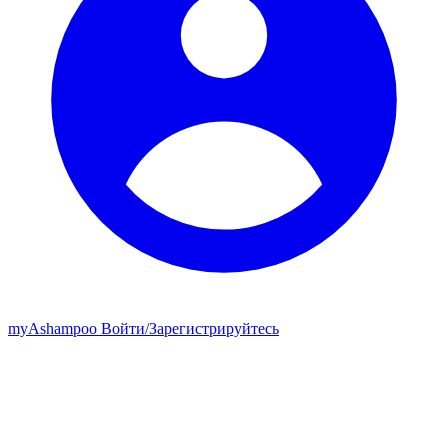
my
Ashampoo
Войти
/
Зарегистрируйтесь