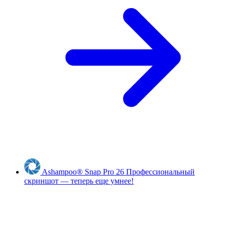
Ashampoo
®
Snap Pro 26
Профессиональный
скриншот — теперь еще умнее!