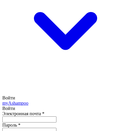
Войти
my
Ashampoo
Войти
Электронная почта
*
Пароль
*