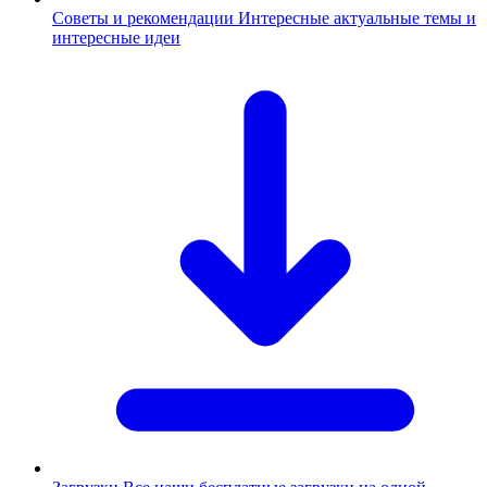
Советы и рекомендации
Интересные актуальные темы и
интересные идеи