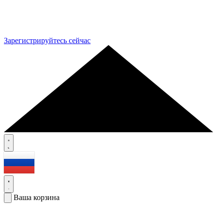
Зарегистрируйтесь сейчас
Ваша корзина