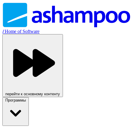
//
Home of Software
перейти к основному контенту
Программы