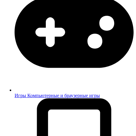
Игры
Компьютерные и браузерные игры