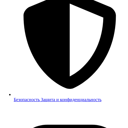
Безопасность
Защита и конфиденциальность